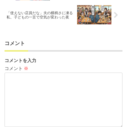
「使えない店員だな」夫の横柄さに凍る
私、子どもの一言で空気が変わった夜
コメント
コメントを入力
コメント
※