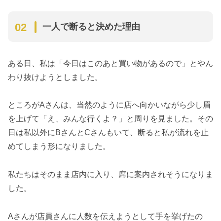
一人で断ると決めた理由
ある日、私は「今日はこのあと買い物があるので」とやん
わり抜けようとしました。
ところがAさんは、当然のように店へ向かいながら少し眉
を上げて「え、みんな行くよ？」と周りを見ました。その
日は私以外にBさんとCさんもいて、断ると私が流れを止
めてしまう形になりました。
私たちはそのまま店内に入り、席に案内されそうになりま
した。
Aさんが店員さんに人数を伝えようとして手を挙げたの