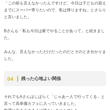
「この前も言えなかったんですけど、今日は子どもの迎え
までにスーパー寄りたいので、私は帰りますね」とさらり
と言いました。
Bさんも「私も今日は家でやることがあって」と続きまし
た。
みんな、言えなかっただけだったのだとそのとき分かりま
した。
残った心地よい関係
それでもAさんはしばらく「じゃあ一人で行ってくる」と
言って高単価カフェに入っていきました。