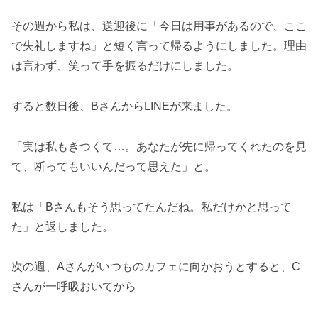
その週から私は、送迎後に「今日は用事があるので、ここ
で失礼しますね」と短く言って帰るようにしました。理由
は言わず、笑って手を振るだけにしました。
すると数日後、BさんからLINEが来ました。
「実は私もきつくて…。あなたが先に帰ってくれたのを見
て、断ってもいいんだって思えた」と。
私は「Bさんもそう思ってたんだね。私だけかと思って
た」と返しました。
次の週、Aさんがいつものカフェに向かおうとすると、C
さんが一呼吸おいてから