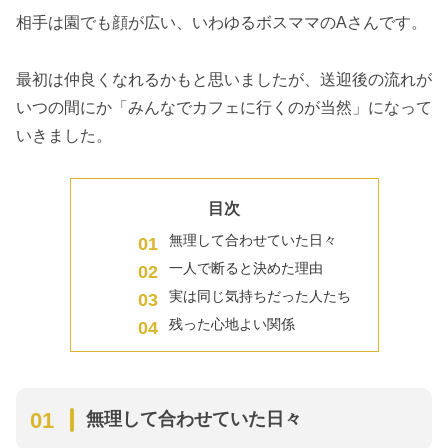
相手は園でも顔が広い、いわゆるボスママのAさんです。
最初は仲良くなれるかもと思いましたが、送迎後の流れが
いつの間にか「みんなでカフェに行くのが当然」になって
いきました。
目次
無理して合わせていた日々
一人で断ると決めた理由
実は同じ気持ちだった人たち
残った心地よい関係
無理して合わせていた日々