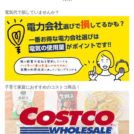
電気代で損していませんか？
子育て家庭におすすめのコストコ商品！