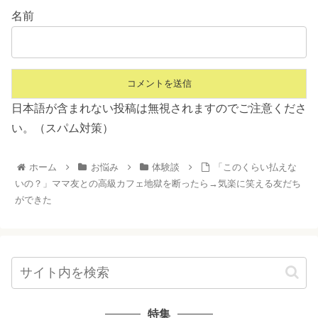
名前
日本語が含まれない投稿は無視されますのでご注意くださ
い。（スパム対策）
ホーム
お悩み
体験談
「このくらい払えな
いの？」ママ友との高級カフェ地獄を断ったら→気楽に笑える友だち
ができた
特集