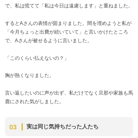
で、私は慌てて「私は今日は遠慮します」と重ねました。
するとAさんの表情が固まりました。間を埋めようと私が
「今月ちょっと出費が続いていて」と言いかけたところ
で、Aさんが被せるように言いました。
「このくらい払えないの？」
胸が熱くなりました。
言い返したいのに声が出ず、私だけでなく旦那や家族も馬
鹿にされた気がしました。
実は同じ気持ちだった人たち