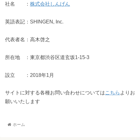
社名 ：
株式会社しんげん
英語表記：SHINGEN, Inc.
代表者名：高木啓之
所在地 ：東京都渋谷区道玄坂1-15-3
設立 ：2018年1月
サイトに対する各種お問い合わせについては
こちら
よりお
願いいたします
ホーム