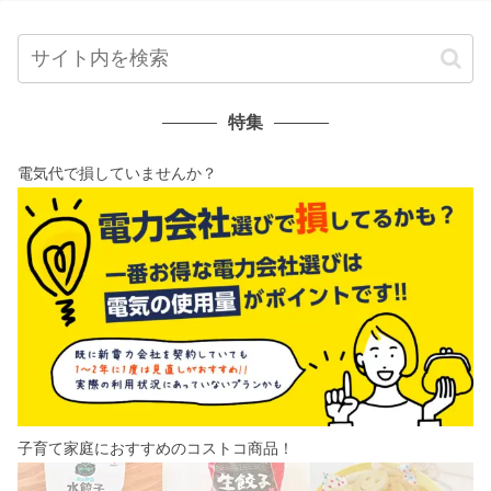
特集
電気代で損していませんか？
子育て家庭におすすめのコストコ商品！