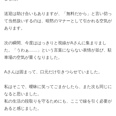
送迎は助け合いもありますが、「無料だから」と言い切っ
て当然扱いするのは、暗黙のマナーとして引かれる空気が
あります。
次の瞬間、今度ははっきりと視線がAさんに集まりまし
た。「うわぁ……」という言葉にならない表情が並び、駐
車場の空気が重くなりました。
Aさんは固まって、口元だけ引きつらせていました。
私はそこで、曖昧に笑ってごまかしたら、また次も同じに
なると思いました。
私の生活の段取りを守るためにも、ここで線を引く必要が
あると感じました。