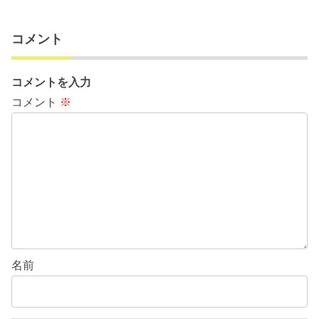
コメント
コメントを入力
コメント
※
名前