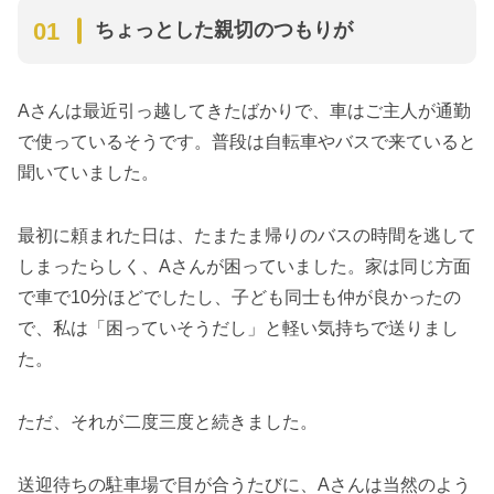
ちょっとした親切のつもりが
Aさんは最近引っ越してきたばかりで、車はご主人が通勤
で使っているそうです。普段は自転車やバスで来ていると
聞いていました。
最初に頼まれた日は、たまたま帰りのバスの時間を逃して
しまったらしく、Aさんが困っていました。家は同じ方面
で車で10分ほどでしたし、子ども同士も仲が良かったの
で、私は「困っていそうだし」と軽い気持ちで送りまし
た。
ただ、それが二度三度と続きました。
送迎待ちの駐車場で目が合うたびに、Aさんは当然のよう