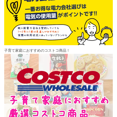
子育て家庭におすすめのコストコ商品！