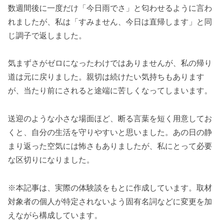
数週間後に一度だけ「今日雨でさ」と匂わせるように言わ
れましたが、私は「すみません、今日は直帰します」と同
じ調子で返しました。
気まずさがゼロになったわけではありませんが、私の帰り
道は元に戻りました。親切は続けたい気持ちもあります
が、当たり前にされると途端に苦しくなってしまいます。
送迎のような小さな場面ほど、断る言葉を短く用意してお
くと、自分の生活を守りやすいと思いました。あの日の静
まり返った空気には怖さもありましたが、私にとって必要
な区切りになりました。
※本記事は、実際の体験談をもとに作成しています。取材
対象者の個人が特定されないよう固有名詞などに変更を加
えながら構成しています。