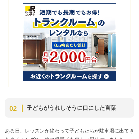
子どもがうれしそうに口にした言葉
ある日、レッスンが終わって子どもたちが駐車場に出てき