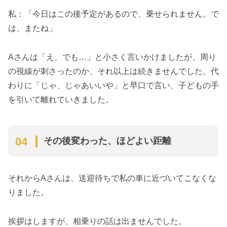
私：「今日はこの後予定があるので、乗せられません。で
は、またね」
Aさんは「え、でも…」と小さく言いかけましたが、周り
の視線が刺さったのか、それ以上は続きませんでした。代
わりに「じゃ、じゃあいいや」と早口で言い、子どもの手
を引いて離れていきました。
その後変わった、ほどよい距離
それからAさんは、送迎待ちで私の車に近づいてこなくな
りました。
挨拶はしますが、相乗りの話は出ませんでした。