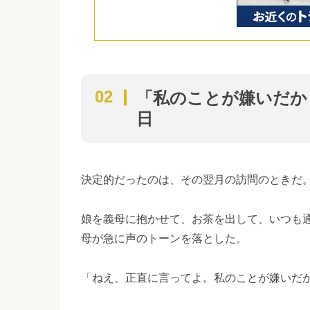
「私のことが嫌いだか
日
決定的だったのは、その翌月の訪問のときだ
娘を義母に抱かせて、お茶を出して、いつも
母が急に声のトーンを落とした。
「ねえ、正直に言ってよ。私のことが嫌いだ