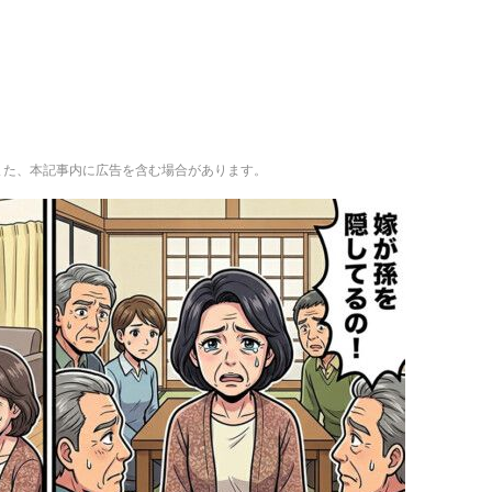
。また、本記事内に広告を含む場合があります。