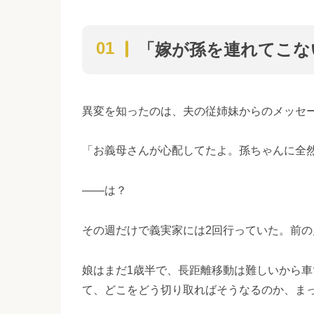
「嫁が孫を連れてこな
異変を知ったのは、夫の従姉妹からのメッセ
「お義母さんが心配してたよ。孫ちゃんに全
——は？
その週だけで義実家には2回行っていた。前の
娘はまだ1歳半で、長距離移動は難しいから車
て、どこをどう切り取ればそうなるのか、ま