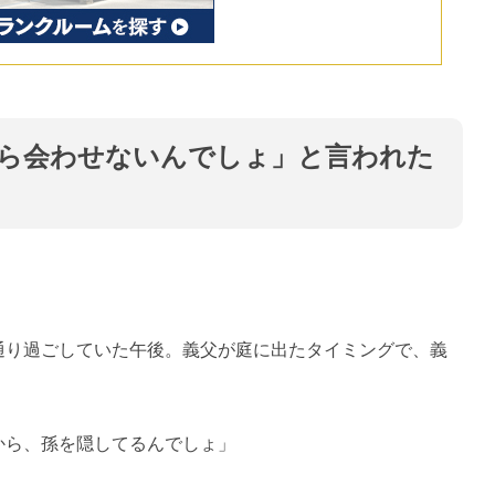
ら会わせないんでしょ」と言われた
。
通り過ごしていた午後。義父が庭に出たタイミングで、義
から、孫を隠してるんでしょ」