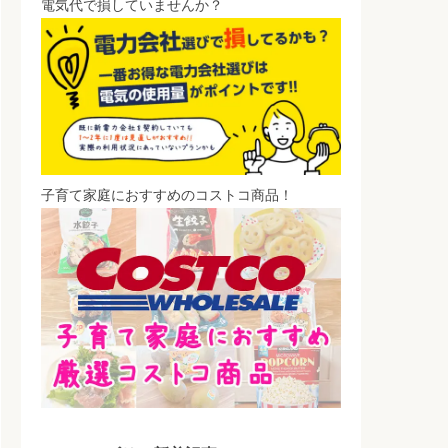
電気代で損していませんか？
子育て家庭におすすめのコストコ商品！