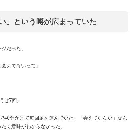
い」という噂が広まっていた
ージだった。
然会えてないって」
月は7回。
で40分かけて毎回足を運んでいた。「会えていない」なん
ったく意味がわからなかった。