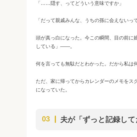
「……隠す、ってどういう意味ですか」
「だって親戚みんな、うちの孫に会えないっ
頭が真っ白になった。今この瞬間、目の前に
している」——。
何を言っても無駄だとわかった。だから私は
ただ、家に帰ってからカレンダーのメモをス
になっていた。
夫が「ずっと記録して