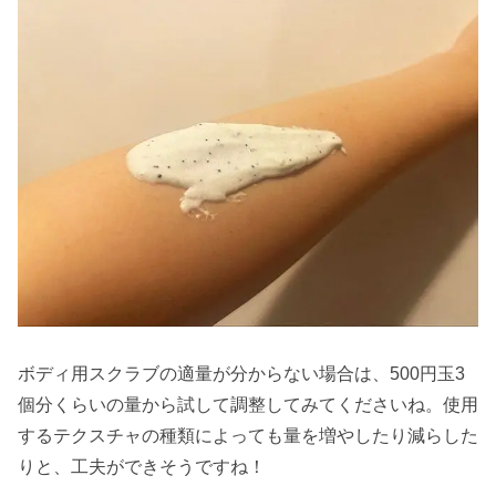
ボディ用スクラブの適量が分からない場合は、500円玉3
個分くらいの量から試して調整してみてくださいね。使用
するテクスチャの種類によっても量を増やしたり減らした
りと、工夫ができそうですね！