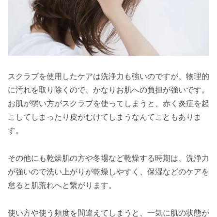
スクラブを使用したケアは洗浄力も強いのですが、物理的
に汚れを取り除くので、かなりお肌への負担が強いです。
お肌が弱い方がスクラブを使ってしまうと、赤く炎症を起
こしてしまったり皮がむけてしまうなんてこともありま
す。
その他にも乾燥肌の方や冬場など乾燥する時期は、洗浄力
が強いので洗い上がりが乾燥しやすく、保湿などのケアを
怠ると肌荒れへと繋がります。
使い方や使う頻度を間違えてしまうと、一気に肌の状態が