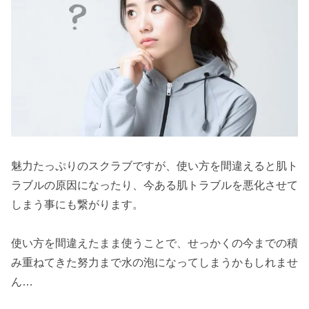
魅力たっぷりのスクラブですが、使い方を間違えると肌ト
ラブルの原因になったり、今ある肌トラブルを悪化させて
しまう事にも繋がります。
使い方を間違えたまま使うことで、せっかくの今までの積
み重ねてきた努力まで水の泡になってしまうかもしれませ
ん…