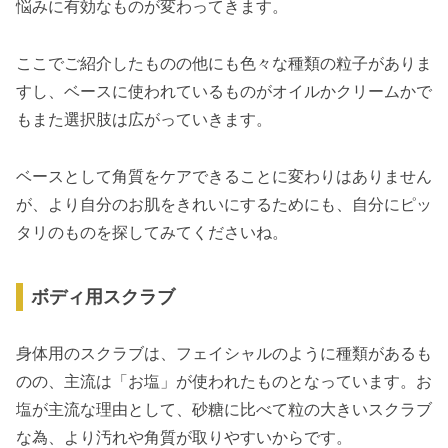
悩みに有効なものが変わってきます。
ここでご紹介したものの他にも色々な種類の粒子がありま
すし、ベースに使われているものがオイルかクリームかで
もまた選択肢は広がっていきます。
ベースとして角質をケアできることに変わりはありません
が、より自分のお肌をきれいにするためにも、自分にピッ
タリのものを探してみてくださいね。
ボディ用スクラブ
身体用のスクラブは、フェイシャルのように種類があるも
のの、主流は「お塩」が使われたものとなっています。お
塩が主流な理由として、砂糖に比べて粒の大きいスクラブ
な為、より汚れや角質が取りやすいからです。