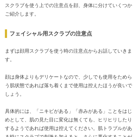
スクラブを使う上での注意点を顔、身体に分けていくつか
ご紹介します。
フェイシャル用スクラブの注意点
まずは顔用スクラブを使う時の注意点からお話していきま
す。
顔は身体よりもデリケートなので、少しでも使用をためら
う肌状態であれば落ち着くまで使用は控えたほうが良いで
しょう。
具体的には、「ニキビがある」「赤みがある」ことをはじ
めとして、肌の見た目に変化は無くても、ヒリヒリしたり
するようであれば使用は控えてください。肌トラブルがあ
る時にスクラブで刺激を加えると、さらに悪化することが