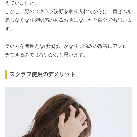
えていました。
しかし、顔のスクラブ洗顔を取り入れてからは、黄ばみを
感じなくなり透明感のあるお肌になったと自分でも思いま
す。
使い方を間違えなければ、かなり肌悩みの改善にアプロー
チできるのではないかなと思います。
スクラブ使用のデメリット