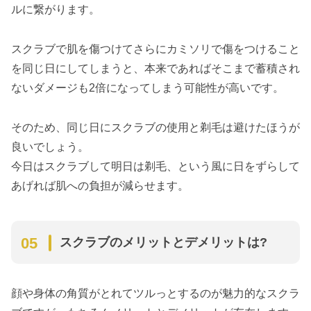
ルに繋がります。
スクラブで肌を傷つけてさらにカミソリで傷をつけること
を同じ日にしてしまうと、本来であればそこまで蓄積され
ないダメージも2倍になってしまう可能性が高いです。
そのため、同じ日にスクラブの使用と剃毛は避けたほうが
良いでしょう。
今日はスクラブして明日は剃毛、という風に日をずらして
あげれば肌への負担が減らせます。
スクラブのメリットとデメリットは?
顔や身体の角質がとれてツルっとするのが魅力的なスクラ