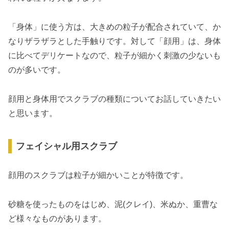
「身体」に使う方は、大きめの粒子が配合されていて、か
なりザラザラとした手触りです。対して「顔用」は、身体
に比べてデリケートなので、粒子が細かく刺激の少ないも
のが多いです。
顔用と身体用でスクラブの種類についてお話していきたい
と思います。
フェイシャル用スクラブ
顔用のスクラブは粒子が細かいことが特徴です。
砂糖を使ったものをはじめ、泥(クレイ)、米ぬか、重曹な
ど様々なものがあります。