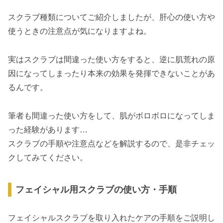
スクラブ種類についてご紹介しましたが、肝心の使い方や
使うときの注意点が気になりますよね。
実はスクラブは間違った使い方をすると、逆に肌荒れの原
因になってしまったり本来の効果を発揮できないことがあ
るんです。
筆者も間違った使い方をして、肌がボロボロになってしま
った経験があります…
スクラブの手順や注意点などを解説するので、是非チェッ
クしてみてください。
フェイシャル用スクラブの使い方・手順
フェイシャルスクラブを取り入れたケアの手順をご説明し