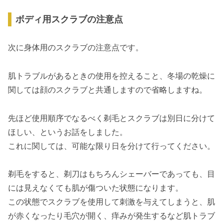
ボディ用スクラブの注意点
次に身体用のスクラブの注意点です。
肌トラブルがあるときの使用を控えること、冬場の乾燥に
関しては顔のスクラブと共通しますので省略しますね。
先ほど使用順序でなるべく剃毛とスクラブは別日に分けて
ほしい、というお話をしました。
これに関しては、可能な限り日を分けて行ってください。
剃毛をすると、剃刀はもちろんシェーバーであっても、目
には見えなくても肌が傷ついた状態になります。
この状態でスクラブを使用して刺激を与えてしまうと、肌
が赤くなったり毛穴が開く、痒みが発生するなど肌トラブ