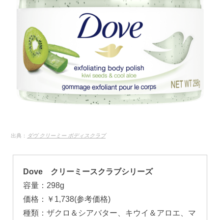
出典：
ダヴ クリーミー ボディスクラブ
Dove クリーミースクラブシリーズ
容量：298g
価格：￥1,738(参考価格)
種類：ザクロ＆シアバター、キウイ＆アロエ、マ