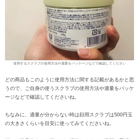
使用するスクラブの使用方法や適量をパッケージなどで確認してください
どの商品もこのように使用方法に関する記載があるかと思
うので、ご自身の使うスクラブの使用方法や適量をパッケ
ージなどで確認してくださいね。
ちなみに、適量が分からない時は顔用スクラブは500円玉
の大きさくらいを目安に使ってみてくださいね。