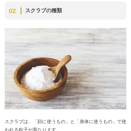
スクラブの種類
スクラブは、「顔に使うもの」と「身体に使うもの」で使
われる粒子が異なります。