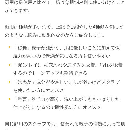
顔用は身体用と比べて、様々な肌悩み別に使い分けること
ができます。
顔用は種類が多いので、上記でご紹介した4種類を例にど
のような肌悩みに効果的なのかをご紹介します。
「砂糖」粒子が細かく、肌に優しいことに加えて保
湿力が高いので乾燥が気になる方も使いやすい
「泥(クレイ)」毛穴汚れや黒ずみを吸着。汚れを吸着
するのでトーンアップも期待できる
「米ぬか」成分がやさしい。肌が弱いけどスクラブ
を使いたい方にオススメ
「重曹」洗浄力が高く、洗い上がりもさっぱりした
仕上がりになるので脂性肌の方にオススメ
同じ顔用のスクラブでも、使われる粒子の種類によって肌