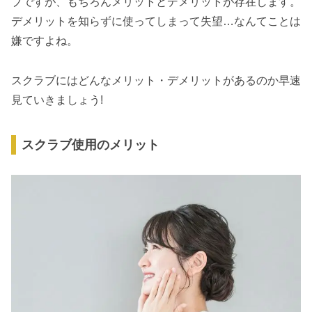
ブですが、もちろんメリットとデメリットが存在します。
デメリットを知らずに使ってしまって失望…なんてことは
嫌ですよね。
スクラブにはどんなメリット・デメリットがあるのか早速
見ていきましょう!
スクラブ使用のメリット