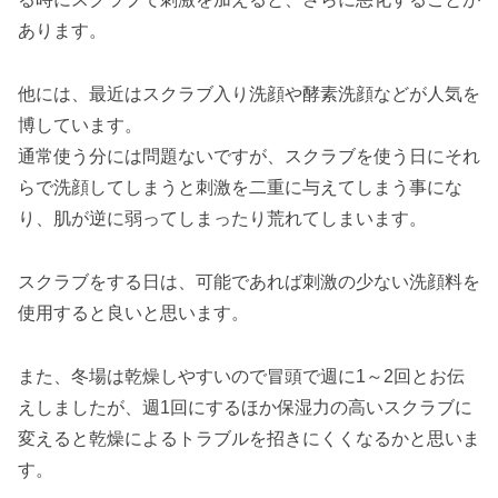
あります。
他には、最近はスクラブ入り洗顔や酵素洗顔などが人気を
博しています。
通常使う分には問題ないですが、スクラブを使う日にそれ
らで洗顔してしまうと刺激を二重に与えてしまう事にな
り、肌が逆に弱ってしまったり荒れてしまいます。
スクラブをする日は、可能であれば刺激の少ない洗顔料を
使用すると良いと思います。
また、冬場は乾燥しやすいので冒頭で週に1～2回とお伝
えしましたが、週1回にするほか保湿力の高いスクラブに
変えると乾燥によるトラブルを招きにくくなるかと思いま
す。