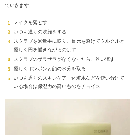
ていきます。
メイクを落とす
いつも通りの洗顔をする
スクラブを適量手に取り、目元を避けてクルクルと
優しく円を描きながらのばす
スクラブのザラザラがなくなったら、洗い流す
優しくポンポンと顔の水分を取る
いつも通りのスキンケア。化粧水などを使い分けて
いる場合は保湿力の高いものをチョイス