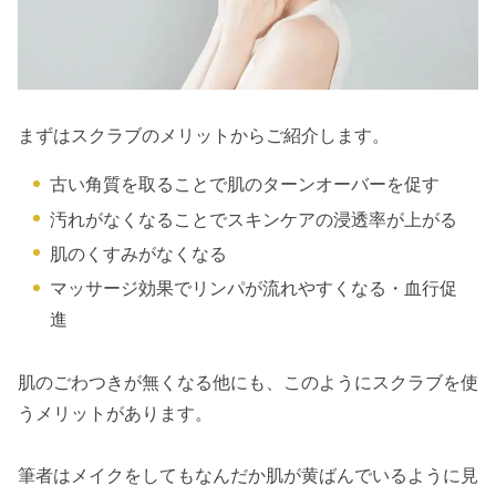
まずはスクラブのメリットからご紹介します。
古い角質を取ることで肌のターンオーバーを促す
汚れがなくなることでスキンケアの浸透率が上がる
肌のくすみがなくなる
マッサージ効果でリンパが流れやすくなる・血行促
進
肌のごわつきが無くなる他にも、このようにスクラブを使
うメリットがあります。
筆者はメイクをしてもなんだか肌が黄ばんでいるように見