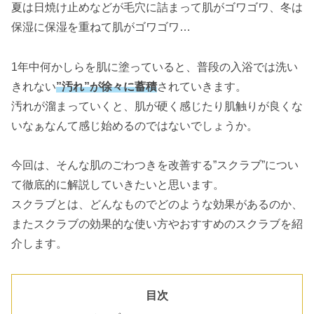
夏は日焼け止めなどが毛穴に詰まって肌がゴワゴワ、冬は
保湿に保湿を重ねて肌がゴワゴワ…
1年中何かしらを肌に塗っていると、普段の入浴では洗い
きれない
”汚れ”が徐々に蓄積
されていきます。
汚れが溜まっていくと、肌が硬く感じたり肌触りが良くな
いなぁなんて感じ始めるのではないでしょうか。
今回は、そんな肌のごわつきを改善する”スクラブ”につい
て徹底的に解説していきたいと思います。
スクラブとは、どんなものでどのような効果があるのか、
またスクラブの効果的な使い方やおすすめのスクラブを紹
介します。
目次