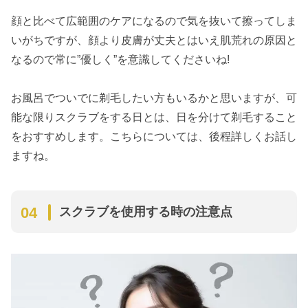
顔と比べて広範囲のケアになるので気を抜いて擦ってしま
いがちですが、顔より皮膚が丈夫とはいえ肌荒れの原因と
なるので常に”優しく”を意識してくださいね!
お風呂でついでに剃毛したい方もいるかと思いますが、可
能な限りスクラブをする日とは、日を分けて剃毛すること
をおすすめします。こちらについては、後程詳しくお話し
ますね。
スクラブを使用する時の注意点