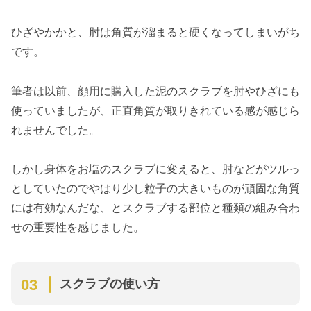
ひざやかかと、肘は角質が溜まると硬くなってしまいがち
です。
筆者は以前、顔用に購入した泥のスクラブを肘やひざにも
使っていましたが、正直角質が取りきれている感が感じら
れませんでした。
しかし身体をお塩のスクラブに変えると、肘などがツルっ
としていたのでやはり少し粒子の大きいものが頑固な角質
には有効なんだな、とスクラブする部位と種類の組み合わ
せの重要性を感じました。
スクラブの使い方