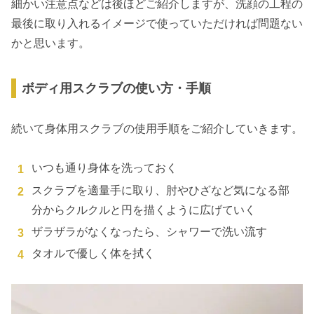
細かい注意点などは後ほどご紹介しますが、洗顔の工程の
最後に取り入れるイメージで使っていただければ問題ない
かと思います。
ボディ用スクラブの使い方・手順
続いて身体用スクラブの使用手順をご紹介していきます。
いつも通り身体を洗っておく
スクラブを適量手に取り、肘やひざなど気になる部
分からクルクルと円を描くように広げていく
ザラザラがなくなったら、シャワーで洗い流す
タオルで優しく体を拭く