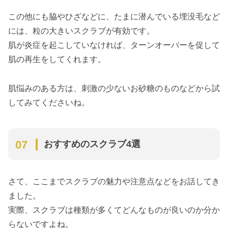
この他にも脇やひざなどに、たまに潜んでいる埋没毛など
には、粒の大きいスクラブが有効です。
肌が炎症を起こしていなければ、ターンオーバーを促して
肌の再生をしてくれます。
肌悩みのある方は、刺激の少ないお砂糖のものなどから試
してみてくださいね。
おすすめのスクラブ4選
さて、ここまでスクラブの魅力や注意点などをお話してき
ました。
実際、スクラブは種類が多くてどんなものが良いのか分か
らないですよね。