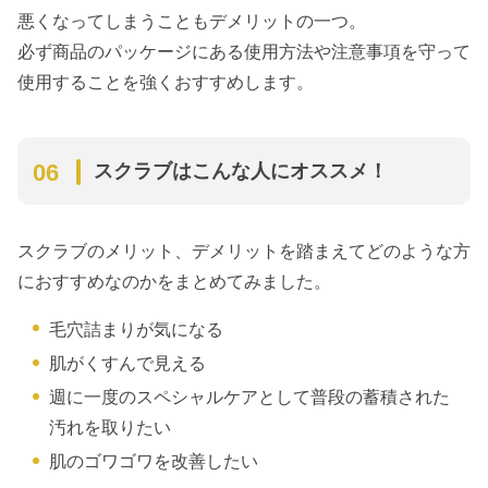
悪くなってしまうこともデメリットの一つ。
必ず商品のパッケージにある使用方法や注意事項を守って
使用することを強くおすすめします。
スクラブはこんな人にオススメ！
スクラブのメリット、デメリットを踏まえてどのような方
におすすめなのかをまとめてみました。
毛穴詰まりが気になる
肌がくすんで見える
週に一度のスペシャルケアとして普段の蓄積された
汚れを取りたい
肌のゴワゴワを改善したい