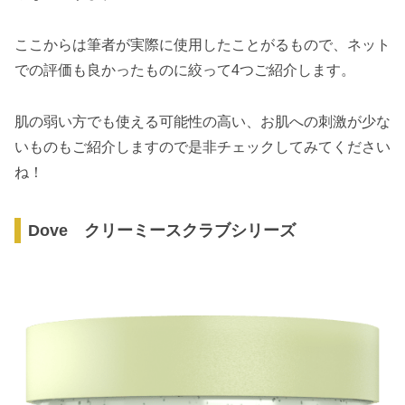
ここからは筆者が実際に使用したことがるもので、ネット
での評価も良かったものに絞って4つご紹介します。
肌の弱い方でも使える可能性の高い、お肌への刺激が少な
いものもご紹介しますので是非チェックしてみてください
ね！
Dove クリーミースクラブシリーズ