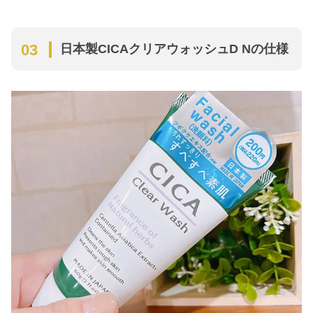
日本製CICAクリアウォッシュD Nの仕様