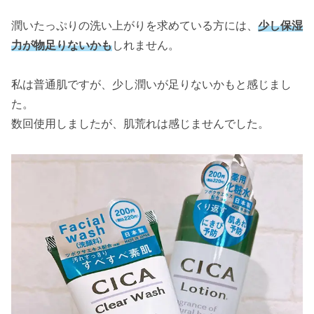
潤いたっぷりの洗い上がりを求めている方には、
少し保湿
力が物足りないかも
しれません。
私は普通肌ですが、少し潤いが足りないかもと感じまし
た。
数回使用しましたが、肌荒れは感じませんでした。