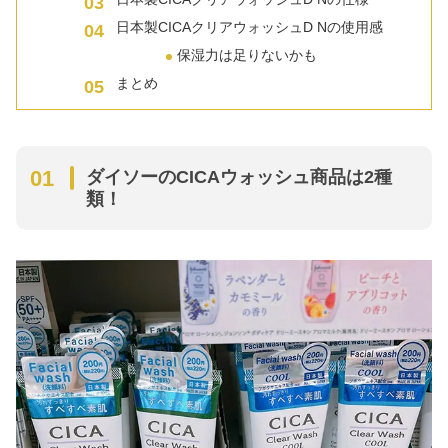
日本製CICAクリアウォッシュD Nの使用感
保湿力は足りないかも
まとめ
ダイソーのCICAウォッシュ商品は2種
類！