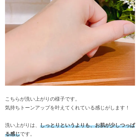
こちらが洗い上がりの様子です。
気持ちトーンアップを叶えてくれている感じがします！
洗い上がりは、
しっとりというよりも、お肌が少しつっぱ
る感じ
です。