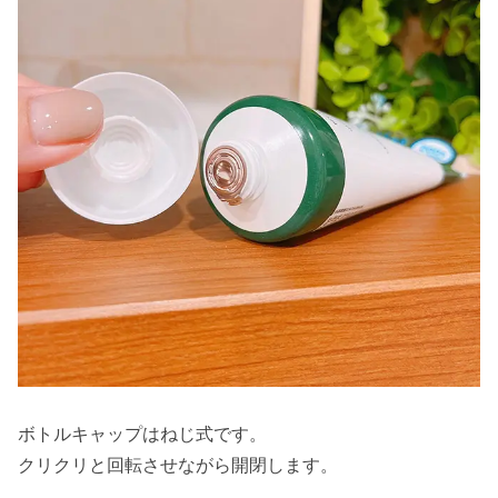
ボトルキャップはねじ式です。
クリクリと回転させながら開閉します。