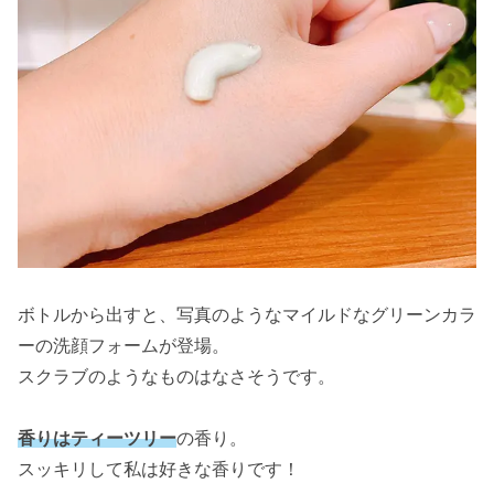
ボトルから出すと、写真のようなマイルドなグリーンカラ
ーの洗顔フォームが登場。
スクラブのようなものはなさそうです。
香りはティーツリー
の香り。
スッキリして私は好きな香りです！