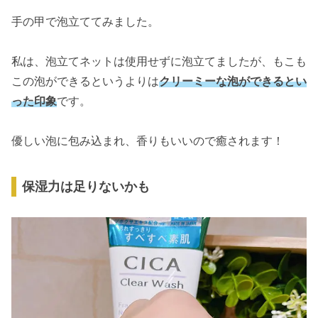
手の甲で泡立ててみました。
私は、泡立てネットは使用せずに泡立てましたが、もこも
この泡ができるというよりは
クリーミーな泡ができるとい
った印象
です。
優しい泡に包み込まれ、香りもいいので癒されます！
保湿力は足りないかも