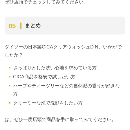
ぜひ店頭でチェックしてみてください。
まとめ
ダイソーの日本製CICAクリアウォッシュD N、いかがで
したか？
​​さっぱりとした洗い心地を求めている方
CICA商品を格安で試したい方
ハーブやティーツリーなどの自然派の香りが好きな
方
クリーミーな泡で洗顔をしたい方
は、ぜひ一度店頭で商品を手に取ってみてください。