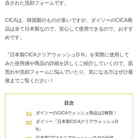
合された洗顔フォームです。
CICAは、韓国製のものが多いですが、ダイソーのCICA商
品は全て日本製なので、安心して使用できるので、おすす
めです。
『日本製CICAクリアウォッシュD N』を実際に使用して
みた使用感や商品の詳細を詳しくご紹介していくので、肌
荒れや洗顔フォームに悩んでいたり、気になる方はぜひ最
後までご覧ください！
目次
ダイソーのCICAウォッシュ商品は2種類！
ダイソー『日本製CICAクリアウォッシュD
N』
日本製CICAクリアウォッシュD Nの仕様