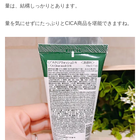
量は、結構しっかりとあります。
量を気にせずにたっぷりとCICA商品を堪能できますね。