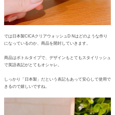
では日本製CICAクリアウォッシュD Nはどのような作り
になっているのか、商品を開封していきます。
商品はボトルタイプで、デザインもとてもスタイリッシュ
で英語表記がとてもオシャレ。
しっかり「日本製」だという表記もあって安心して使用で
きるので嬉しいですね。