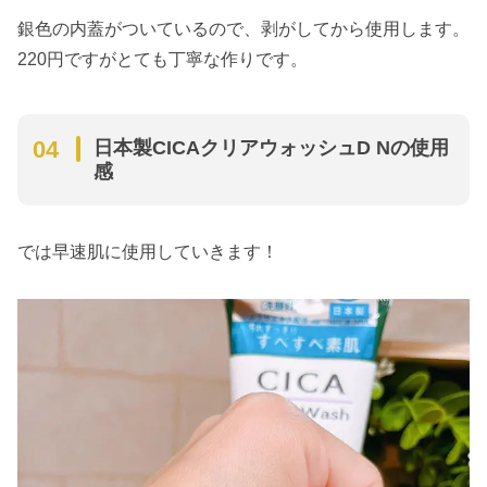
銀色の内蓋がついているので、剥がしてから使用します。
220円ですがとても丁寧な作りです。
日本製CICAクリアウォッシュD Nの使用
感
では早速肌に使用していきます！