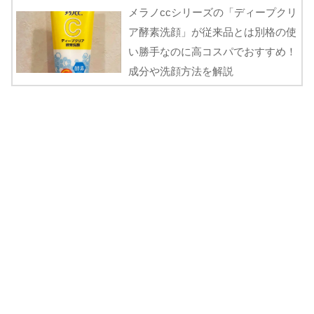
メラノccシリーズの「ディープクリ
ア酵素洗顔」が従来品とは別格の使
い勝手なのに高コスパでおすすめ！
成分や洗顔方法を解説