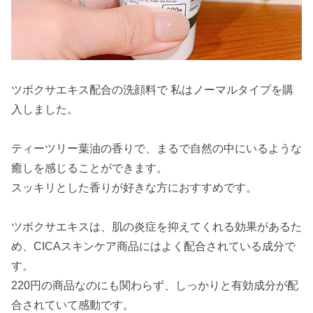
ツボクサエキス配合の洗顔料で 私はノーマルタイプを購
入しました。
ティーツリー葉油の香りで、まるで自然の中にいるような
癒しを感じることができます。
スッキリとした香りが好きな方におすすめです。
ツボクサエキスは、肌の炎症を抑えてくれる効果があるた
め、CICAスキンケア商品にはよく配合されている成分で
す。
220円の商品なのにも関わらず、しっかりと有効成分が配
合されていて感動です。