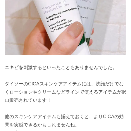
ニキビを刺激するといったこともありませんでした。
ダイソーのCICAスキンケアアイテムには、洗顔だけでな
くローションやクリームなどラインで使えるアイテムが沢
山販売されています！
​他のスキンケアアイテムも揃えておくと、よりCICAの効
果を実感できるかもしれませんね。