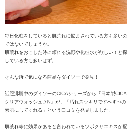
毎日化粧をしていると肌荒れに悩まされている方も多いの
ではないでしょうか。
肌荒れをおこした時に頼れる洗顔や化粧水が欲しい！と探
している方も多いはず。
そんな所で気になる商品をダイソーで発見！
話題沸騰中のダイソーのCICAシリーズから『日本製CICA
クリアウォッシュD N』が、「汚れスッキリですべすべの
素肌にしてくれる」という口コミを発見しました。
肌荒れ等に効果があると言われているツボクサエキスが配