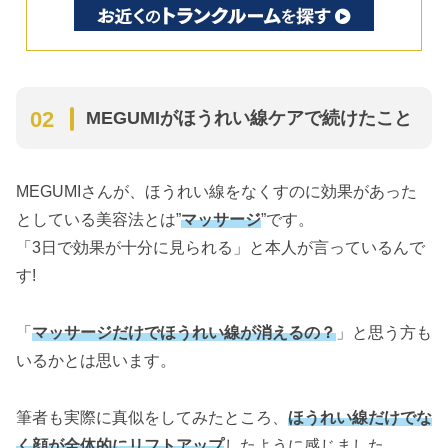
MEGUMIがほうれい線ケアで続けたこと
MEGUMIさんが、ほうれい線をなくすのに効果があった
としている美容法とは”
マッサージ
”です。
「3日で効果が十分に見られる」と本人が言っているんで
す!
「
マッサージだけでほうれい線が消えるの？
」と思う方も
いるかとは思います。
筆者も実際に真似をしてみたところ、
ほうれい線だけでな
く顔が全体的にリフトアップ
したように感じました。