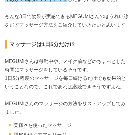
そんな3日で効果が実感できるMEGUMIさんのほうれい線
を消すマッサージ方法をご紹介していきたいと思います!
マッサージは1日5分だけ!?
MEGUMIさんは移動中や、メイク前などのちょっとした
時間にマッサージをしているそうです。
1日5分程度のマッサージを毎日続けるだけでも効果的と
いうことなので、これであれば継続できそうですよね。
MEGUMIさんのマッサージの方法をリストアップしてみ
ました。
美顔器を使ったマッサージ
頭皮をほぐすマッサージ