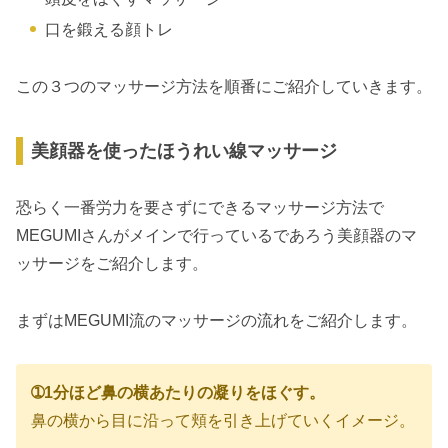
口を鍛える顔トレ
この３つのマッサージ方法を順番にご紹介していきます。
美顔器を使ったほうれい線マッサージ
恐らく一番労力を要さずにできるマッサージ方法で
MEGUMIさんがメインで行っているであろう美顔器のマ
ッサージをご紹介します。
まずはMEGUMI流のマッサージの流れをご紹介します。
➀1分ほど鼻の横あたりの凝りをほぐす。
鼻の横から目に沿って頬を引き上げていくイメージ。