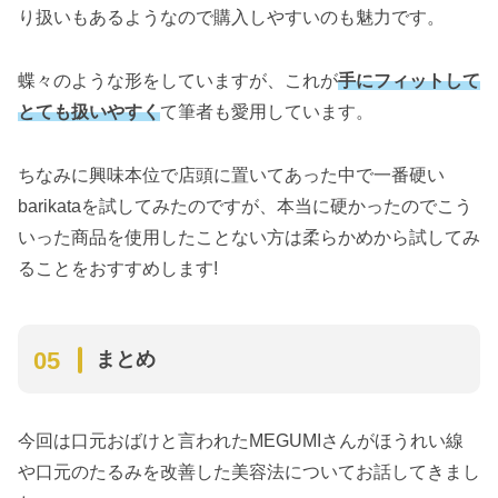
り扱いもあるようなので購入しやすいのも魅力です。
蝶々のような形をしていますが、これが
手にフィットして
とても扱いやすく
て筆者も愛用しています。
ちなみに興味本位で店頭に置いてあった中で一番硬い
barikataを試してみたのですが、本当に硬かったのでこう
いった商品を使用したことない方は柔らかめから試してみ
ることをおすすめします!
まとめ
今回は口元おばけと言われたMEGUMIさんがほうれい線
や口元のたるみを改善した美容法についてお話してきまし