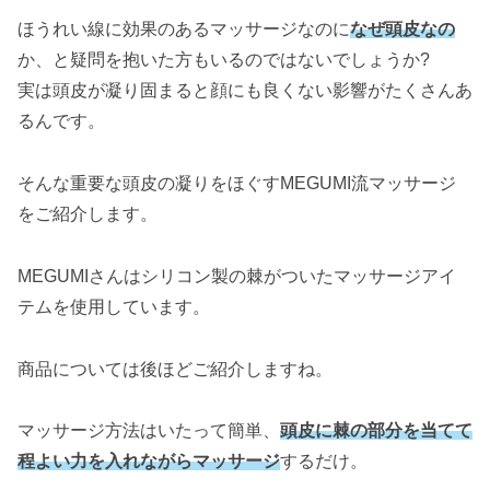
ほうれい線に効果のあるマッサージなのに
なぜ頭皮なの
か、と疑問を抱いた方もいるのではないでしょうか?
実は頭皮が凝り固まると顔にも良くない影響がたくさんあ
るんです。
そんな重要な頭皮の凝りをほぐすMEGUMI流マッサージ
をご紹介します。
MEGUMIさんはシリコン製の棘がついたマッサージアイ
テムを使用しています。
商品については後ほどご紹介しますね。
マッサージ方法はいたって簡単、
頭皮に棘の部分を当てて
程よい力を入れながらマッサージ
するだけ。