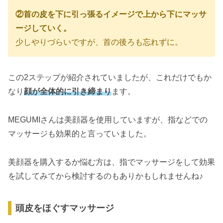
②首の皮を下に引っ張るイメージで上から下にマッサ
ージしていく。
少しやりづらいですが、首の後ろも忘れずに。
この2ステップが紹介されていましたが、これだけでもか
なり
顔が全体的に引き締まり
ます。
MEGUMIさんは美顔器を使用していますが、指などでの
マッサージも効果的と言っていました。
美顔器を購入するか悩む方は、指でマッサージをして効果
を試してみてから検討するのもありかもしれませんね♪
頭皮をほぐすマッサージ