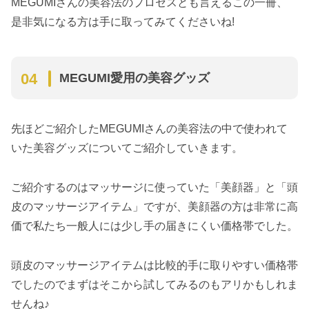
MEGUMIさんの美容法のプロセスとも言えるこの一冊、
是非気になる方は手に取ってみてくださいね!
MEGUMI愛用の美容グッズ
先ほどご紹介したMEGUMIさんの美容法の中で使われて
いた美容グッズについてご紹介していきます。
ご紹介するのはマッサージに使っていた「美顔器」と「頭
皮のマッサージアイテム」ですが、美顔器の方は非常に高
価で私たち一般人には少し手の届きにくい価格帯でした。
頭皮のマッサージアイテムは比較的手に取りやすい価格帯
でしたのでまずはそこから試してみるのもアリかもしれま
せんね♪