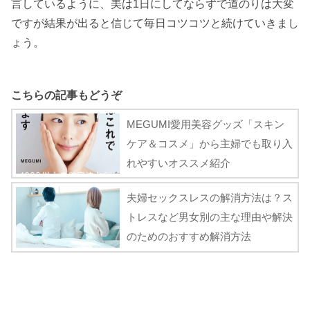
言しているように、美は1日にしてならずで道のりは大変
ですが結果が出ると信じて毎日コツコツと続けていきまし
ょう。
こちらの記事もどうぞ
MEGUMI愛用美容グッズ「スキン
ケア＆コスメ」から主婦でも取り入
れやすいオススメ紹介
夫婦セックスレスの解消方法は？ス
トレスなど男女別の主な理由や解決
のためのおすすめ解消方法