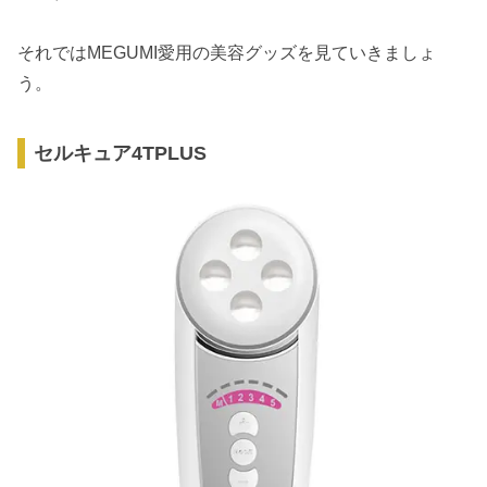
それではMEGUMI愛用の美容グッズを見ていきましょ
う。
セルキュア4TPLUS