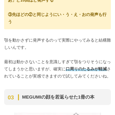
あ」と10回ほど発声する
③先ほどの②と同じようにい・う・え・おの発声も行
う
顎を動かさずに発声するのって実際にやってみると結構難
しいんです。
最初は動かさないことを意識しすぎて顎をつりそうになっ
てしまうかと思いますが、確実に
口周りのたるみが軽減
さ
れていることが実感できますので試してみてくださいね。
MEGUMIの顔を若返らせた1冊の本