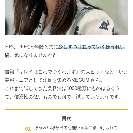
30代、40代と年齢と共に
少しずつ目立っていくほうれい
線
、気になりませんか?
書籍『キレイはこれでつくれます』の大ヒットなど、いま
美容マニアとして注目を集めるMEGUMIさん。
これまで試してきた美容法は1000種類にものぼるそう
で、信憑性の低いものでも何でも試していたようです。
目次
ほうれい線が出て心無い言葉に傷つけられて