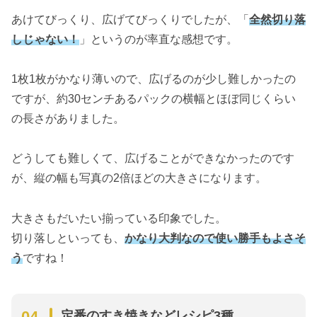
あけてびっくり、広げてびっくりでしたが、「
全然切り落
しじゃない！
」というのが率直な感想です。
1枚1枚がかなり薄いので、広げるのが少し難しかったの
ですが、約30センチあるパックの横幅とほぼ同じくらい
の長さがありました。
どうしても難しくて、広げることができなかったのです
が、縦の幅も写真の2倍ほどの大きさになります。
大きさもだいたい揃っている印象でした。
切り落しといっても、
かなり大判なので使い勝手もよさそ
う
ですね！
定番のすき焼きなどレシピ3種