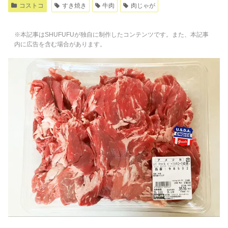
コストコ
すき焼き
牛肉
肉じゃが
※本記事はSHUFUFUが独自に制作したコンテンツです。また、本記事
内に広告を含む場合があります。