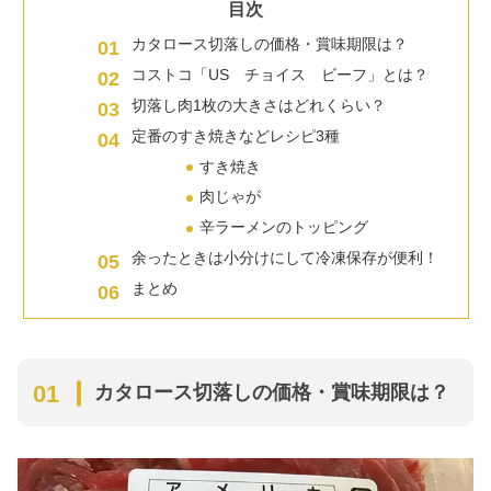
目次
カタロース切落しの価格・賞味期限は？
コストコ「US チョイス ビーフ」とは？
切落し肉1枚の大きさはどれくらい？
定番のすき焼きなどレシピ3種
すき焼き
肉じゃが
辛ラーメンのトッピング
余ったときは小分けにして冷凍保存が便利！
まとめ
カタロース切落しの価格・賞味期限は？