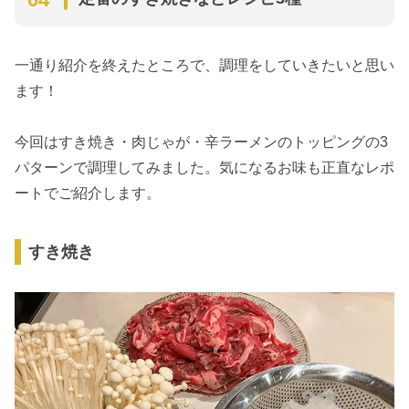
一通り紹介を終えたところで、調理をしていきたいと思い
ます！
今回はすき焼き・肉じゃが・辛ラーメンのトッピングの3
パターンで調理してみました。気になるお味も正直なレポ
ートでご紹介します。
すき焼き