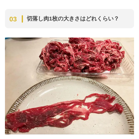
切落し肉1枚の大きさはどれくらい？