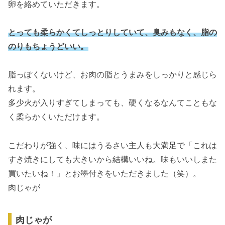
卵を絡めていただきます。
とっても柔らかくてしっとりしていて、臭みもなく、脂の
のりもちょうどいい。
脂っぽくないけど、お肉の脂とうまみをしっかりと感じら
れます。
多少火が入りすぎてしまっても、硬くなるなんてこともな
く柔らかくいただけます。
こだわりが強く、味にはうるさい主人も大満足で「これは
すき焼きにしても大きいから結構いいね。味もいいしまた
買いたいね！」とお墨付きをいただきました（笑）。
肉じゃが
肉じゃが