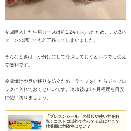
今回購入した牛肩ロースは約1.2キロあったため、この3パ
ターンの調理でも若干残ってしまいました。
そんなときは、小分けにして冷凍しておくといつでも使え
て便利です。
冷凍焼けや臭い移りを防ぐため、ラップをしたらジップロ
ックに入れておくといいです。冷凍後は1ヶ月程度を目安
に使い切りましょう。
「プレスンシール」の値段や使い方を解
説！コストコ以外で売ってる店はどこ？
粘着面に危険性はない？