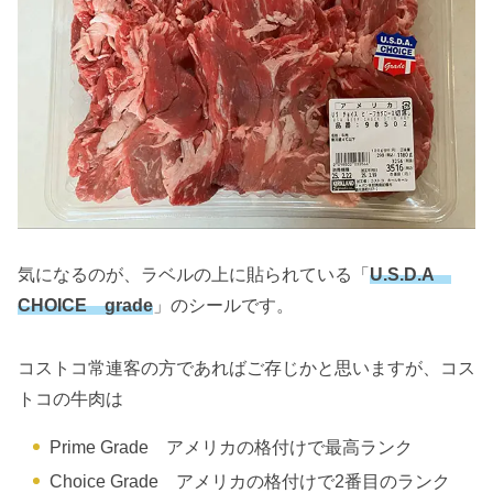
気になるのが、ラベルの上に貼られている「
U.S.D.A
CHOICE grade
」のシールです。
コストコ常連客の方であればご存じかと思いますが、コス
トコの牛肉は
Prime Grade アメリカの格付けで最高ランク
Choice Grade アメリカの格付けで2番目のランク