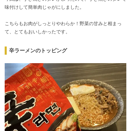
味付けして簡単肉じゃがにしました。
こちらもお肉がしっとりやわらか！野菜の甘みと相まっ
て、とてもおいしかったです。
辛ラーメンのトッピング