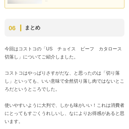
...
まとめ
今回はコストコの「US チョイス ビーフ カタロース
切落し」についてご紹介しました。
コストコはやっぱりさすがだな、と思ったのは「切り落
し」といっても、いい意味で全然切り落し肉ではないとこ
ろだというところでした。
使いやすいように大判で、しかも味がいい！これは消費者
にとってもすごくうれしいし、なによりお得感があると思
います。