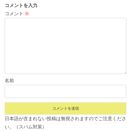
コメントを入力
コメント
※
名前
日本語が含まれない投稿は無視されますのでご注意くださ
い。（スパム対策）