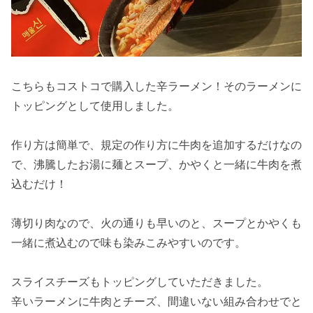
こちらもコストコで購入した辛ラーメン！そのラーメンに
トッピングとして使用しました。
作り方は簡単で、規定の作り方に牛肉を追加するだけなの
で、沸騰したお湯に麺とスープ、かやくと一緒に牛肉を煮
込むだけ！
薄切り肉なので、火の通りも早いのと、スープとかやくも
一緒に煮込むので味も染みこみやすいのです。
スライスチーズもトッピングしていただきました。
辛いラーメンに牛肉とチーズ、間違いない組み合わせでと