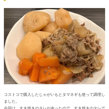
コストコで購入したじゃがいもとタマネギも使って調理し
ました。
今回は、すき焼きのタレが余ったので、すき焼きのタレで