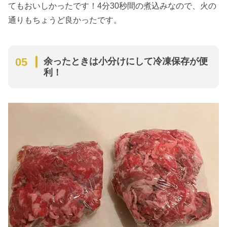
てもおいしかったです！4分30秒間の煮込みなので、火の
通りもちょうど良かったです。
余ったときは小分けにして冷凍保存が便
利！