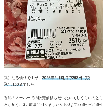
気になる価格ですが、
2025年2月時点で298円（税
込）/100ｇ
でした。
近所のスーパーでの販売価格もだいたい同じくらいのとこ
ろが多く、3店舗ほど回りましたが100ｇで278円〜348円