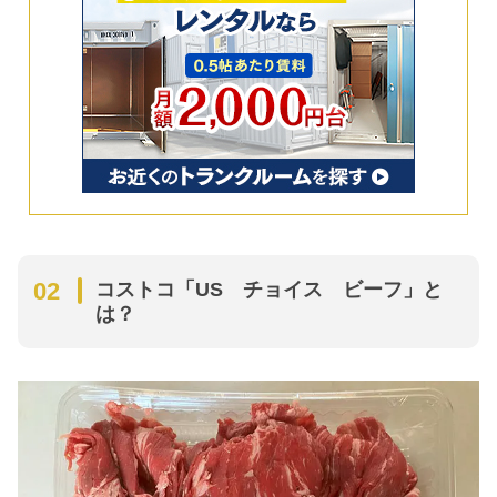
コストコ「US チョイス ビーフ」と
は？