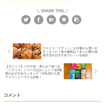
＼ SHARE THIS ／
コストコ「マフィン」が少量から買いや
すくなった！味の種類は？余った際の保
存方法やおすすめアレンジを紹介
【ダイソー】パウチ型「凍らせて食べる
〇〇アイス」シリーズはおいしい？全6種
類のおすすめランキング！KALDIの人気
アイスシリーズとも比較！
コメント