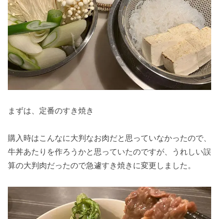
まずは、定番のすき焼き
購入時はこんなに大判なお肉だと思っていなかったので、
牛丼あたりを作ろうかと思っていたのですが、うれしい誤
算の大判肉だったので急遽すき焼きに変更しました。