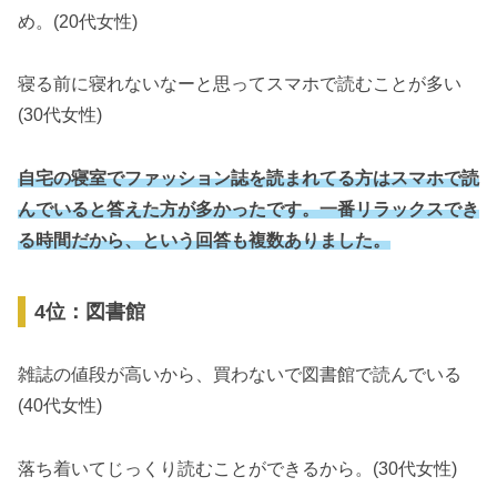
め。(20代女性)
寝る前に寝れないなーと思ってスマホで読むことが多い
(30代女性)
自宅の寝室でファッション誌を読まれてる方はスマホで読
んでいると答えた方が多かったです。一番リラックスでき
る時間だから、という回答も複数ありました。
4位：図書館
雑誌の値段が高いから、買わないで図書館で読んでいる
(40代女性)
落ち着いてじっくり読むことができるから。(30代女性)