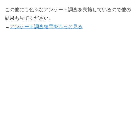
この他にも色々なアンケート調査を実施しているので他の
結果も見てください。
→
アンケート調査結果をもっと見る