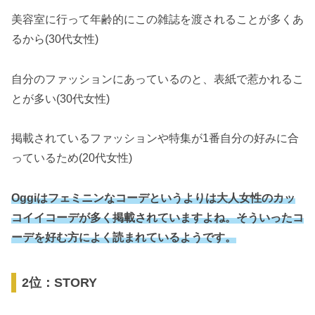
美容室に行って年齢的にこの雑誌を渡されることが多くあ
るから(30代女性)
自分のファッションにあっているのと、表紙で惹かれるこ
とが多い(30代女性)
掲載されているファッションや特集が1番自分の好みに合
っているため(20代女性)
Oggiはフェミニンなコーデというよりは大人女性のカッ
コイイコーデが多く掲載されていますよね。そういったコ
ーデを好む方によく読まれているようです。
2位：STORY