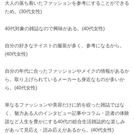
大人の落ち着いたファッションを参考にすることができる
ため。(30代女性)
40代対象の雑誌なので興味がある。(40代女性)
自分の好きなテイストの服装が多く、参考になるから。
(40代女性)
自分の年代に合ったファッションやメイクの情報があるか
ら。取り上げられているメーカーも身近なものが多いか
ら。(40代女性)
単なるファッションや美容だけに的を絞った雑誌ではな
く、魅力ある人のインタビュー記事やコラム・読者の体験
談など人生を豊かにする40代の総合生活雑誌的な楽しみ
があって見応え・読み応えがあるから。(40代女性)