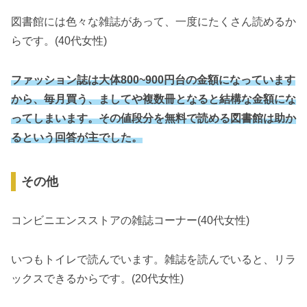
図書館には色々な雑誌があって、一度にたくさん読めるか
らです。(40代女性)
ファッション誌は大体800~900円台の金額になっています
から、毎月買う、ましてや複数冊となると結構な金額にな
ってしまいます。その値段分を無料で読める図書館は助か
るという回答が主でした。
その他
コンビニエンスストアの雑誌コーナー(40代女性)
いつもトイレで読んでいます。雑誌を読んでいると、リラ
ックスできるからです。(20代女性)