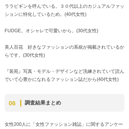
ララビギンを呼んでいる。３０代以上のカジュアルファッ
ションに特化しているため。(40代女性)
FUDGE。オシャレで可愛いから。(30代女性)
美人百花 好きなファッションの系統が掲載されているか
らです。(30代女性)
『装苑』写真・モデル・デザインなど洗練されていて読ん
でいて心豊かになれるファッション誌だから(40代女性)
調査結果まとめ
女性200人に「女性ファッション雑誌」に関するアンケー