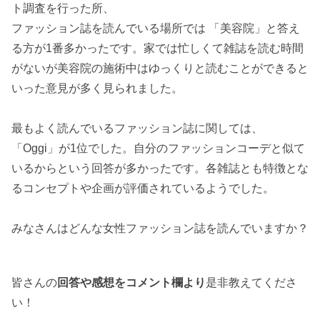
ト調査を行った所、
ファッション誌を読んでいる場所では 「美容院」と答え
る方が1番多かったです。家では忙しくて雑誌を読む時間
がないが美容院の施術中はゆっくりと読むことができると
いった意見が多く見られました。
最もよく読んでいるファッション誌に関しては、
「Oggi」が1位でした。自分のファッションコーデと似て
いるからという回答が多かったです。各雑誌とも特徴とな
るコンセプトや企画が評価されているようでした。
みなさんはどんな女性ファッション誌を読んでいますか？
皆さんの
回答や感想をコメント欄より
是非教えてくださ
い！