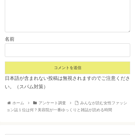
名前
日本語が含まれない投稿は無視されますのでご注意くださ
い。（スパム対策）
ホーム
アンケート調査
みんなが読む女性ファッシ
ョン誌１位は何？美容院が一番ゆっくりと雑誌が読める時間