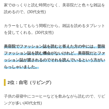
家でゆっくりと読む時間がなく、美容院だと色々な雑誌を
読めるので。(30代女性)
カラーをしてもらう間暇だから。雑誌を読めるタブレット
を貸してくれる。(30代女性)
美容院でファッション誌を読むと答えた方の中には、普段
ファッション誌を読む機会がないけれど、美容院だとファ
ッション誌が渡されるのでそれを読んでいるという方がい
らっしゃいました。
2位：自宅（リビング）
子供の昼寝中にコーヒーなどを飲みながら読むので、リビ
ングが多い(40代女性)