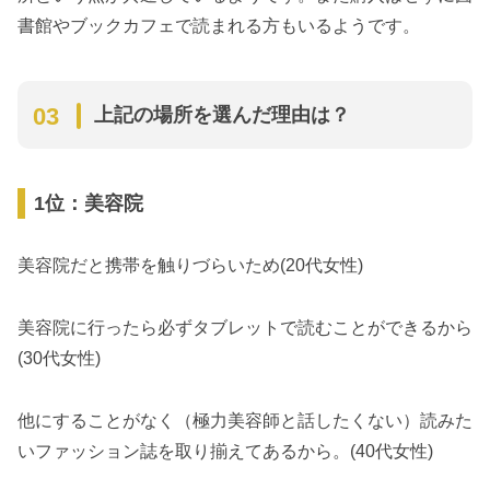
書館やブックカフェで読まれる方もいるようです。
上記の場所を選んだ理由は？
1位：美容院
美容院だと携帯を触りづらいため(20代女性)
美容院に行ったら必ずタブレットで読むことができるから
(30代女性)
他にすることがなく（極力美容師と話したくない）読みた
いファッション誌を取り揃えてあるから。(40代女性)