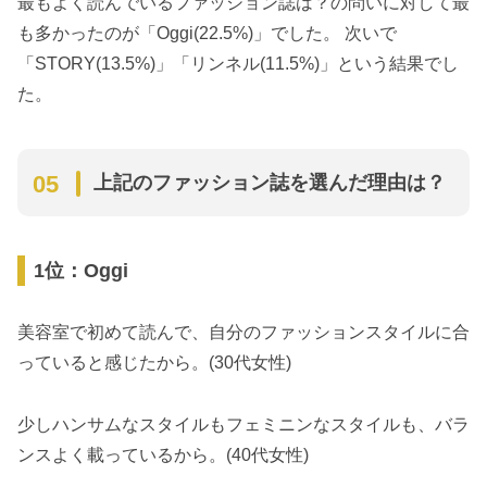
最もよく読んでいるファッション誌は？の問いに対して最
も多かったのが「Oggi(22.5%)」でした。 次いで
「STORY(13.5%)」「リンネル(11.5%)」という結果でし
た。
上記のファッション誌を選んだ理由は？
1位：Oggi
美容室で初めて読んで、自分のファッションスタイルに合
っていると感じたから。(30代女性)
少しハンサムなスタイルもフェミニンなスタイルも、バラ
ンスよく載っているから。(40代女性)