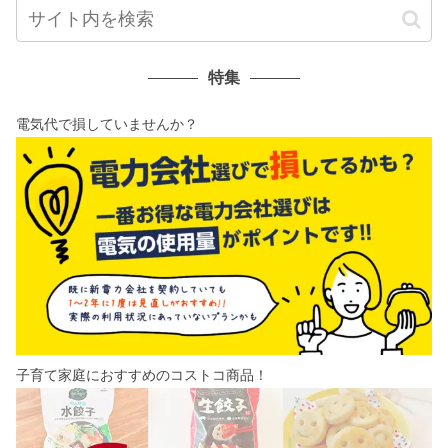
特集
電気代で損していませんか？
子育て家庭におすすめのコストコ商品！