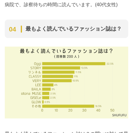
病院で、診察待ちの時間に読んでいます。(40代女性)
最もよく読んでいるファッション誌は？