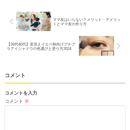
ママ友はいらない？メリット・デメリッ
トとママ友の作り方
【30代40代】若見えイエベ秋向けプチプ
ラアイシャドウの色選びと塗り方2024
コメント
コメントを入力
コメント
※