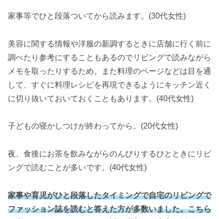
家事等でひと段落ついてから読みます。(30代女性)
美容に関する情報や洋服の新調するときに店舗に行く前に
調べたり参考にすることもあるのでリビングで読みながら
メモを取ったりするため。また料理のページなどは目を通
して、すぐに料理レシピを再現できるようにキッチン近く
に切り抜いておいておくこともあります。(40代女性)
子どもの寝かしつけが終わってから。(20代女性)
夜、食後にお茶を飲みながらのんびりするひとときにリビ
ングで読むことが多いです。(40代女性)
家事や育児がひと段落したタイミングで自宅のリビングで
ファッション誌を読むと答えた方が多数いました。こちら