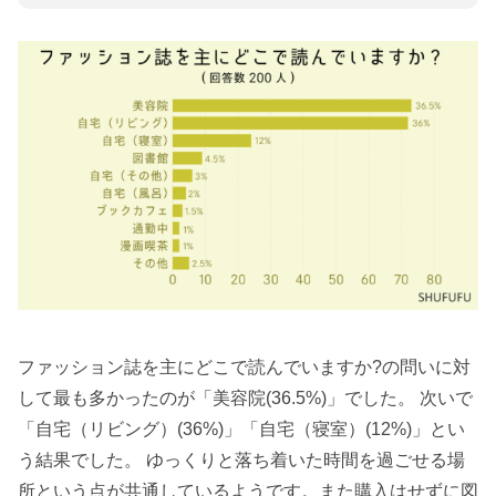
ファッション誌を主にどこで読んでいますか?の問いに対
して最も多かったのが「美容院(36.5%)」でした。 次いで
「自宅（リビング）(36%)」「自宅（寝室）(12%)」とい
う結果でした。 ゆっくりと落ち着いた時間を過ごせる場
所という点が共通しているようです。また購入はせずに図