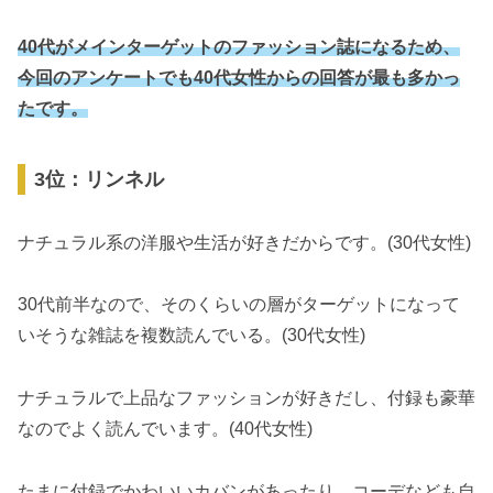
40代がメインターゲットのファッション誌になるため、
今回のアンケートでも40代女性からの回答が最も多かっ
たです。
3位：リンネル
ナチュラル系の洋服や生活が好きだからです。(30代女性)
30代前半なので、そのくらいの層がターゲットになって
いそうな雑誌を複数読んでいる。(30代女性)
ナチュラルで上品なファッションが好きだし、付録も豪華
なのでよく読んでいます。(40代女性)
たまに付録でかわいいカバンがあったり、コーデなども自