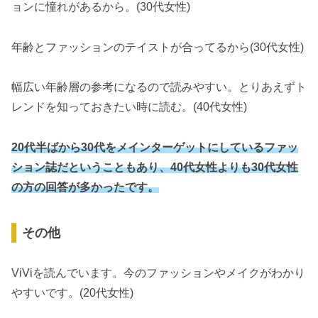
ョンに憧れがあるから。(30代女性)
年齢とファッションのテイストが合ってるから(30代女性)
幅広い年齢層の参考になるので読みやすい。とりあえずト
レンドを知っておきたい時に読む。(40代女性)
20代半ばから30代をメインターゲットにしているファッ
ション誌だということもあり、40代女性よりも30代女性
の方の回答が多かったです。
その他
ViViを読んでいます。今のファッションやメイクがわかり
やすいです。(20代女性)