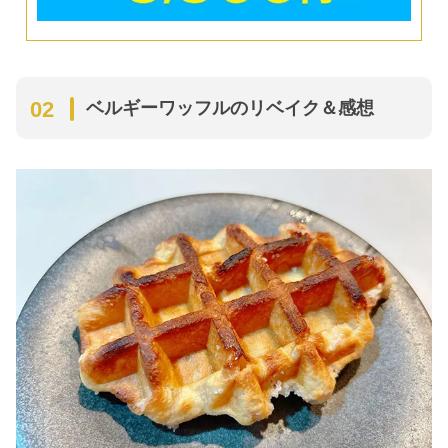
ベルギーワッフルのリベイク＆感想