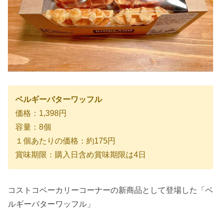
ベルギーバターワッフル
価格：1,398円
容量：8個
１個あたりの価格：約175円
賞味期限：購入日含め賞味期限は4日
コストコベーカリーコーナーの新商品として登場した「ベ
ルギーバターワッフル」