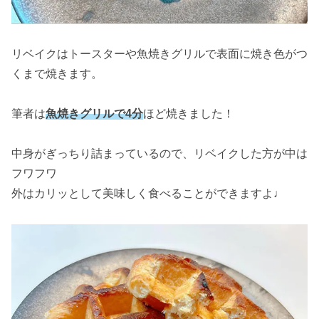
リベイクはトースターや魚焼きグリルで表面に焼き色がつ
くまで焼きます。
筆者は
魚焼きグリルで4分
ほど焼きました！
中身がぎっちり詰まっているので、リベイクした方が中は
フワフワ
外はカリッとして美味しく食べることができますよ♩