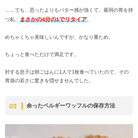
……でも、思ったよりもバター感が強くて、最弱の胃を持
まさかの4分の1でリタイア
つ私、
。
めちゃくちゃ美味しいんですが、かなり重ため。
ちょっと食べただけで満足です。
対する息子は朝ごはんに1人で1枚食べていたので、その
胃袋の若さに驚きを隠せませんでした。
余ったベルギーワッフルの保存方法