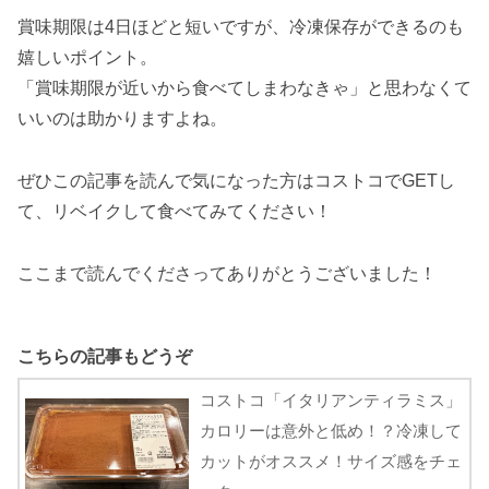
賞味期限は4日ほどと短いですが、冷凍保存ができるのも
嬉しいポイント。
「賞味期限が近いから食べてしまわなきゃ」と思わなくて
いいのは助かりますよね。
ぜひこの記事を読んで気になった方はコストコでGETし
て、リベイクして食べてみてください！
ここまで読んでくださってありがとうございました！
こちらの記事もどうぞ
コストコ「イタリアンティラミス」
カロリーは意外と低め！？冷凍して
カットがオススメ！サイズ感をチェ