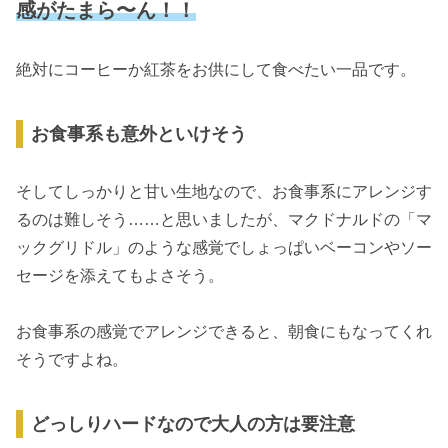
感がたまら〜ん！！
絶対にコーヒーか紅茶をお供にして食べたい一品です。
お食事系も意外といけそう
そしてしっかりと甘い生地なので、お食事系にアレンジす
るのは難しそう……と思いましたが、マクドナルドの「マ
ックグリドル」のような感覚でしょっぱいベーコンやソー
セージを添えてもよさそう。
お食事系の感覚でアレンジできると、朝食にもなってくれ
そうですよね。
どっしりハードなので大人の方は要注意