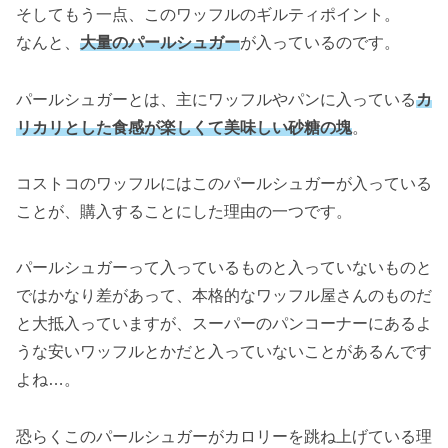
そしてもう一点、このワッフルのギルティポイント。
なんと、
大量のパールシュガー
が入っているのです。
パールシュガーとは、主にワッフルやパンに入っている
カ
リカリとした食感が楽しくて美味しい砂糖の塊
。
コストコのワッフルにはこのパールシュガーが入っている
ことが、購入することにした理由の一つです。
パールシュガーって入っているものと入っていないものと
ではかなり差があって、本格的なワッフル屋さんのものだ
と大抵入っていますが、スーパーのパンコーナーにあるよ
うな安いワッフルとかだと入っていないことがあるんです
よね…。
恐らくこのパールシュガーがカロリーを跳ね上げている理