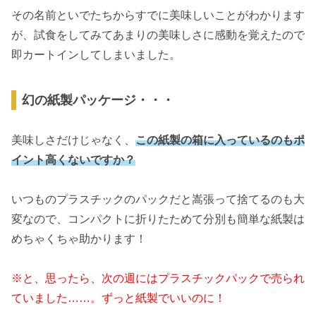
その名前といでたちからすでに美味しいことがわかります
が、試食をしてみてあまりの美味しさに感動を覚えたので
即カートインしてしまいました。
幻の紙製パッケージ・・・
美味しさだけじゃなく、
この紙製の箱に入っているのもポ
イント高くないですか？
いつものプラスチックのパックだと嵩張って捨てるのも大
変なので、コンパクトに折りたためて分別も簡単な紙製は
めちゃくちゃ助かります！
※と、思ったら、次の週にはプラスチックパックで売られ
ていました……。ずっと紙製でいいのに！