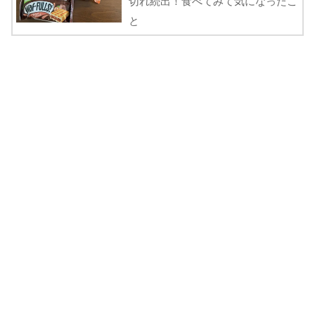
切れ続出！食べてみて気になったこ
と