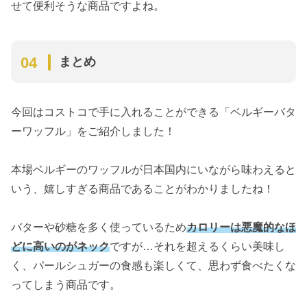
せて便利そうな商品ですよね。
まとめ
今回はコストコで手に入れることができる「ベルギーバタ
ーワッフル」をご紹介しました！
本場ベルギーのワッフルが日本国内にいながら味わえると
いう、嬉しすぎる商品であることがわかりましたね！
バターや砂糖を多く使っているため
カロリーは悪魔的なほ
どに高いのがネック
ですが…それを超えるくらい美味し
く、パールシュガーの食感も楽しくて、思わず食べたくな
ってしまう商品です。