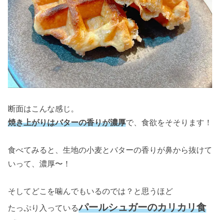
断面はこんな感じ。
焼き上がりはバターの香りが濃厚
で、食欲をそそります！
食べてみると、生地の小麦とバターの香りが鼻から抜けて
いって、濃厚〜！
そしてどこを噛んでもいるのでは？と思うほど
パールシュガーのカリカリ食
たっぷり入っている