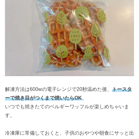
解凍方法は600wの電子レンジで20秒温めた後、
トースタ
ーで焼き目がつくまで焼いたらOK
。
いつでも焼きたてのベルギーワッフルが楽しめちゃいま
す。
冷凍庫に常備しておくと、子供のおやつや朝食にサッと出