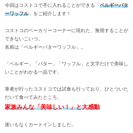
今回はコストコで手に入れることができる「
ベルギーバタ
ーワッフル
」をご紹介します！
コストコのベーカリーコーナーに現れた、無視することが
できないこいつ。
名前は「ベルギーバターワッフル」。
「ベルギー」「バター」「ワッフル」と文字だけで美味し
いことがわかる一品です。
筆者が行ったコストコでは試食も行っており、ひとついた
だいて食べてみたところ、
家族みんな「美味しい！」と大感動
迷いもなくカートインしました。