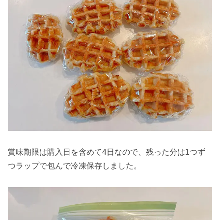
賞味期限は購入日を含めて4日なので、残った分は1つず
つラップで包んで冷凍保存しました。