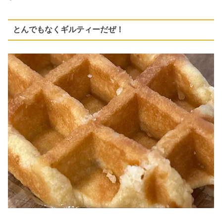
とんでもなくギルティーだぜ！