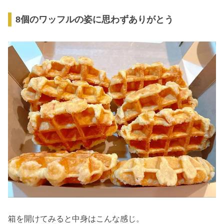
8個のワッフルの姿に思わずありがとう
箱を開けてみると中身はこんな感じ。