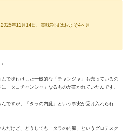
2025年11月14日、賞味期限はおよそ4ヶ月
」。
ョムで味付けした一般的な「チャンジャ」も売っているの
棚に「タコチャンジャ」なるものが置かれていたんです。
るんですが、「タラの内臓」という事実が受け入れられ
いんだけど、どうしても「タラの内臓」というグロテスク