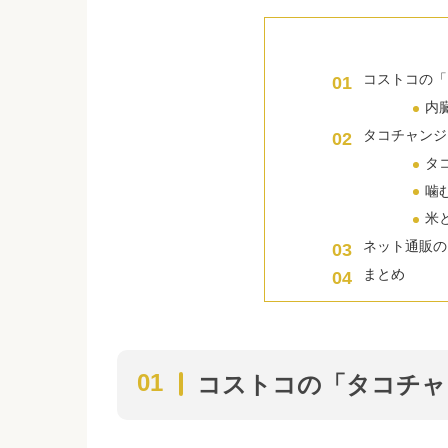
コストコの「
内
タコチャンジ
タ
噛
米
ネット通販の
まとめ
コストコの「タコチャ