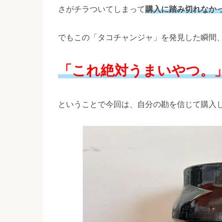
さがチラついてしまって
購入に踏み切れなか
でもこの「タコチャンジャ」を発見した瞬間
「これ絶対うまいやつ。
ということで今回は、自分の勘を信じて購入