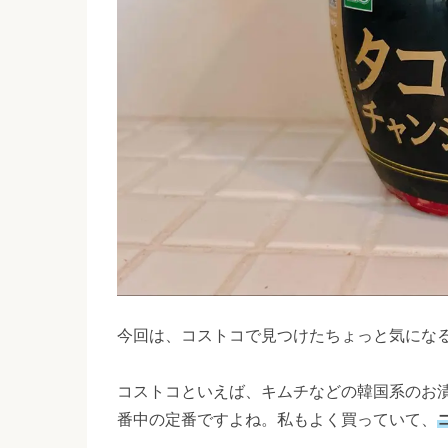
今回は、コストコで見つけたちょっと気にな
コストコといえば、キムチなどの韓国系のお漬
番中の定番ですよね。私もよく買っていて、