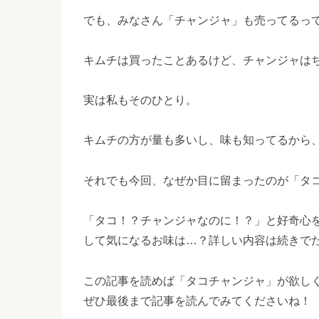
でも、みなさん「チャンジャ」も売ってるっ
キムチは買ったことあるけど、チャンジャは
実は私もそのひとり。
キムチの方が量も多いし、味も知ってるから
それでも今回、なぜか目に留まったのが「タ
「タコ！？チャンジャなのに！？」と好奇心
して気になるお味は…？詳しい内容は続きで
この記事を読めば「タコチャンジャ」が欲し
ぜひ最後まで記事を読んでみてくださいね！