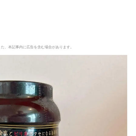
。また、本記事内に広告を含む場合があります。