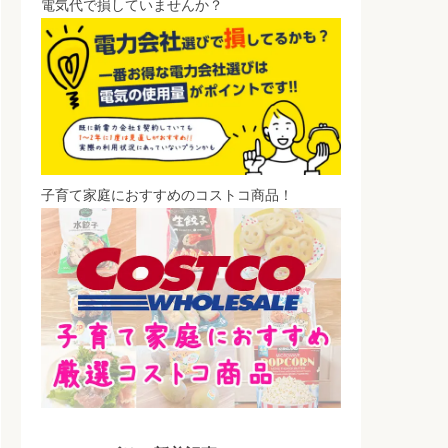
電気代で損していませんか？
子育て家庭におすすめのコストコ商品！