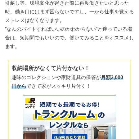
引越し等、環境変化が起きた際に再度働きたいと思った
時、働き口にはまず困らないですし、一から仕事を覚える
ストレスはなくなります。
”なんのバイトすればいいのかわからない”と迷っている場
合は、短期間でもいいので、働いてみることをオススメし
ます。
収納場所がなくて片付かない！
趣味のコレクションや家財道具の保管が
月額2,000
円から
できて家がスッキリ片付く！