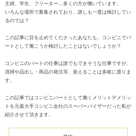
主婦、学生、フリーター…多くの方が働いています。
いろんな場所で募集されており、誰しも一度は検討してい
るのでは？
この記事に目を止めてくださったあなたも、コンビニでパ
ートとして働こうか検討したことはないでしょうか？
コンビニのパートの仕事は誰でもできそうな仕事ですが、
清掃や品出し・商品の発注等、覚えることは多岐に渡りま
す。
この記事ではコンビニパートとして働くメリットデメリッ
トを元最大手コンビニ会社のスーパーバイザーだった私が
紹介させて頂きます。