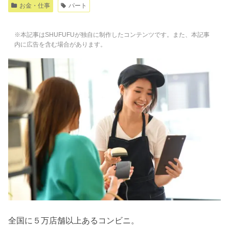
お金・仕事
パート
※本記事はSHUFUFUが独自に制作したコンテンツです。また、本記事
内に広告を含む場合があります。
全国に５万店舗以上あるコンビニ。