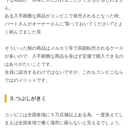
ん。
ある入手困難な商品がコンビニで発売されるとなった時、
パートさんがオーナーさんに”取っておいてください!”とよ
く頼んでました笑
そういった類の商品はメルカリ等で高額転売されるケース
が多いので、入手困難な商品を並ばず定価で購入できるの
はありがたいことです。
全員に該当するわけではないですが、これもコンビニなら
ではのメリットです。
３.つぶしがきく
コンビニは全国各地に５万店舗以上ある為、一度覚えてし
まえば全国各地で働く場所に困らないと言えるでしょう。