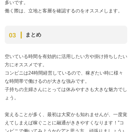
多いです。
働く際は、立地と客層を確認するのをオススメします。
まとめ
空いている時間を有効的に活用したい方や掛け持ちしたい
方にオススメです。
コンビニは24時間経営しているので、稼ぎたい時に様々
な時間帯で働けるのが大きな強みです。
子持ちの主婦さんにとっては休みやすさも大きな魅力でし
ょう。
覚えることが多く、最初は大変かも知れませんが、一度覚
えてしまえば稼ぐことに融通がききやすくなります！”コ
ンビニで働いてみようかな?”と思う方、頑張りましょう♪