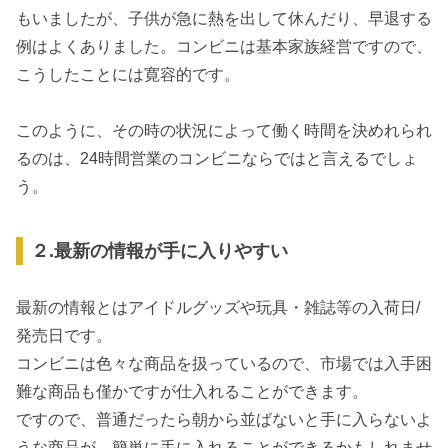
もいましたが、子供が急に熱を出して休んだり、早退する
例はよくありました。コンビニは基本家族経営ですので、
こうしたことには寛容的です。
このように、その時の状況によって働く時間を決めれられ
るのは、24時間営業のコンビニならではと言えるでしょ
う。
２.最新の情報が手に入りやすい
最新の情報とはアイドルグッズや玩具・雑誌等の入荷日/
発売日です。
コンビニは色々な商品を扱っているので、市場では入手困
難な商品も僅かですが仕入れることができます。
ですので、普通だったら朝から並ばないと手に入らないよ
うな商品が、簡単に手に入れることができるかもしれませ