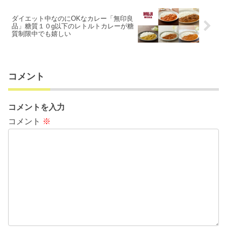
ダイエット中なのにOKなカレー「無印良
品」糖質１０g以下のレトルトカレーが糖
質制限中でも嬉しい
コメント
コメントを入力
コメント
※