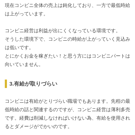
現在コンビニ全体の売上は鈍化しており、一方で最低時給
は上がっています。
コンビニ経営は利益が出にくくなっている環境です。
そうした環境下で、コンビニの時給が上がっていく見込み
は低いです。
とにかくお金を稼ぎたい！と思う方にはコンビニパートは
向いていません。
3.有給が取りづらい
コンビニは有給がとりづらい職場でもあります。先程の最
低時給の話と関連するのですが、コンビニ経営は薄利多売
です。経費は削減しなければいけない為、有給を使用され
るとダメージがでかいのです。