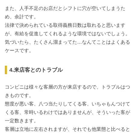
また、人手不足のお店だとシフトに穴が空いてしまうた
め、余計です。
法律で決められている取得義務日数は取れると思います
が、有給を促進してくれるような環境ではないでしょう。
気づいたら、たくさん溜まってた…なんてことはよくある
ケースです。
4.来店客とのトラブル
コンビニは様々な客層の方が来店するので、トラブルはつ
きものです。
態度が悪い客、八つ当たりしてくる客、いちゃもんつけて
くる客、常時いるわけではありませんが、そういった客が
一定数きます。
客層は立地に左右されますが、それでも他業態と比べると