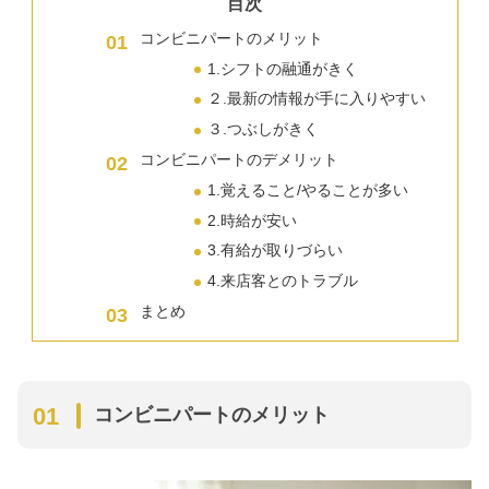
目次
コンビニパートのメリット
1.シフトの融通がきく
２.最新の情報が手に入りやすい
３.つぶしがきく
コンビニパートのデメリット
1.覚えること/やることが多い
2.時給が安い
3.有給が取りづらい
4.来店客とのトラブル
まとめ
コンビニパートのメリット