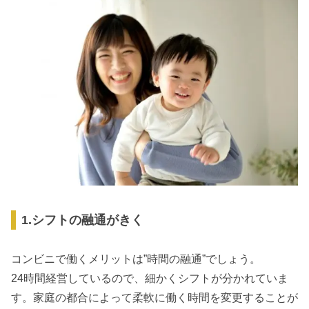
1.シフトの融通がきく
コンビニで働くメリットは”時間の融通”でしょう。
24時間経営しているので、細かくシフトが分かれていま
す。家庭の都合によって柔軟に働く時間を変更することが