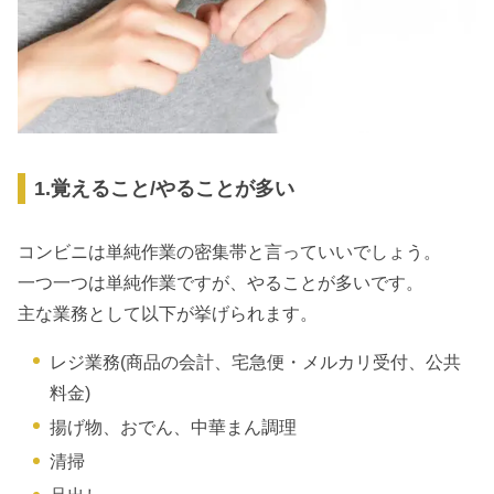
1.覚えること/やることが多い
コンビニは単純作業の密集帯と言っていいでしょう。
一つ一つは単純作業ですが、やることが多いです。
主な業務として以下が挙げられます。
レジ業務(商品の会計、宅急便・メルカリ受付、公共
料金)
揚げ物、おでん、中華まん調理
清掃