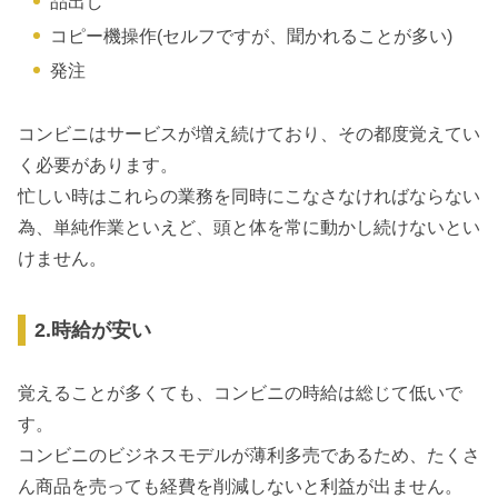
品出し
コピー機操作(セルフですが、聞かれることが多い)
発注
コンビニはサービスが増え続けており、その都度覚えてい
く必要があります。
忙しい時はこれらの業務を同時にこなさなければならない
為、単純作業といえど、頭と体を常に動かし続けないとい
けません。
2.時給が安い
覚えることが多くても、コンビニの時給は総じて低いで
す。
コンビニのビジネスモデルが薄利多売であるため、たくさ
ん商品を売っても経費を削減しないと利益が出ません。