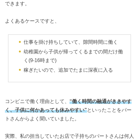
できます。
よくあるケースですと、
仕事を掛け持ちしていて、隙間時間に働く
幼稚園から子供が帰ってくるまでの間だけ働
く(9-16時まで)
稼ぎたいので、追加でたまに深夜に入る
コンビニで働く理由として、
“働く時間の融通がききやす
く、子供に何かあっても休みやすい”
といったことをパー
トさんからよく聞いていました。
実際、私の担当していたお店で子持ちのパートさんは何人