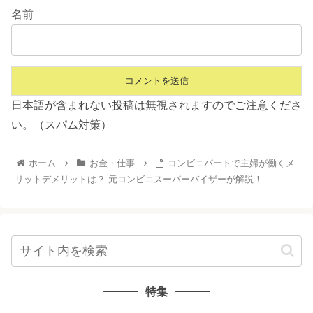
名前
日本語が含まれない投稿は無視されますのでご注意くださ
い。（スパム対策）
ホーム
お金・仕事
コンビニパートで主婦が働くメ
リットデメリットは？ 元コンビニスーパーバイザーが解説！
特集