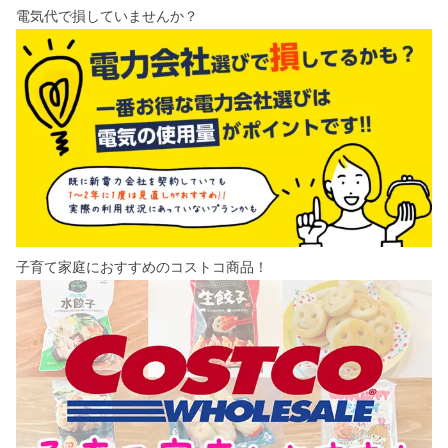
電気代で損していませんか？
子育て家庭におすすめのコストコ商品！