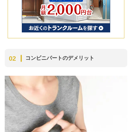
コンビニパートのデメリット