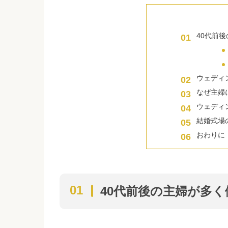
40代前
ウェディ
なぜ主婦
ウェディ
結婚式場
おわりに
40代前後の主婦が多