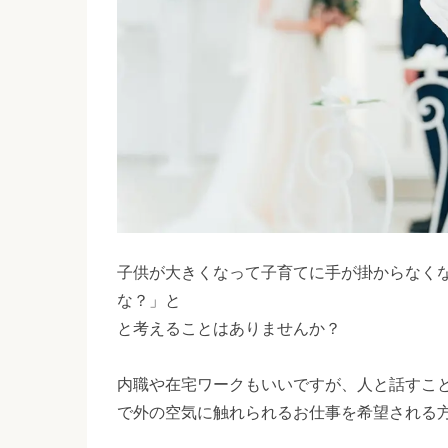
子供が大きくなって子育てに手が掛からなく
な？」と
と考えることはありませんか？
内職や在宅ワークもいいですが、人と話すこ
で外の空気に触れられるお仕事を希望される