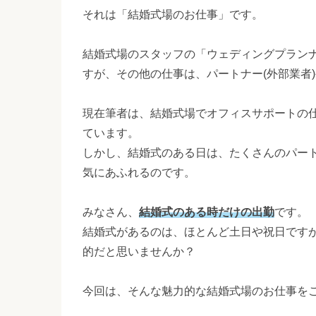
それは「結婚式場のお仕事」です。
結婚式場のスタッフの「ウェディングプランナ
すが、その他の仕事は、パートナー(外部業者
現在筆者は、結婚式場でオフィスサポートの
ています。
しかし、結婚式のある日は、たくさんのパー
気にあふれるのです。
みなさん、
結婚式のある時だけの出勤
です。
結婚式があるのは、ほとんど土日や祝日です
的だと思いませんか？
今回は、そんな魅力的な結婚式場のお仕事を