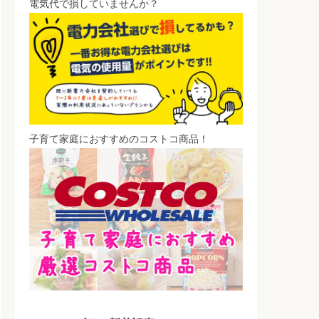
電気代で損していませんか？
子育て家庭におすすめのコストコ商品！