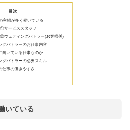
目次
後の主婦が多く働いている
①サービススタッフ
②ウェディングバトラー(お客様係)
ングバトラーのお仕事内容
に向いている仕事なのか
ングバトラーの必要スキル
の仕事の働きやすさ
く働いている