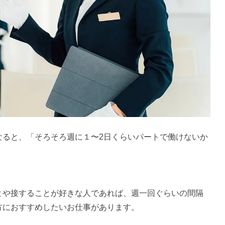
なると、「そろそろ週に１〜2日くらいパートで働けないか
とや接することが好きな人であれば、週一回ぐらいの間隔
方におすすめしたいお仕事があります。