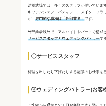
結婚式場では、多くのスタッフが働いていま
キッチンシェフ、パティシエ、メイク、フラ
が、
専門的な職種は「外部業者」
です。
外部業者以外で、アルバイトやパートで構成
サービススタッフとウェディングバトラー
で
①サービススタッフ
料理を出したり下げたりする配膳のお仕事を
②ウェディングバトラー(お客様
ご来館から退館まで１日お客様に寄り添って