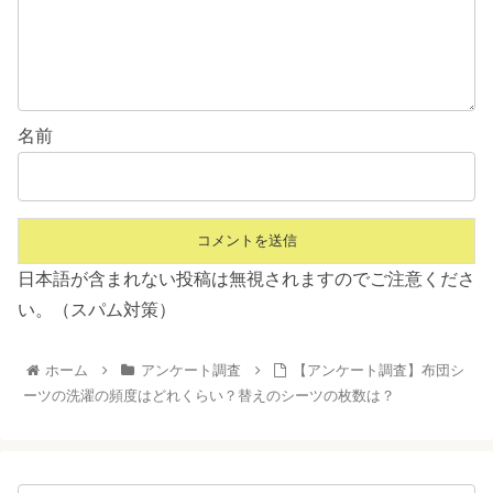
名前
日本語が含まれない投稿は無視されますのでご注意くださ
い。（スパム対策）
ホーム
アンケート調査
【アンケート調査】布団シ
ーツの洗濯の頻度はどれくらい？替えのシーツの枚数は？