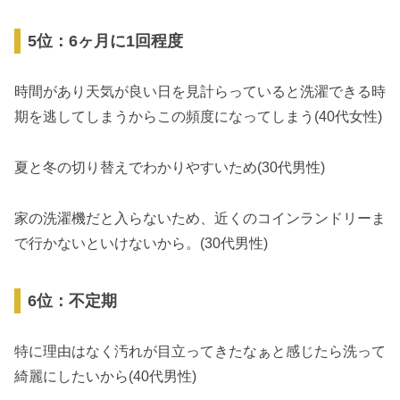
5位：6ヶ月に1回程度
時間があり天気が良い日を見計らっていると洗濯できる時
期を逃してしまうからこの頻度になってしまう(40代女性)
夏と冬の切り替えでわかりやすいため(30代男性)
家の洗濯機だと入らないため、近くのコインランドリーま
で行かないといけないから。(30代男性)
6位：不定期
特に理由はなく汚れが目立ってきたなぁと感じたら洗って
綺麗にしたいから(40代男性)