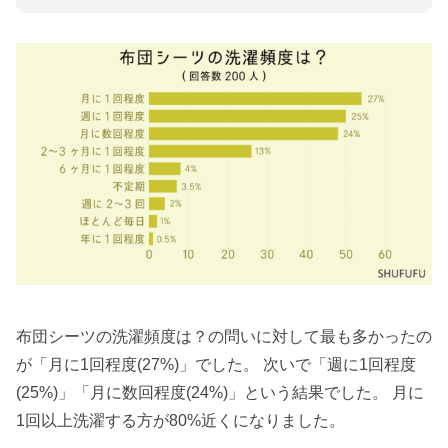
布団シーツの洗濯頻度は？の問いに対して最も多かったの
が「月に1回程度(27%)」でした。 次いで「週に1回程度
(25%)」「月に数回程度(24%)」という結果でした。 月に
1回以上洗濯する方が80%近くになりました。