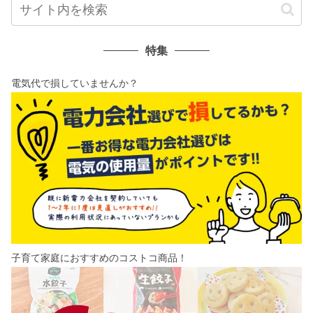
特集
電気代で損していませんか？
子育て家庭におすすめのコストコ商品！