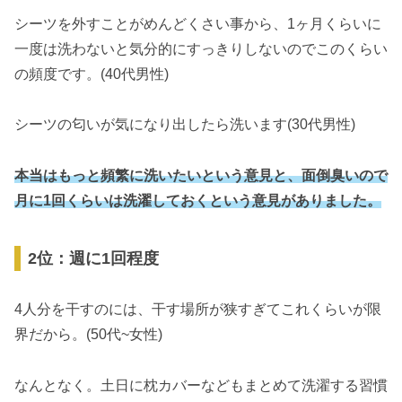
シーツを外すことがめんどくさい事から、1ヶ月くらいに
一度は洗わないと気分的にすっきりしないのでこのくらい
の頻度です。(40代男性)
シーツの匂いが気になり出したら洗います(30代男性)
本当はもっと頻繁に洗いたいという意見と、面倒臭いので
月に1回くらいは洗濯しておくという意見がありました。
2位：週に1回程度
4人分を干すのには、干す場所が狭すぎてこれくらいが限
界だから。(50代~女性)
なんとなく。土日に枕カバーなどもまとめて洗濯する習慣