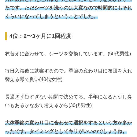
たです。ただシーツを洗うのは大変なので時間的にもそれ
くらいになってしまうということでした。
4位：2〜3ヶ月に1回程度
衣替えに合わせて、シーツを交換しています。(50代男性)
毎日入浴後に就寝するので、季節の変わり目に布団を入れ
替える際で良い(40代女性)
長過ぎず短すぎない期間で決めてる。半年になると少し臭
いもあるかなあて考えるから(30代男性)
大体季節の変わり目に合わせて選択をするという方が多か
ったです。タイミングとしてキリがいいのでしょうね。