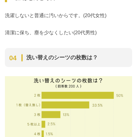
洗濯しないと普通に汚いからです。(20代女性)
清潔に保ち、塵を少なくしたい(20代男性)
洗い替えのシーツの枚数は？