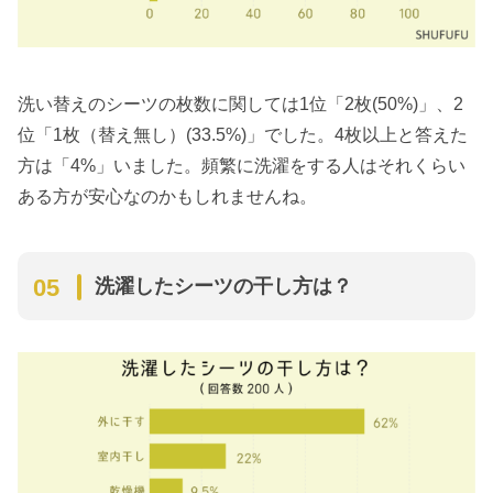
洗い替えのシーツの枚数に関しては1位「2枚(50%)」、2
位「1枚（替え無し）(33.5%)」でした。4枚以上と答えた
方は「4%」いました。頻繁に洗濯をする人はそれくらい
ある方が安心なのかもしれませんね。
洗濯したシーツの干し方は？