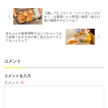
【激レア】コストコ「ハニーグレイズチ
キン」は遭遇したら即買い推奨！値上げ
後の価格やカロリーは？
赤ちゃんの食事用椅子はいつからいつま
で必要？おすすめの長く使えるローチェ
ア＆ハイチェア
コメント
コメントを入力
コメント
※