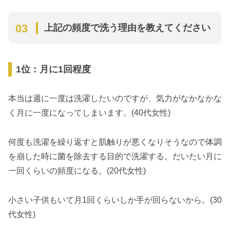
上記の頻度で洗う理由を教えてください
1位：月に1回程度
本当は週に一度は洗濯したいのですが、気力がなかなかな
く月に一度になってしまいます。(40代女性)
何度も洗濯を繰り返すと肌触りが悪くなりそうなので体調
を崩した時に菌を除去する目的で洗濯する。だいたい月に
一回くらいの頻度になる。(20代女性)
小さい子供もいて月1回くらいしか手が回らないから。(30
代女性)