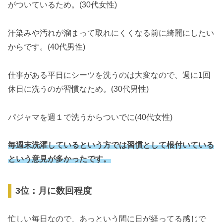
がついているため。(30代女性)
汗染みや汚れが溜まって取れにくくなる前に綺麗にしたい
からです。(40代男性)
仕事がある平日にシーツを洗うのは大変なので、週に1回
休日に洗うのが習慣なため。(30代男性)
パジャマを週１で洗うからついでに(40代女性)
毎週末洗濯しているという方では習慣として根付いている
という意見が多かったです。
3位：月に数回程度
忙しい毎日なので、あっという間に日が経ってる感じで