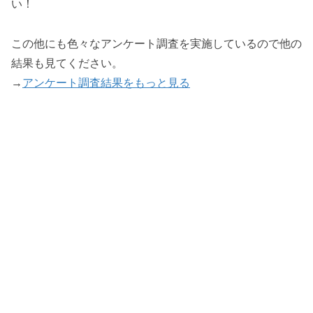
い！
この他にも色々なアンケート調査を実施しているので他の
結果も見てください。
→
アンケート調査結果をもっと見る