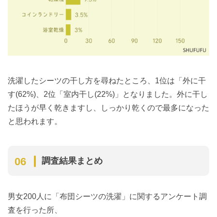
洗濯したシーツの干し方を尋ねたところ、1位は「外に干
す(62%)、2位「室内干し(22%)」となりました。外に干し
たほうが早く乾きますし、しっかり乾くので最多になった
と思われます。
調査結果まとめ
男女200人に「布団シーツの洗濯」に関するアンケート調
査を行った所、