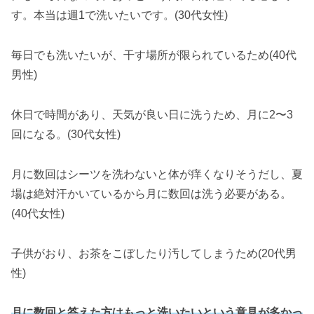
す。本当は週1で洗いたいです。(30代女性)
毎日でも洗いたいが、干す場所が限られているため(40代
男性)
休日で時間があり、天気が良い日に洗うため、月に2〜3
回になる。(30代女性)
月に数回はシーツを洗わないと体が痒くなりそうだし、夏
場は絶対汗かいているから月に数回は洗う必要がある。
(40代女性)
子供がおり、お茶をこぼしたり汚してしまうため(20代男
性)
月に数回と答えた方はもっと洗いたいという意見が多かっ