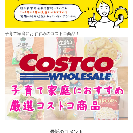
子育て家庭におすすめのコストコ商品！
最近のコメント