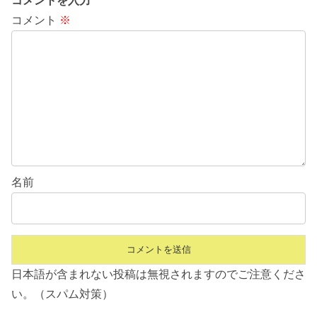
コメントを入力
コメント
※
名前
日本語が含まれない投稿は無視されますのでご注意くださ
い。（スパム対策）