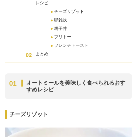
レシピ
チーズリゾット
卵雑炊
親子丼
ブリトー
フレンチトースト
まとめ
オートミールを美味しく食べられるおす
すめレシピ
チーズリゾット