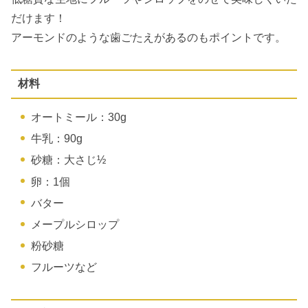
だけます！
アーモンドのような歯ごたえがあるのもポイントです。
材料
オートミール：30g
牛乳：90g
砂糖：大さじ½
卵：1個
バター
メープルシロップ
粉砂糖
フルーツなど