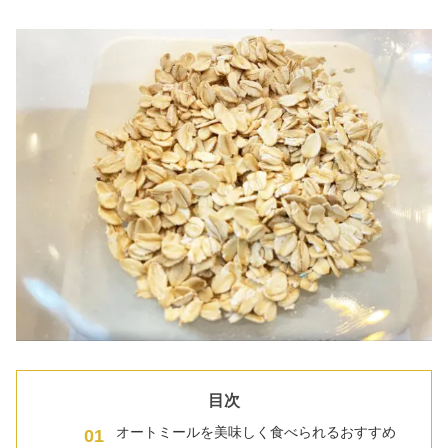
目次
オートミールを美味しく食べられるおすすめ