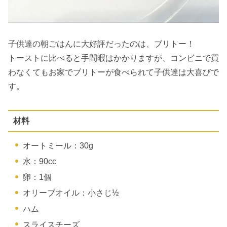
子供達の朝ごはんに大好評だったのは、ブリトー！
トーストに比べると手間暇はかかりますが、コンビニで買
わなくてもお家でブリトーが食べられて子供達は大喜びで
す。
材料
オートミール：30g
水：90cc
卵：1個
オリーブオイル：小さじ½
ハム
スライスチーズ