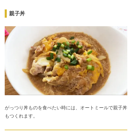
親子丼
がっつり丼ものを食べたい時には、オートミールで親子丼
もつくれます。