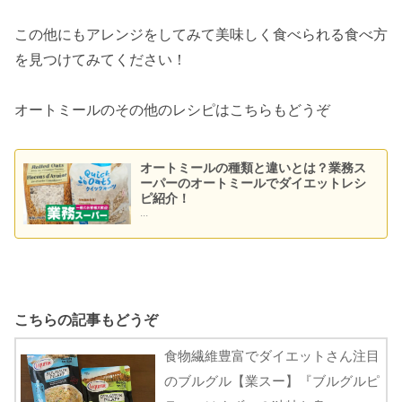
この他にもアレンジをしてみて美味しく食べられる食べ方
を見つけてみてください！
オートミールのその他のレシピはこちらもどうぞ
オートミールの種類と違いとは？業務ス
ーパーのオートミールでダイエットレシ
ピ紹介！
...
こちらの記事もどうぞ
食物繊維豊富でダイエットさん注目
のブルグル【業スー】『ブルグルピ