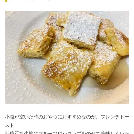
小腹が空いた時のおやつにおすすめなのが、フレンチトー
スト
低糖質な生地にフルーツやシロップをのせて美味しくいた