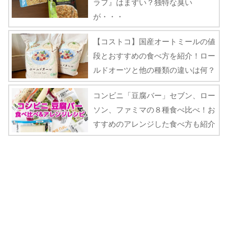
ラフ』はまずい？独特な臭い
が・・・
【コストコ】国産オートミールの値
段とおすすめの食べ方を紹介！ロー
ルドオーツと他の種類の違いは何？
コンビニ「豆腐バー」セブン、ロー
ソン、ファミマの８種食べ比べ！お
すすめのアレンジした食べ方も紹介