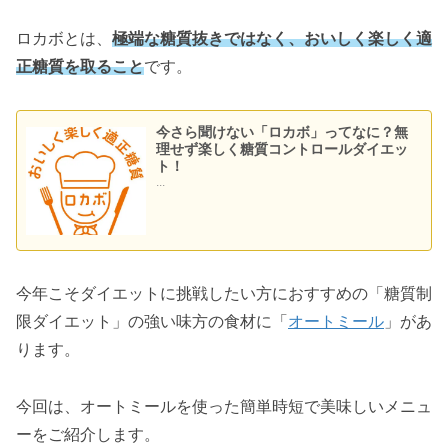
ロカボとは、
極端な糖質抜きではなく、おいしく楽しく適
正糖質を取ること
です。
今さら聞けない「ロカボ」ってなに？無
理せず楽しく糖質コントロールダイエッ
ト！
...
今年こそダイエットに挑戦したい方におすすめの「糖質制
限ダイエット」の強い味方の食材に「
オートミール
」があ
ります。
今回は、オートミールを使った簡単時短で美味しいメニュ
ーをご紹介します。