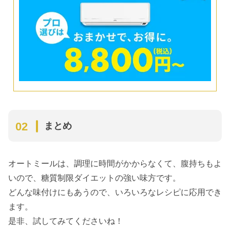
まとめ
オートミールは、調理に時間がかからなくて、腹持ちもよ
いので、糖質制限ダイエットの強い味方です。
どんな味付けにもあうので、いろいろなレシピに応用でき
ます。
是非、試してみてくださいね！