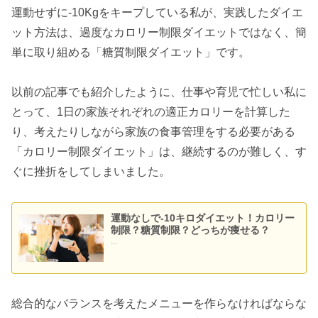
運動せずに-10Kgをキープしている私が、実践したダイエ
ット方法は、過度なカロリー制限ダイエットではなく、簡
単に取り組める「糖質制限ダイエット」です。
以前の記事でも紹介したように、仕事や育児で忙しい私に
とって、1日の家族それぞれの適正カロリーを計算した
り、考えたりしながら家族の食事管理をする必要がある
「カロリー制限ダイエット」は、継続するのが難しく、す
ぐに挫折をしてしまいました。
運動なしで-10キロダイエット！カロリー
制限？糖質制限？どっちが痩せる？
...
総合的なバランスを考えたメニューを作らなければならな