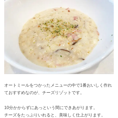
オートミールをつかったメニューの中で1番おいしく作れ
ておすすめなのが、チーズリゾットです。
10分かからずにあっという間にできあがります。
チーズをたっぷりいれると、美味しく仕上がります。