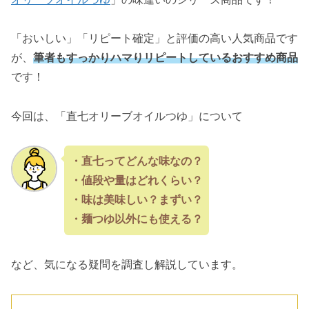
「おいしい」「リピート確定」と評価の高い人気商品です
が、
筆者もすっかりハマりリピートしているおすすめ商品
です！
今回は、「直七オリーブオイルつゆ」について
・直七ってどんな味なの？
・値段や量はどれくらい？
・味は美味しい？まずい？
・麺つゆ以外にも使える？
など、気になる疑問を調査し解説しています。