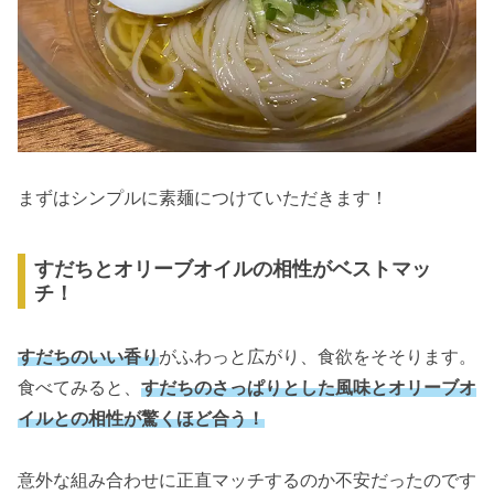
まずはシンプルに素麺につけていただきます！
すだちとオリーブオイルの相性がベストマッ
チ！
すだちのいい香り
がふわっと広がり、食欲をそそります。
食べてみると、
すだちのさっぱりとした風味とオリーブオ
イルとの相性が驚くほど合う！
意外な組み合わせに正直マッチするのか不安だったのです