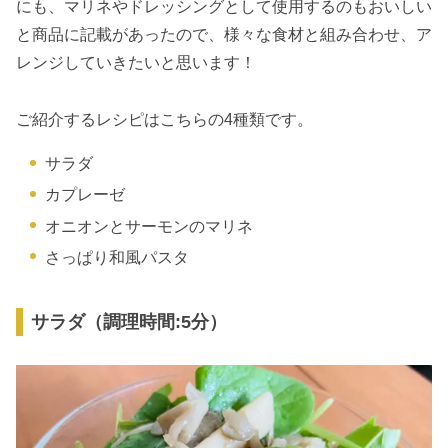
にも、マリネやドレッシングとして使用するのもおいしい
と商品に記載があったので、様々な食材と組み合わせ、ア
レンジしていきたいと思います！
ご紹介するレシピはこちらの4種類です。
サラダ
カプレーゼ
オニオンとサーモンのマリネ
さっぱり和風パスタ
サラダ（調理時間:5分）