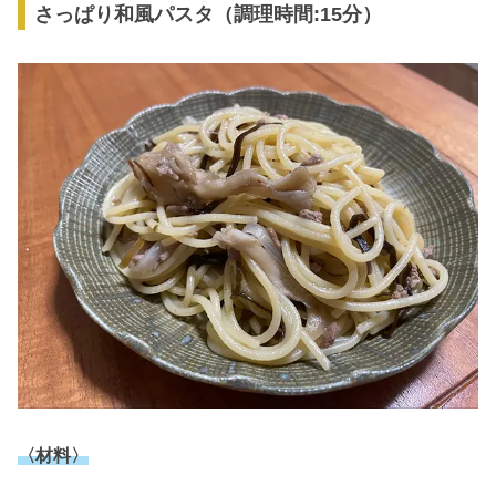
さっぱり和風パスタ（調理時間:15分）
〈材料〉