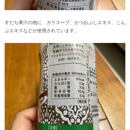
すだち果汁の他に、ガラスープ、かつおぶしエキス、こん
ぶエキスなどが使用されています。