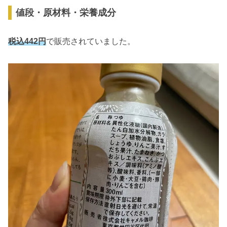
値段・原材料・栄養成分
税込442円
で販売されていました。