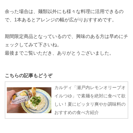
余った場合は、麺類以外にも様々な料理に活用できるの
で、1本あるとアレンジの幅が広がりおすすめです。
期間限定商品となっているので、興味のある方は早めにチ
ェックしてみて下さいね。
最後までご覧いただき、ありがとうございました。
こちらの記事もどうぞ
カルディ「瀬戸内レモンオリーブオ
イルつゆ」で素麺を絶対に食べて欲
しい！夏にピッタリ爽やか調味料の
おすすめの食べ方紹介