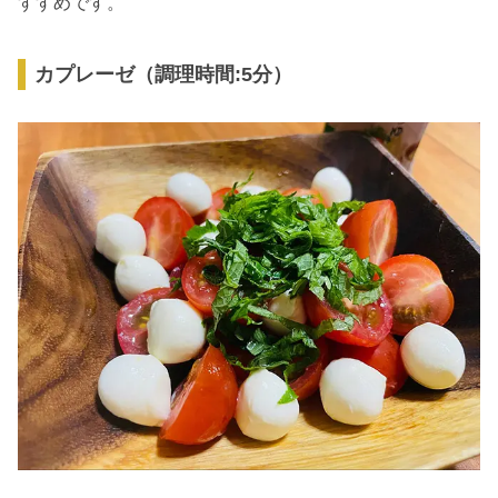
すすめです。
カプレーゼ（調理時間:5分）