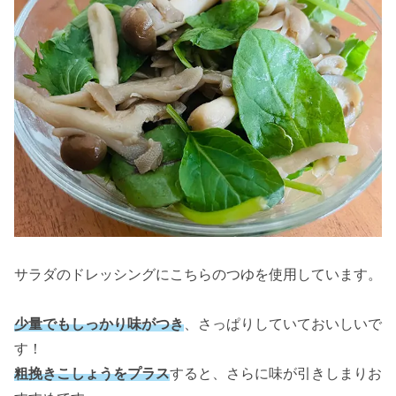
サラダのドレッシングにこちらのつゆを使用しています。
少量でもしっかり味がつき
、さっぱりしていておいしいで
す！
粗挽きこしょうをプラス
すると、さらに味が引きしまりお