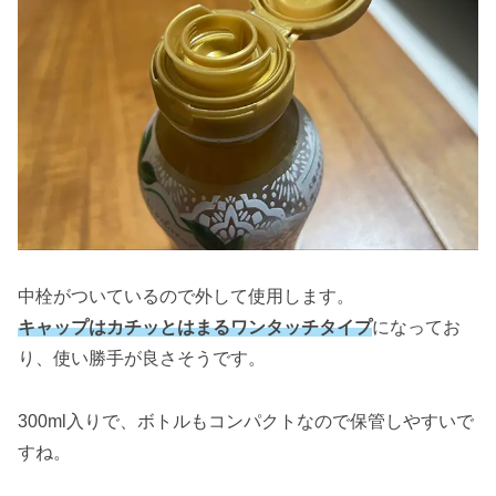
中栓がついているので外して使用します。
キャップはカチッとはまるワンタッチタイプ
になってお
り、使い勝手が良さそうです。
300ml入りで、ボトルもコンパクトなので保管しやすいで
すね。