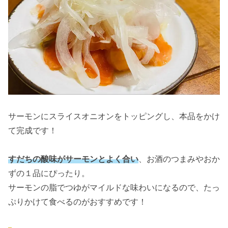
サーモンにスライスオニオンをトッピングし、本品をかけ
て完成です！
すだちの酸味がサーモンとよく合い
、お酒のつまみやおか
ずの１品にぴったり。
サーモンの脂でつゆがマイルドな味わいになるので、たっ
ぷりかけて食べるのがおすすめです！