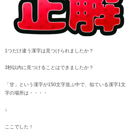
1つだけ違う漢字は見つけられましたか？
3秒以内に見つけることはできましたか？
「
甘
」という漢字が150文字並ぶ中で、似ている漢字1文
字の場所は・・・・
↓
ここでした！