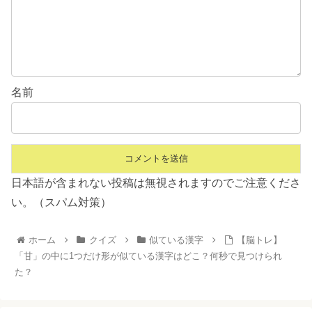
名前
日本語が含まれない投稿は無視されますのでご注意くださ
い。（スパム対策）
ホーム
クイズ
似ている漢字
【脳トレ】
「甘」の中に1つだけ形が似ている漢字はどこ？何秒で見つけられ
た？