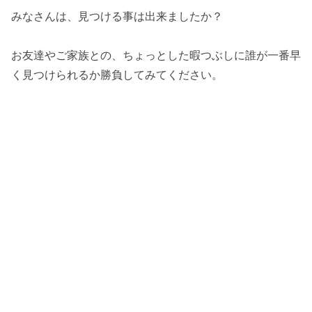
みなさんは、見つける事は出来ましたか？
お友達やご家族との、ちょっとした暇つぶしに誰が一番早
く見つけられるか勝負してみてください。