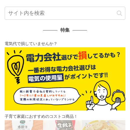
特集
電気代で損していませんか？
子育て家庭におすすめのコストコ商品！