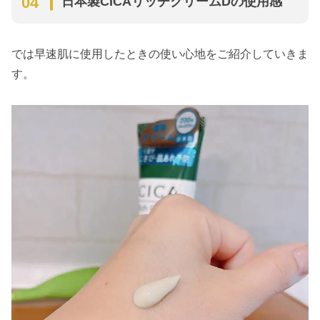
日本製CICAリッチクリームDの使用感
では早速肌に使用したときの使い心地をご紹介していきま
す。