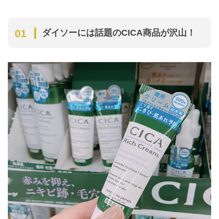
ダイソーには話題のCICA商品が沢山！