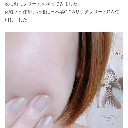
次に顔にクリームを塗ってみました。
化粧水を使用した後に日本製CICAリッチクリームDを使
用しました。