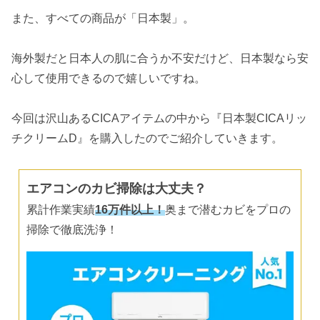
また、すべての商品が「日本製」。
海外製だと日本人の肌に合うか不安だけど、日本製なら安
心して使用できるので嬉しいですね。
今回は沢山あるCICAアイテムの中から『日本製CICAリッ
チクリームD』を購入したのでご紹介していきます。
エアコンのカビ掃除は大丈夫？
累計作業実績
16万件以上！
奥まで潜むカビをプロの
掃除で徹底洗浄！