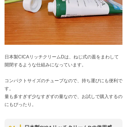
日本製CICAリッチクリームDは、ねじ式の蓋をまわして
開閉するような仕組みになっています。
コンパクトサイズのチューブなので、持ち運びにも便利で
す。
量も多すぎず少なすぎずの量なので、お試しで購入するの
にもぴったり。