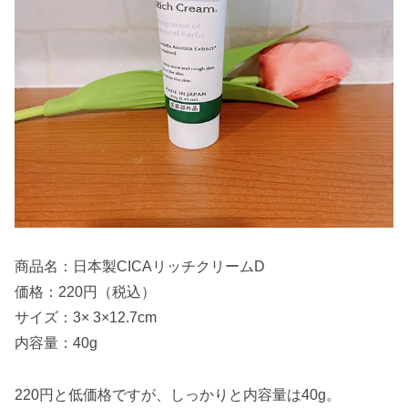
商品名：日本製CICAリッチクリームD
価格：220円（税込）
サイズ：3× 3×12.7cm
内容量：40g
220円と低価格ですが、しっかりと内容量は40g。