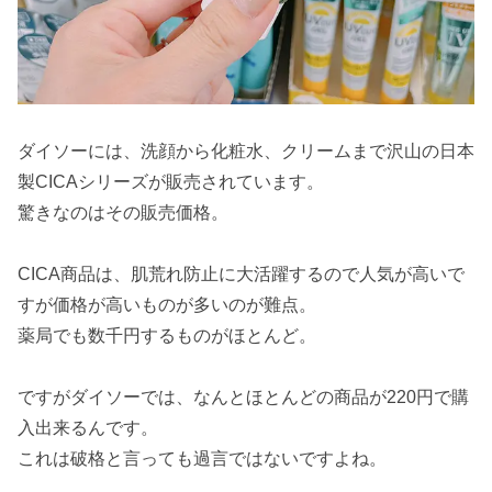
ダイソーには、洗顔から化粧水、クリームまで沢山の日本
製CICAシリーズが販売されています。
驚きなのはその販売価格。
CICA商品は、肌荒れ防止に大活躍するので人気が高いで
すが価格が高いものが多いのが難点。
薬局でも数千円するものがほとんど。
ですがダイソーでは、なんとほとんどの商品が220円で購
入出来るんです。
これは破格と言っても過言ではないですよね。