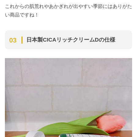
これからの肌荒れやあかぎれが出やすい季節にはありがた
い商品ですね！
日本製CICAリッチクリームDの仕様