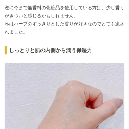
逆に今まで無香料の化粧品を使用している方は、少し香り
がきついと感じるかもしれません。
私はハーブのすっきりとした香りが好きなのでとても癒さ
れました。
しっとりと肌の内側から潤う保湿力