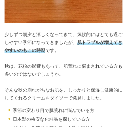
少しずつ朝夕と涼しくなってきて、気候的にはとても過ご
しやすい季節になってきましたが、
肌トラブルが増えてき
やすいのもこの時期
です。
秋は、花粉の影響もあって、肌荒れに悩まされている方も
多いのではないでしょうか。
そんな秋の崩れがちなお肌を、しっかりと保湿し健康的に
してくれるクリームをダイソーで発見しました。
季節の変わり目で肌荒れに悩んでいる方
日本製の格安な化粧品を探している方