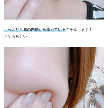
しっとりと肌の内側から潤っている
のを感じます！
とても嬉しい！