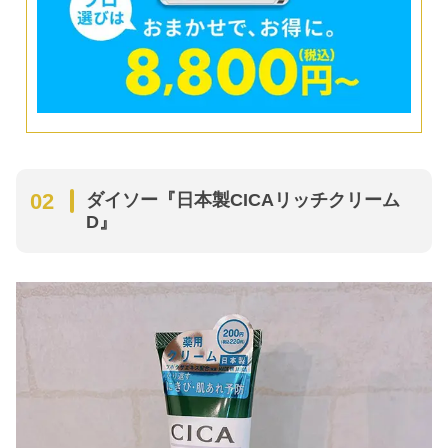
ダイソー『日本製CICAリッチクリーム
D』