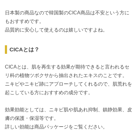
日本製の商品なので韓国製のCICA商品は不安という方に
もおすすめです。
品質的に安心して使えるのは嬉しいですよね。
CICAとは？
CICAとは、肌を再生する効果が期待できると言われるセ
リ科の植物ツボクサから抽出されたエキスのことです。
ニキビやニキビ跡にアプローチしてくれるので、肌荒れを
起こしている方におすすめの成分です。
効果効能としては、ニキビ肌や肌あれ抑制、鎮静効果、皮
膚の保護・保湿等です。
詳しい効能は商品パッケージをご覧ください。