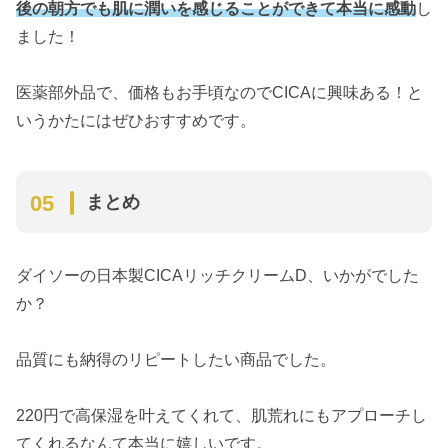
後の朝方でも肌に潤いを感じることができて本当に感動
し
ました！
医薬部外品で、価格もお手頃なのでCICAに興味ある！と
いうかたにはぜひおすすめです。
まとめ
ダイソーの日本製CICAリッチクリームD、いかがでした
か？
品質にも納得のリピートしたい商品でした。
220円で高保湿を叶えてくれて、肌荒れにもアプローチし
てくれるなんて本当に嬉しいです。