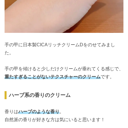
手の甲に日本製CICAリッチクリームDをのせてみまし
た。
手の甲を傾けると少しだけクリームが垂れてくる感じで、
重たすぎることがないテクスチャーのクリーム
です。
ハーブ系の香りのクリーム
香りは
ハーブのような香り
。
自然派の香りが好きな方は気にいると思います！