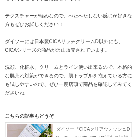
テクスチャーが軽めなので、べたべたしない感じが好きな
方もぜひお試しください！
ダイソーには日本製CICAリッチクリームD以外にも、
CICAシリーズの商品が沢山販売されています。
洗顔、化粧水、クリームとライン使い出来るので、本格的
な肌荒れ対策ができるので、肌トラブルを抱えている方に
も試しやすいので、ぜひ一度店頭で商品を確認してみてく
ださいね。
こちらの記事もどうぞ
ダイソー『CICAクリアウォッシュD