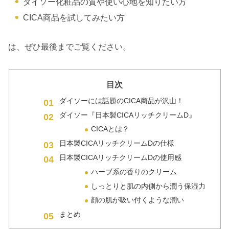
ダイソー化粧品の質や使い心地を知りたい方
CICA商品を試してみたい方
は、ぜひ最後までご覧ください。
目次
ダイソーには話題のCICA商品が沢山！
ダイソー『日本製CICAリッチクリームD』
CICAとは？
日本製CICAリッチクリームDの仕様
日本製CICAリッチクリームDの使用感
ハーブ系の香りのクリーム
しっとりと肌の内側から潤う保湿力
顔の肌が吸い付くような潤い
まとめ