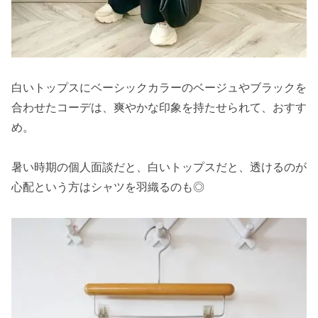
白いトップスにベーシックカラーのベージュやブラックを
合わせたコーデは、爽やかな印象を持たせられて、おすす
め。
暑い時期の個人面談だと、白いトップスだと、透けるのが
心配という方はシャツを羽織るのも◎