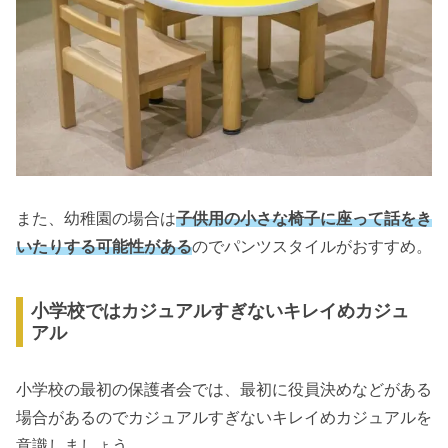
また、幼稚園の場合は
子供用の小さな椅子に座って話をき
いたりする可能性がある
のでパンツスタイルがおすすめ。
小学校ではカジュアルすぎないキレイめカジュ
アル
小学校の最初の保護者会では、最初に役員決めなどがある
場合があるのでカジュアルすぎないキレイめカジュアルを
意識しましょう。