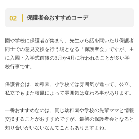
保護者会おすすめコーデ
園や学校に保護者が集まり、先生から話を聞いたり保護者
同士での意見交換を行う場となる「保護者会」ですが、主
に入園・入学式前後の3月か4月に行われることが多い学
校行事です。
保護者会は、幼稚園、小学校では雰囲気が違って、公立、
私立でもまた校風によって雰囲気は変わる事があります。
一番おすすめなのは、同じ幼稚園や学校の先輩ママと情報
交換することがおすすめですが、最初の保護者会となると
知り合いがいないなんてこともありますよね。