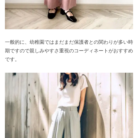
一般的に、幼稚園ではまだまだ保護者との関わりが多い時
期ですので親しみやすさ重視のコーディネートがおすすめ
です。