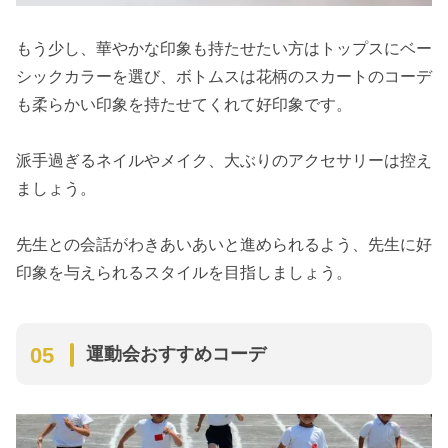
もう少し、華やかな印象も持たせたい方はトップスにベー
シックカラーを選び、ボトムスは花柄のスカートのコーデ
も柔らかい印象を持たせてくれて好印象です。
派手過ぎるネイルやメイク、大ぶりのアクセサリーは控え
ましょう。
先生との会話がわきあいあいと進められるよう、先生に好
印象を与えられるスタイルを目指しましょう。
運動会おすすめコーデ