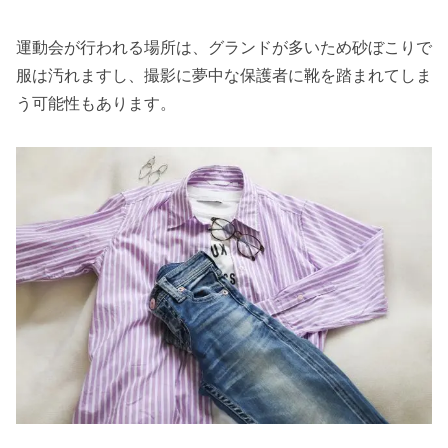
運動会が行われる場所は、グランドが多いため砂ぼこりで
服は汚れますし、撮影に夢中な保護者に靴を踏まれてしま
う可能性もあります。