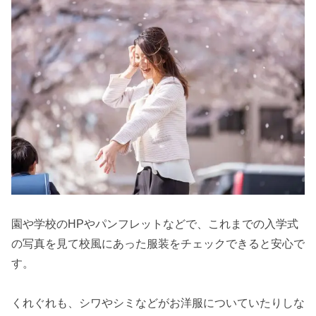
園や学校のHPやパンフレットなどで、これまでの入学式
の写真を見て校風にあった服装をチェックできると安心で
す。
くれぐれも、シワやシミなどがお洋服についていたりしな