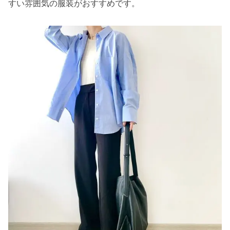
すい雰囲気の服装がおすすめです。