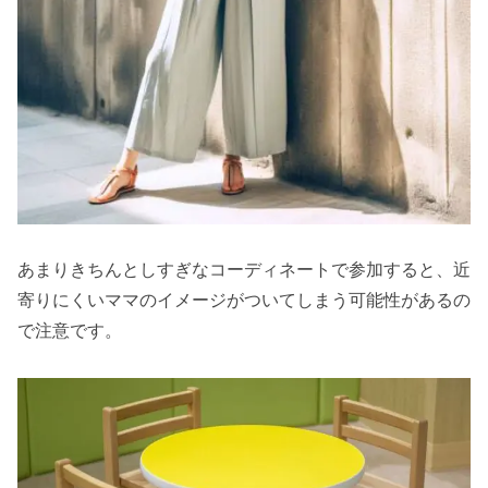
あまりきちんとしすぎなコーディネートで参加すると、近
寄りにくいママのイメージがついてしまう可能性があるの
で注意です。