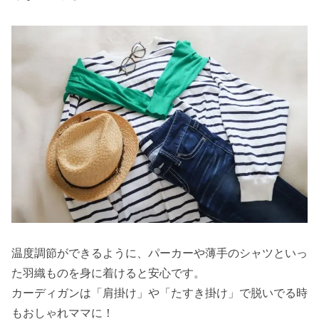
温度調節ができるように、パーカーや薄手のシャツといっ
た羽織ものを身に着けると安心です。
カーディガンは「肩掛け」や「たすき掛け」で脱いでる時
もおしゃれママに！