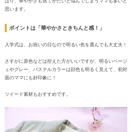
はり、華やかさも捨てがたいと悩んでしまうママも多いと
思います。
ポイントは「華やかさときちんと感！」
入学式は、お祝いの日なので明るい色を選んでも大丈夫！
さすがに原色などは控えた方がいいですが、明るいベージ
ュやグレー、パステルカラーは顔色も明るく見えて、初対
面のママにも好印象に！
ツイード素材もおすすめです。