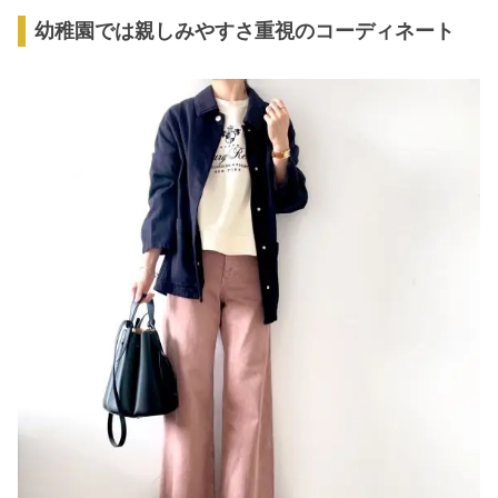
幼稚園では親しみやすさ重視のコーディネート