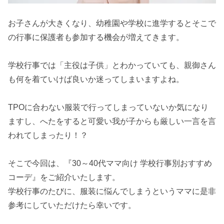
お子さんが大きくなり、幼稚園や学校に進学するとそこで
の行事に保護者も参加する機会が増えてきます。
学校行事では「主役は子供」とわかっていても、親御さん
も何を着ていけば良いか迷ってしまいますよね。
TPOに合わない服装で行ってしまっていないか気になり
ますし、へたをすると可愛い我が子からも厳しい一言を言
われてしまったり！？
そこで今回は、『30～40代ママ向け 学校行事別おすすめ
コーデ』をご紹介いたします。
学校行事のたびに、服装に悩んでしまうというママに是非
参考にしていただけたら幸いです。