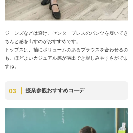
ジーンズなどは避け、センタープレスのパンツを履いてき
ちんと感を出すのがおすすめです。
トップスは、袖にボリュームのあるブラウスを合わせるの
も、ほどよいカジュアル感が演出でき親しみやすさがでま
すね。
授業参観おすすめコーデ