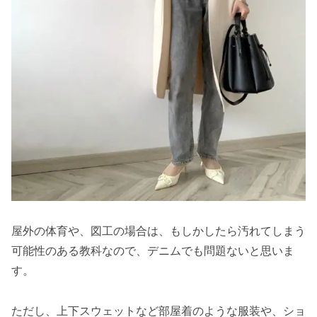
屋外の体育や、図工の場合は、もしかしたら汚れてしまう
可能性のある教科なので、デニムでも問題ないと思いま
す。
ただし、上下スウェットなど部屋着のような服装や、ショ