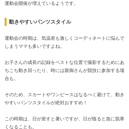
運動会開催が増えているようです。
動きやすいパンツスタイル
運動会の時期は、気温差も激しくコーディネートに悩んで
しまうママも多いですよね。
お子さんの成長の記録をベストな位置で撮影するためにあ
ちこち動き回ったり、時には親御さんが競技に参加する場
合も。
そのため、スカートやワンピースはなるべく避けて、動き
やすいパンツスタイルが絶対おすすめ！
この時期は、日が差すと暑いですが、日が陰ると急に肌寒
くなることも。