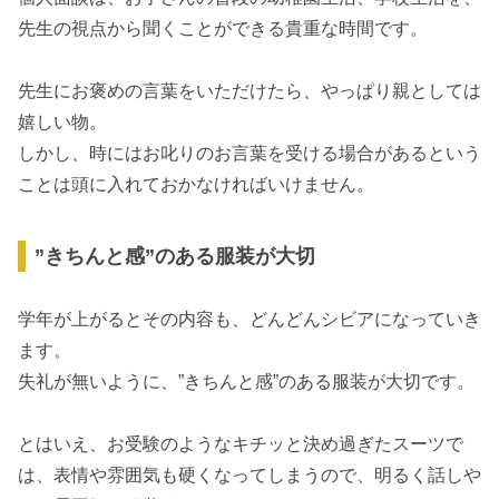
先生の視点から聞くことができる貴重な時間です。
先生にお褒めの言葉をいただけたら、やっぱり親としては
嬉しい物。
しかし、時にはお叱りのお言葉を受ける場合があるという
ことは頭に入れておかなければいけません。
”きちんと感”のある服装が大切
学年が上がるとその内容も、どんどんシビアになっていき
ます。
失礼が無いように、”きちんと感”のある服装が大切です。
とはいえ、お受験のようなキチッと決め過ぎたスーツで
は、表情や雰囲気も硬くなってしまうので、明るく話しや