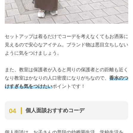
セットアップは着るだけでコーデを考えなくてもお洒落に
見えるので安心なアイテム。ブランド物は悪目立ちしない
ように気をつけましょう。
また、教室は保護者が入ると周りの保護者との距離も近く
なり教室はかなりの人口密度になりがちなので、
香水のつ
けすぎも気をつけたい
ポイントです！
個人面談おすすめコーデ
個人面談は、お子さんの普段の幼稚園生活、学校生活を、