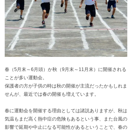
春（5月末～6月頭）か秋（9月末～11月末）に開催される
ことが多い運動会。
保護者の方が子供の時は秋の開催が主流だったかもしれま
せんが、最近では春の開催も増えています。
春に運動会を開催する理由としては諸説ありますが、秋は
気温もまだ高く熱中症の危険もあるという事、また台風の
影響で延期や中止になる可能性があるということで、春の