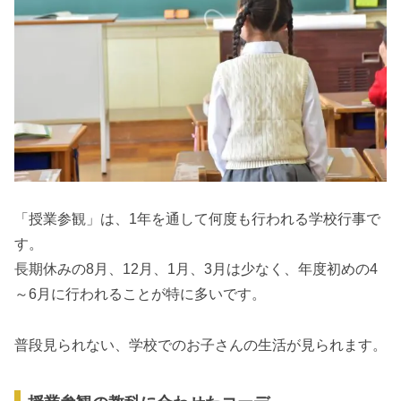
「授業参観」は、1年を通して何度も行われる学校行事で
す。
長期休みの8月、12月、1月、3月は少なく、年度初めの4
～6月に行われることが特に多いです。
普段見られない、学校でのお子さんの生活が見られます。