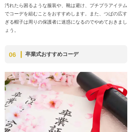
汚れたら困るような服装や、靴は避け、プチプラアイテム
でコーデを組むことをおすすめします。また、つばの広す
ぎる帽子は周りの保護者に迷惑になるのでやめておきまし
ょう。
卒業式おすすめコーデ