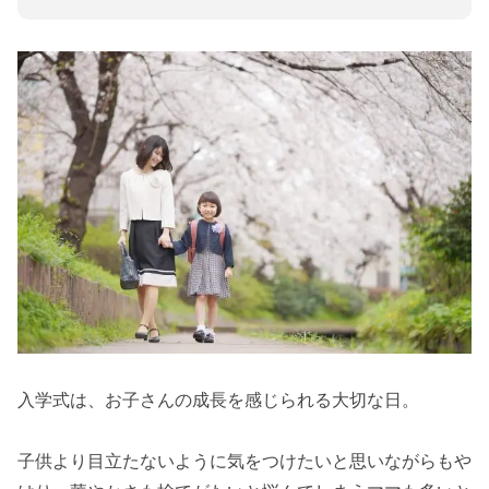
卒業式おすすめコーデ
厳かでありつつお祝い感も
まとめ
入学式は、お子さんの成長を感じられる大切な日。
子供より目立たないように気をつけたいと思いながらもや