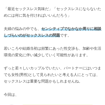
「最近セックスレス気味だ」「セックスレスにならないた
めには何に気を付ければいいんだろう」
夫婦の悩みの中でも、
センシティブでなかなか周りに相談
しづらいのがセックスレスの問題
です。
若いころや結婚当初は頻繁にあった性交渉も、加齢や生活
環境の変化に伴い減少していく可能性があります。
ずっと若々しいカップルでいたい、パートナーにはいつま
でも女性(男性)として見られたいと考える人にとっては、
セックスレスは重要な問題かもしれませんね。
今回は、