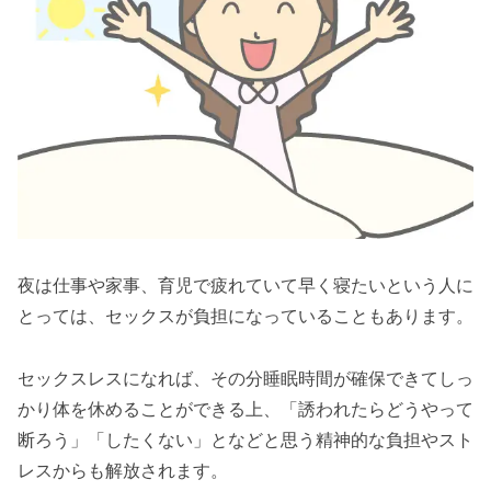
夜は仕事や家事、育児で疲れていて早く寝たいという人に
とっては、セックスが負担になっていることもあります。
セックスレスになれば、その分睡眠時間が確保できてしっ
かり体を休めることができる上、「誘われたらどうやって
断ろう」「したくない」となどと思う精神的な負担やスト
レスからも解放されます。