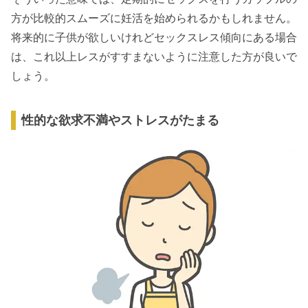
方が比較的スムーズに妊活を始められるかもしれません。
将来的に子供が欲しいけれどセックスレス傾向にある場合
は、これ以上レスがすすまないように注意した方が良いで
しょう。
性的な欲求不満やストレスがたまる