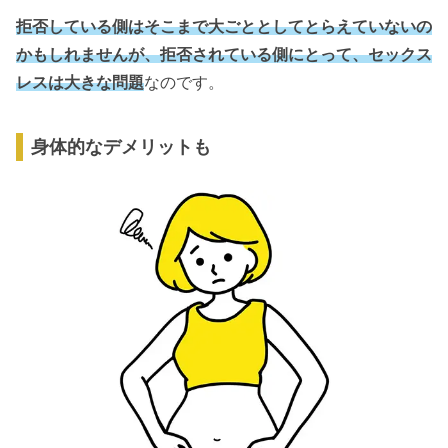
拒否している側はそこまで大ごととしてとらえていないの
かもしれませんが、拒否されている側にとって、セックス
レスは大きな問題
なのです。
身体的なデメリットも