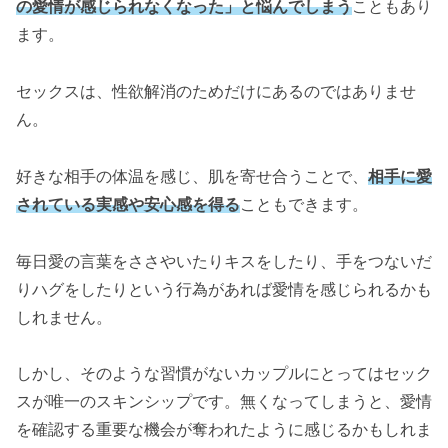
の愛情が感じられなくなった」と悩んでしまう
こともあり
ます。
セックスは、性欲解消のためだけにあるのではありませ
ん。
好きな相手の体温を感じ、肌を寄せ合うことで、
相手に愛
されている実感や安心感を得る
こともできます。
毎日愛の言葉をささやいたりキスをしたり、手をつないだ
りハグをしたりという行為があれば愛情を感じられるかも
しれません。
しかし、そのような習慣がないカップルにとってはセック
スが唯一のスキンシップです。無くなってしまうと、愛情
を確認する重要な機会が奪われたように感じるかもしれま