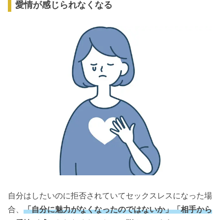
愛情が感じられなくなる
自分はしたいのに拒否されていてセックスレスになった場
合、
「自分に魅力がなくなったのではないか」「相手から