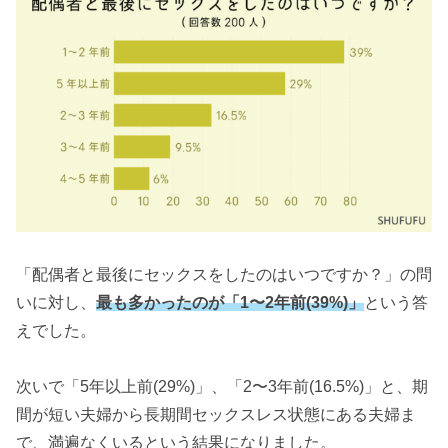
「配偶者と最後にセックスをしたのはいつですか？」の問
いに対し、
最も多かったのが「1〜2年前(39%)」
という答
えでした。
次いで「5年以上前(29%)」、「2〜3年前(16.5%)」と、期
間が短い夫婦から長期間セックスレス状態にある夫婦ま
で、満遍なくいるという結果になりました。