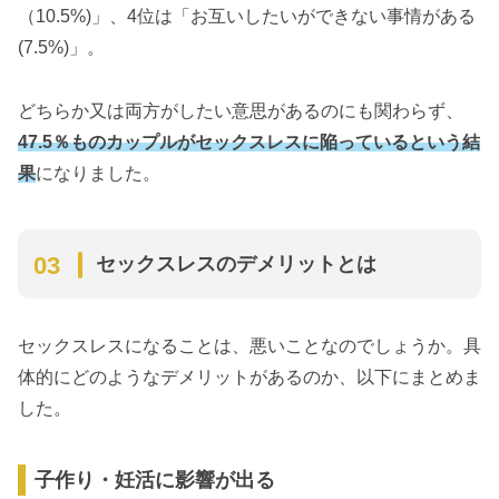
（10.5%)」、4位は「お互いしたいができない事情がある
(7.5%)」。
どちらか又は両方がしたい意思があるのにも関わらず、
47.5％ものカップルがセックスレスに陥っているという結
果
になりました。
セックスレスのデメリットとは
セックスレスになることは、悪いことなのでしょうか。具
体的にどのようなデメリットがあるのか、以下にまとめま
した。
子作り・妊活に影響が出る