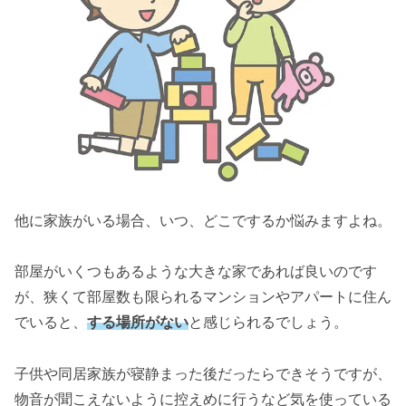
他に家族がいる場合、いつ、どこでするか悩みますよね。
部屋がいくつもあるような大きな家であれば良いのです
が、狭くて部屋数も限られるマンションやアパートに住ん
でいると、
する場所がない
と感じられるでしょう。
子供や同居家族が寝静まった後だったらできそうですが、
物音が聞こえないように控えめに行うなど気を使っている