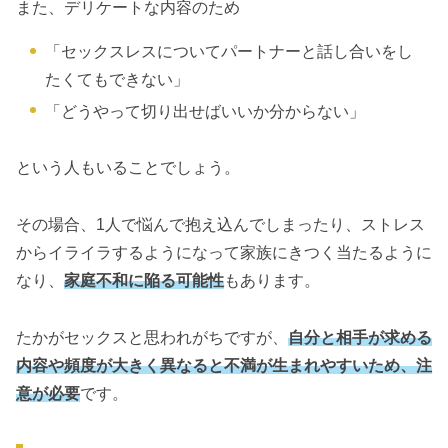
また、デリケートな内容のため
「セックスレスについてパートナーと話し合いをし
たくてもできない」
「どうやって切り出せばいいか分からない」
という人もいることでしょう。
その場合、1人で悩んで抱え込んでしまったり、ストレス
からイライラするようになって家族にきつく当たるように
なり、
家庭不和に陥る可能性
もあります。
たかがセックスと思われがちですが、
自分と相手が求める
内容や頻度が大きく異なると不満が生まれやすいため、注
意が必要
です。