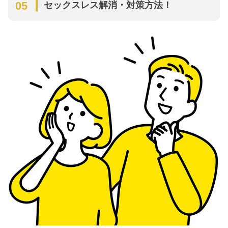
セックスレス解消・対策方法！