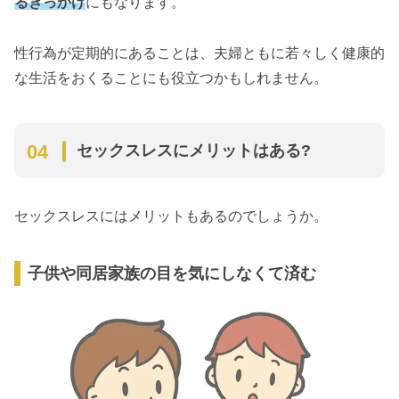
るきっかけ
にもなります。
性行為が定期的にあることは、夫婦ともに若々しく健康的
な生活をおくることにも役立つかもしれません。
セックスレスにメリットはある?
セックスレスにはメリットもあるのでしょうか。
子供や同居家族の目を気にしなくて済む