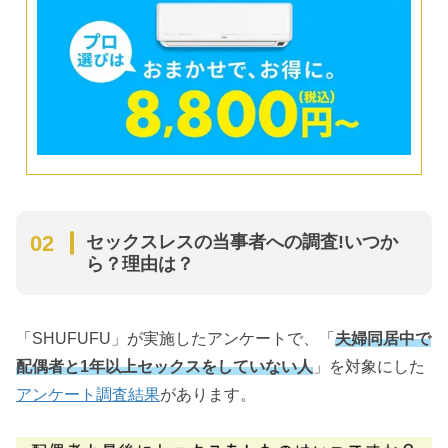
セックスレスの当事者への調査!いつか
ら？理由は？
「SHUFUFU」が実施したアンケートで、「
夫婦同居中で
配偶者と1年以上セックスをしていない人
」を対象にした
アンケート調査結果
があります。