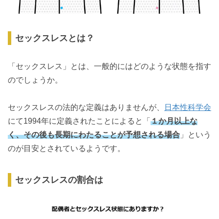
「今日はしたくない」という時には
回数が減ってきたと感じたら
まとめ
セックスレスとは？
「セックスレス」とは、一般的にはどのような状態を指す
のでしょうか。
セックスレスの法的な定義はありませんが、
日本性科学会
にて1994年に定義されたことによると「
１か月以上な
く、その後も長期にわたることが予想される場合
」という
のが目安とされているようです。
セックスレスの割合は