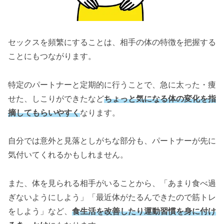
セックスを頻繁にすることは、相手の体の特徴を把握する
ことにもつながります。
特定のパートナーと定期的に行うことで、急に太った・痩
せた、しこりができたなど
ちょっと気になる体の変化を指
摘してもらいやすく
なります。
自分では意外と見落としがちな部分も、パートナーが先に
気付いてくれるかもしれません。
また、体を見られる相手がいることから、「あまり食べ過
ぎないようにしよう」「最近体がたるんできたので筋トレ
をしよう」など、
食生活を改善したり運動習慣を身に付け