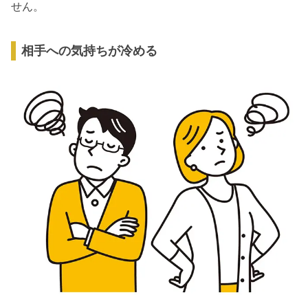
せん。
相手への気持ちが冷める