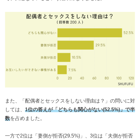
また、「配偶者とセックスをしない理由は？」の問いに対
しては、
1位の答えが「どちらも関心がない(52.5%)」で半
数
を占めました。
一方で2位は「妻側が拒否(29.5%)」、3位は「夫側が拒否