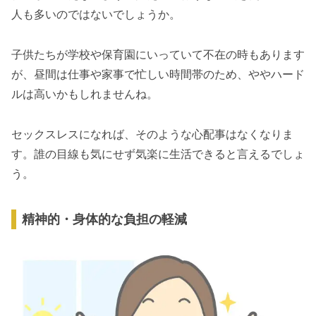
人も多いのではないでしょうか。
子供たちが学校や保育園にいっていて不在の時もあります
が、昼間は仕事や家事で忙しい時間帯のため、ややハード
ルは高いかもしれませんね。
セックスレスになれば、そのような心配事はなくなりま
す。誰の目線も気にせず気楽に生活できると言えるでしょ
う。
精神的・身体的な負担の軽減