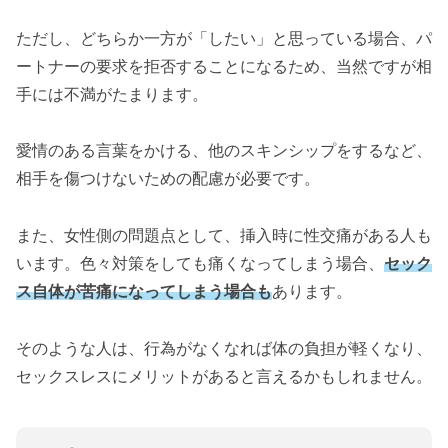
ただし、どちらか一方が「したい」と思っている場合、パ
ートナーの要求を拒否することになるため、当然ですが相
手には不満がたまります。
愛情のある言葉をかける、他のスキンシップをするなど、
相手を傷つけないための配慮が必要です。
また、女性側の問題点として、挿入時に性交痛がある人も
います。色々対策をしても痛くなってしまう場合、
セック
ス自体が苦痛になってしまう場合も
あります。
そのような人は、行為がなくなれば体の負担が軽くなり、
セックスレスにメリットがあると言えるかもしれません。