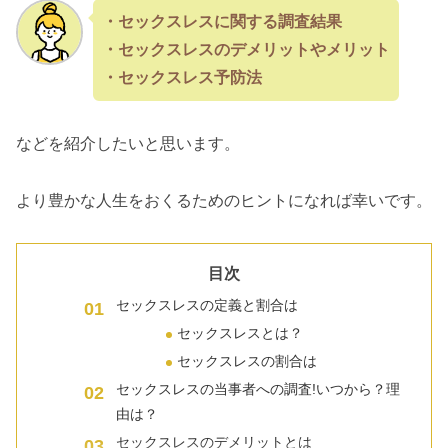
・セックスレスに関する調査結果
・セックスレスのデメリットやメリット
・セックスレス予防法
などを紹介したいと思います。
より豊かな人生をおくるためのヒントになれば幸いです。
目次
セックスレスの定義と割合は
セックスレスとは？
セックスレスの割合は
セックスレスの当事者への調査!いつから？理
由は？
セックスレスのデメリットとは