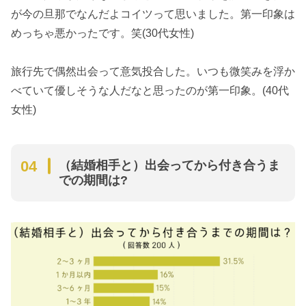
が今の旦那でなんだよコイツって思いました。第一印象は
めっちゃ悪かったです。笑(30代女性)
旅行先で偶然出会って意気投合した。いつも微笑みを浮か
べていて優しそうな人だなと思ったのが第一印象。(40代
女性)
（結婚相手と）出会ってから付き合うま
での期間は?