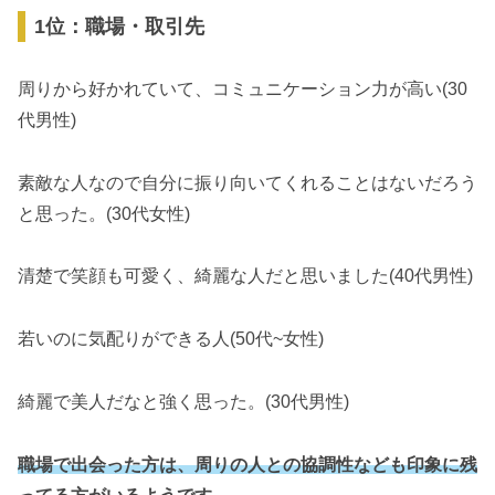
1位：職場・取引先
周りから好かれていて、コミュニケーション力が高い(30
代男性)
素敵な人なので自分に振り向いてくれることはないだろう
と思った。(30代女性)
清楚で笑顔も可愛く、綺麗な人だと思いました(40代男性)
若いのに気配りができる人(50代~女性)
綺麗で美人だなと強く思った。(30代男性)
職場で出会った方は、周りの人との協調性なども印象に残