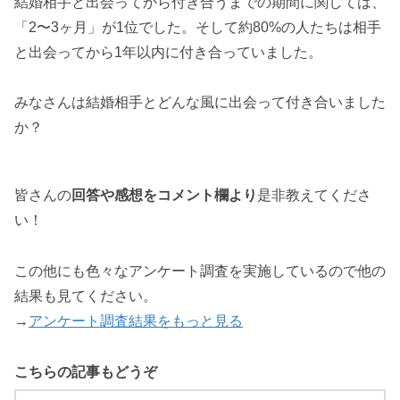
結婚相手と出会ってから付き合うまでの期間に関しては、
「2〜3ヶ月」が1位でした。そして約80%の人たちは相手
と出会ってから1年以内に付き合っていました。
みなさんは結婚相手とどんな風に出会って付き合いました
か？
皆さんの
回答や感想をコメント欄より
是非教えてくださ
い！
この他にも色々なアンケート調査を実施しているので他の
結果も見てください。
→
アンケート調査結果をもっと見る
こちらの記事もどうぞ