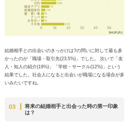
結婚相手との出会いのきっかけは?の問いに対して最も多
かったのが「職場・取引先(23.5%)」でした。 次いで「友
人・知人の紹介(19%)」「学校・サークル(12%)」という
結果でした。社会人になると出会いが職場になる場合が多
いみたいですね。
将来の結婚相手と出会った時の第一印象
は？