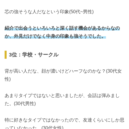
芯の強そうな人だなという印象(50代~男性)
紹介で出会うといろいろと深く話す機会があるからなの
か、外見だけでなく中身の印象も強そうでした。
3位：学校・サークル
背が高い人だな、顔が濃いけどハーフなのかな？(30代女
性)
あまりタイプではないと思いましたが、会話は弾みまし
た。(30代男性)
特に好きなタイプではなかったので、友達くらいにしか思
っていなかった。(30代女性)