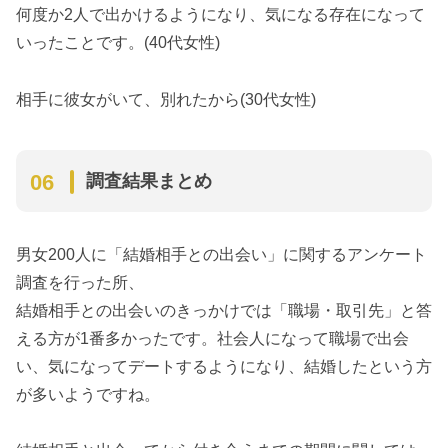
何度か2人で出かけるようになり、気になる存在になって
いったことです。(40代女性)
相手に彼女がいて、別れたから(30代女性)
調査結果まとめ
男女200人に「結婚相手との出会い」に関するアンケート
調査を行った所、
結婚相手との出会いのきっかけでは「職場・取引先」と答
える方が1番多かったです。社会人になって職場で出会
い、気になってデートするようになり、結婚したという方
が多いようですね。