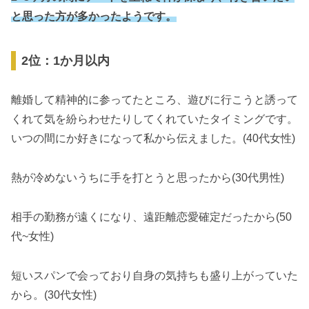
と思った方が多かったようです。
2位：1か月以内
離婚して精神的に参ってたところ、遊びに行こうと誘って
くれて気を紛らわせたりしてくれていたタイミングです。
いつの間にか好きになって私から伝えました。(40代女性)
熱が冷めないうちに手を打とうと思ったから(30代男性)
相手の勤務が遠くになり、遠距離恋愛確定だったから(50
代~女性)
短いスパンで会っており自身の気持ちも盛り上がっていた
から。(30代女性)