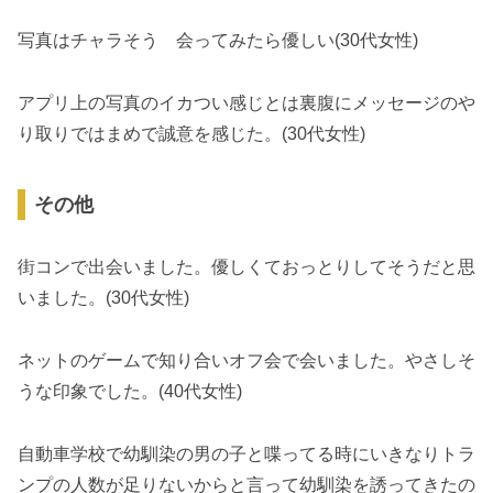
写真はチャラそう 会ってみたら優しい(30代女性)
アプリ上の写真のイカつい感じとは裏腹にメッセージのや
り取りではまめで誠意を感じた。(30代女性)
その他
街コンで出会いました。優しくておっとりしてそうだと思
いました。(30代女性)
ネットのゲームで知り合いオフ会で会いました。やさしそ
うな印象でした。(40代女性)
自動車学校で幼馴染の男の子と喋ってる時にいきなりトラ
ンプの人数が足りないからと言って幼馴染を誘ってきたの