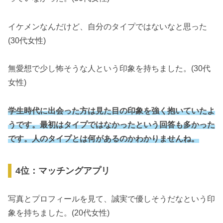
イケメンなんだけど、自分のタイプではないなと思った
(30代女性)
無愛想で少し怖そうな人という印象を持ちました。(30代
女性)
学生時代に出会った方は見た目の印象を強く抱いていたよ
うです。最初はタイプではなかったという回答も多かった
です。人のタイプとは何があるのかわかりませんね。
4位：マッチングアプリ
写真とプロフィールを見て、誠実で優しそうだなという印
象を持ちました。(20代女性)