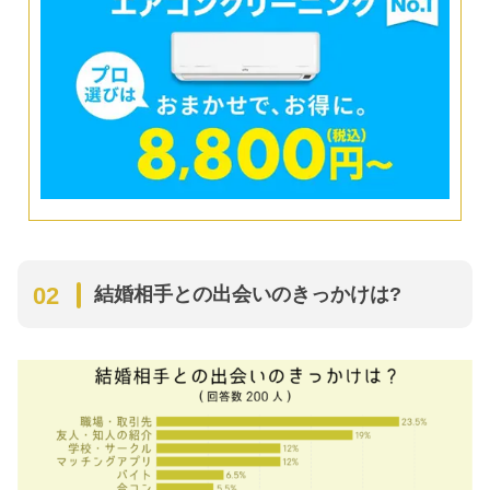
結婚相手との出会いのきっかけは?