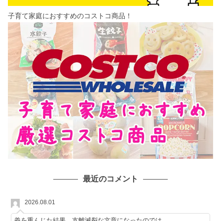
子育て家庭におすすめのコストコ商品！
最近のコメント
2026.08.01
義を重んじた結果、支離滅裂な文章になったのでは