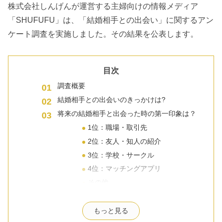
株式会社しんげんが運営する主婦向けの情報メディア
「SHUFUFU」は、「結婚相手との出会い」に関するアン
ケート調査を実施しました。その結果を公表します。
目次
調査概要
結婚相手との出会いのきっかけは?
将来の結婚相手と出会った時の第一印象は？
1位：職場・取引先
2位：友人・知人の紹介
3位：学校・サークル
4位：マッチングアプリ
その他
（結婚相手と）出会ってから付き合うまでの
期間は?
もっと見る