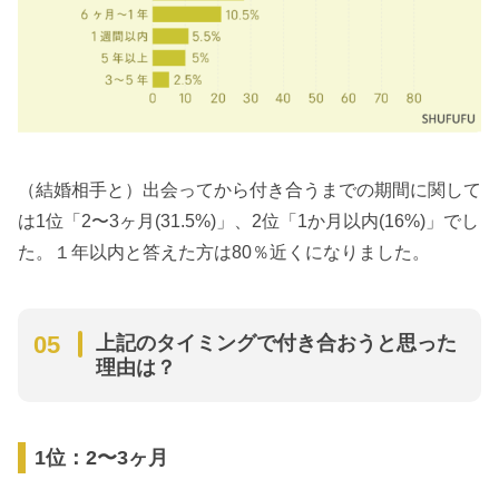
（結婚相手と）出会ってから付き合うまでの期間に関して
は1位「2〜3ヶ月(31.5%)」、2位「1か月以内(16%)」でし
た。１年以内と答えた方は80％近くになりました。
上記のタイミングで付き合おうと思った
理由は？
1位：2〜3ヶ月