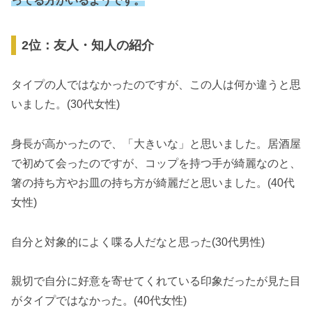
ってる方がいるようです。
2位：友人・知人の紹介
タイプの人ではなかったのですが、この人は何か違うと思
いました。(30代女性)
身長が高かったので、「大きいな」と思いました。居酒屋
で初めて会ったのですが、コップを持つ手が綺麗なのと、
箸の持ち方やお皿の持ち方が綺麗だと思いました。(40代
女性)
自分と対象的によく喋る人だなと思った(30代男性)
親切で自分に好意を寄せてくれている印象だったが見た目
がタイプではなかった。(40代女性)