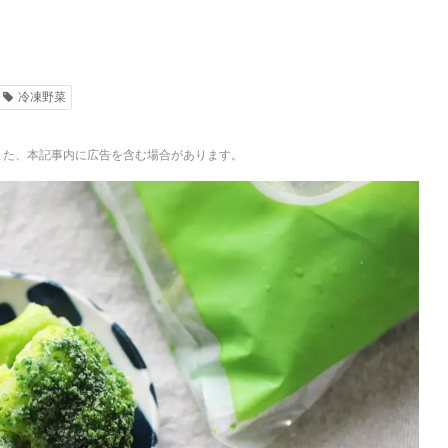
冷凍野菜
。また、本記事内に広告を含む場合があります。