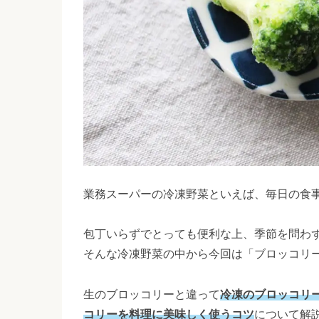
業務スーパーの冷凍野菜といえば、毎日の食
包丁いらずでとっても便利な上、季節を問わ
そんな冷凍野菜の中から今回は「ブロッコリ
生のブロッコリーと違って
冷凍のブロッコリ
コリーを料理に美味しく使うコツ
について解