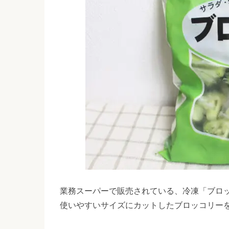
業務スーパーで販売されている、冷凍「ブロ
使いやすいサイズにカットしたブロッコリー