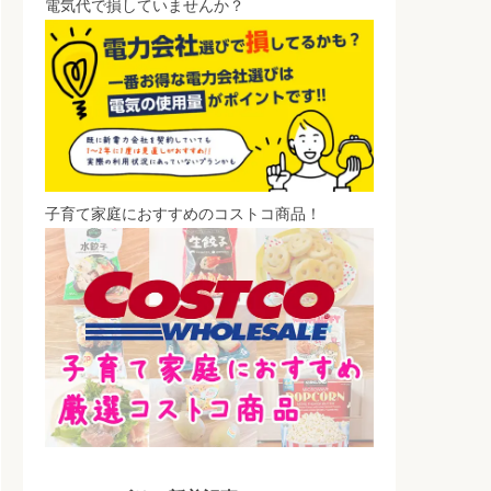
電気代で損していませんか？
子育て家庭におすすめのコストコ商品！