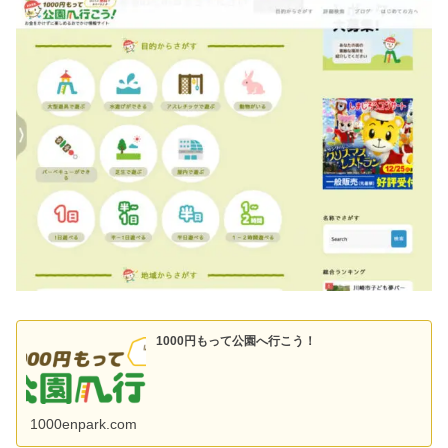
1000円もって公園へ行こう！
1000enpark.com