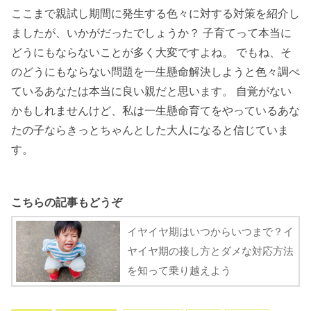
ここまで親試し期間に発生する色々に対する対策を紹介し
ましたが、いかがだったでしょうか？ 子育てって本当に
どうにもならないことが多く大変ですよね。 でもね、そ
のどうにもならない問題を一生懸命解決しようと色々調べ
ているあなたは本当に良い親だと思います。 自覚がない
かもしれませんけど、私は一生懸命育てをやっているあな
たの子ならきっとちゃんとした大人になると信じていま
す。
こちらの記事もどうぞ
イヤイヤ期はいつからいつまで？イ
ヤイヤ期の接し方とダメな対応方法
を知って乗り越えよう