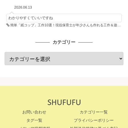
2026.06.13
わかりやすくていいですね
簡単「紙コップ」工作10選！現役保育士が年少さんも作れる工作＆遊び方を紹介
カテゴリー
お問い合わせ
カテゴリー一覧
タグ一覧
プライバシーポリシー