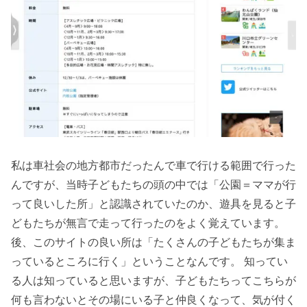
私は車社会の地方都市だったんで車で行ける範囲で行った
んですが、当時子どもたちの頭の中では「公園＝ママが行
って良いした所」と認識されていたのか、遊具を見ると子
どもたちが無言で走って行ったのをよく覚えています。
後、このサイトの良い所は「たくさんの子どもたちが集ま
っているところに行く」ということなんです。 知ってい
る人は知っていると思いますが、子どもたちってこちらが
何も言わないとその場にいる子と仲良くなって、気が付く