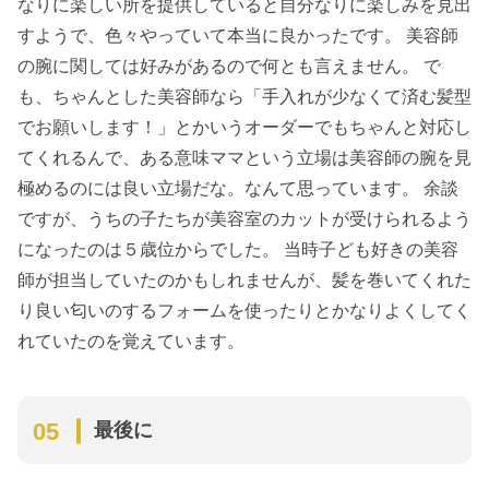
なりに楽しい所を提供していると自分なりに楽しみを見出
すようで、色々やっていて本当に良かったです。 美容師
の腕に関しては好みがあるので何とも言えません。 で
も、ちゃんとした美容師なら「手入れが少なくて済む髪型
でお願いします！」とかいうオーダーでもちゃんと対応し
てくれるんで、ある意味ママという立場は美容師の腕を見
極めるのには良い立場だな。なんて思っています。 余談
ですが、うちの子たちが美容室のカットが受けられるよう
になったのは５歳位からでした。 当時子ども好きの美容
師が担当していたのかもしれませんが、髪を巻いてくれた
り良い匂いのするフォームを使ったりとかなりよくしてく
れていたのを覚えています。
最後に