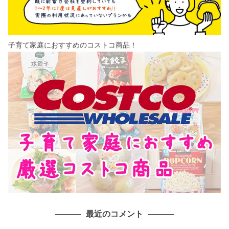
子育て家庭におすすめのコストコ商品！
最近のコメント