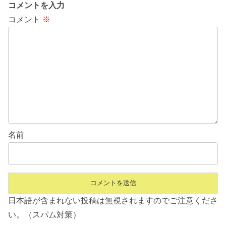
コメントを入力
コメント
※
名前
日本語が含まれない投稿は無視されますのでご注意くださ
い。（スパム対策）