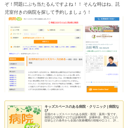
ぞ！問題にぶち当たるんですよね！！ そんな時はね、託
児室付きの病院を探して予約しましょう！
キッズスペースのある病院・クリニック | 病院な
び
全国のキッズスペースのある病院・医院・薬局一覧です。
病院なび(病院ナビ)では診療時間、診療科目、部位ごとの
症状などの条件から全国の医療機関の情報や口コミ、評判
を検索できます。