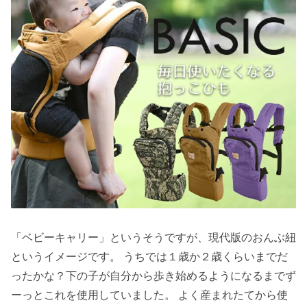
「ベビーキャリー」というそうですが、現代版のおんぶ紐
というイメージです。 うちでは１歳か２歳くらいまでだ
ったかな？下の子が自分から歩き始めるようになるまでず
ーっとこれを使用していました。 よく産まれたてから使