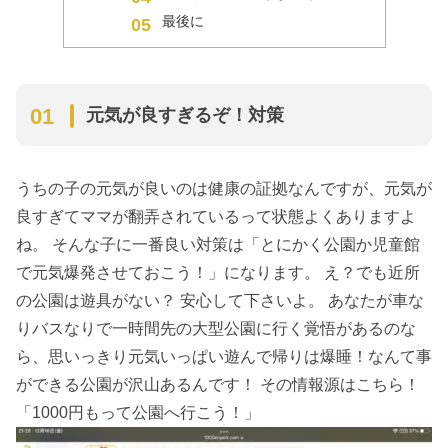
最後に
元気が良すぎるぞ！対策
うちの子の元気が良いのは健康の証拠なんですが、元気が
良すぎてママが翻弄されているって状態よくありますよ
ね。 そんな子に一番良い対策は「とにかく公園か児童館
で元気爆発させておこう！」になります。 え？でも近所
の公園は遊具がない？ 安心して下さいよ。 あなたが車な
りバスなりで一時間先の大型公園に行く覚悟があるのな
ら、思いっきり元気いっぱい遊んで帰りは爆睡！なんて事
ができる公園が沢山あるんです！ その情報源はこちら！
「1000円もって公園へ行こう！」