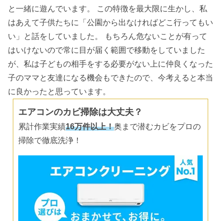
と一緒に遊んでいます。 この特徴を最大限に生かし、私
はあえて子供たちに「公園から出なければどこ行ってもい
い」と話をしていました。 もちろん危ないことが有って
はいけないので常に目が届く範囲で移動をしていました
が、私は子どもの相手をする必要がない上に仲良くなった
子のママと友達になる機会もできたので、今考えると本当
に良かったと思っています。
エアコンのカビ掃除は大丈夫？
累計作業実績
16万件以上！
奥まで潜むカビをプロの
掃除で徹底洗浄！