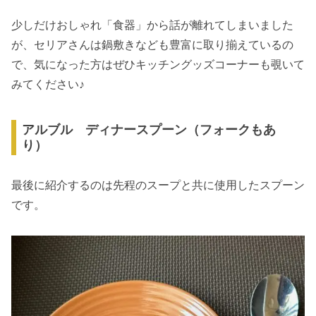
少しだけおしゃれ「食器」から話が離れてしまいました
が、セリアさんは鍋敷きなども豊富に取り揃えているの
で、気になった方はぜひキッチングッズコーナーも覗いて
みてください♪
アルブル ディナースプーン（フォークもあ
り）
最後に紹介するのは先程のスープと共に使用したスプーン
です。