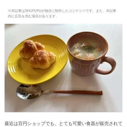
※本記事はSHUFUFUが独自に制作したコンテンツです。また、本記事
内に広告を含む場合があります。
最近は百円ショップでも、とても可愛い食器が販売されて