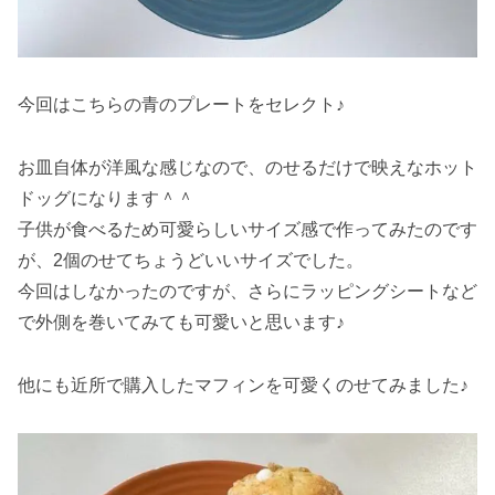
今回はこちらの青のプレートをセレクト♪
お皿自体が洋風な感じなので、のせるだけで映えなホット
ドッグになります＾＾
子供が食べるため可愛らしいサイズ感で作ってみたのです
が、2個のせてちょうどいいサイズでした。
今回はしなかったのですが、さらにラッピングシートなど
で外側を巻いてみても可愛いと思います♪
他にも近所で購入したマフィンを可愛くのせてみました♪