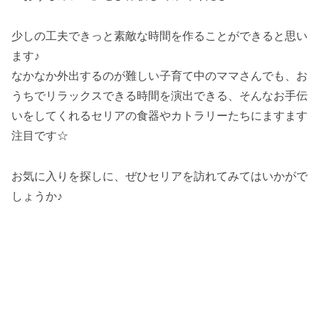
少しの工夫できっと素敵な時間を作ることができると思い
ます♪
なかなか外出するのが難しい子育て中のママさんでも、お
うちでリラックスできる時間を演出できる、そんなお手伝
いをしてくれるセリアの食器やカトラリーたちにますます
注目です☆
お気に入りを探しに、ぜひセリアを訪れてみてはいかがで
しょうか♪