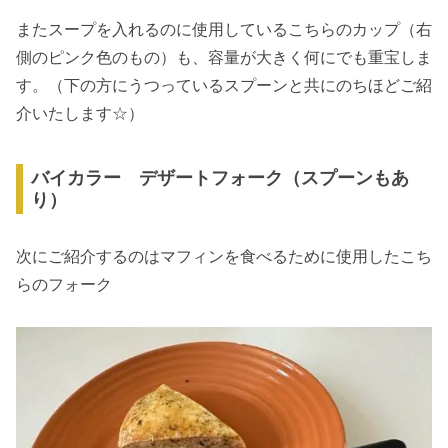
またスープを入れるのに使用しているこちらのカップ（右
側のピンク色のもの）も、容量が大きく何にでも重宝しま
す。（下の方にうつっているスプーンと共にのちほどご紹
介いたします☆）
バイカラー デザートフォーク（スプーンもあ
り）
次にご紹介するのはマフィンを食べるために使用したこち
らのフォーク