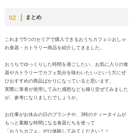
まとめ
これまで5つのセリアで購入できるおうちカフェ☆おしゃ
れ食器・カトラリー商品を紹介してきました。
おうちでゆっくりした時間を過ごしたい、お気に入りの食
器やカトラリーでカフェ気分を味わいたい♪という方にぜ
ひおすすめの商品ばかりになっていると思います。
実際に筆者が使用してみた感想なども織り交ぜてみました
が、参考になりましたでしょうか。
お仕事がお休みの日のブランチや、3時のティータイムが
もっと素敵な時間になる食器たちを使って
「おうちカフェ」ぜひ体験してみてください＾＾