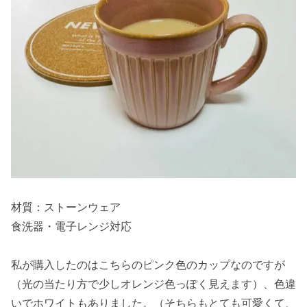
材質：ストーンウェア
食洗器・電子レンジ対応
私が購入したのはこちらのピンク色のカップなのですが
（光の当たり方で少しオレンジ色っぽく見えます）、色違
いでホワイトもありました。（そちらもとても可愛くて、