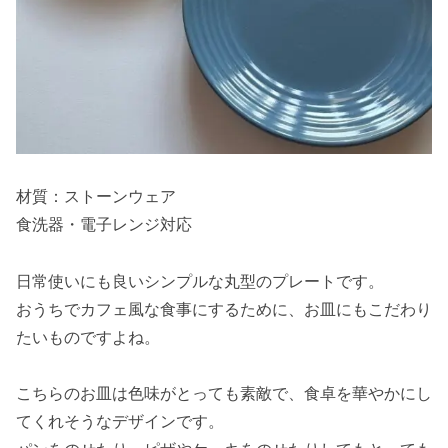
材質：ストーンウェア
食洗器・電子レンジ対応
日常使いにも良いシンプルな丸型のプレートです。
おうちでカフェ風な食事にするために、お皿にもこだわり
たいものですよね。
こちらのお皿は色味がとっても素敵で、食卓を華やかにし
てくれそうなデザインです。