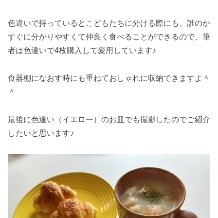
色違いで持っているとこどもたちに分ける際にも、誰のか
すぐに分かりやすくて仲良く食べることができるので、筆
者は色違いで4枚購入して愛用しています♪
食器棚になおす時にも重ねておしゃれに収納できますよ＾
＾
最後に色違い（イエロー）のお皿でも撮影したのでご紹介
したいと思います♪