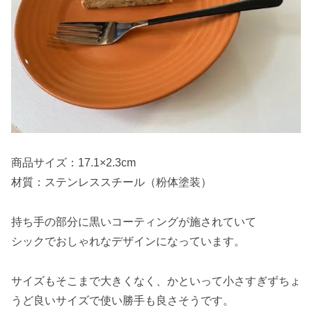
商品サイズ：17.1×2.3cm
材質：ステンレススチール（粉体塗装）
持ち手の部分に黒いコーティングが施されていて
シックでおしゃれなデザインになっています。
サイズもそこまで大きくなく、かといって小さすぎずちょ
うど良いサイズで使い勝手も良さそうです。