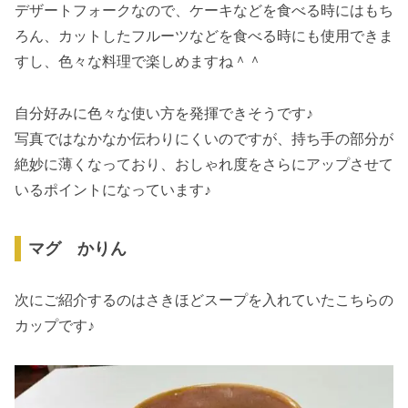
デザートフォークなので、ケーキなどを食べる時にはもち
ろん、カットしたフルーツなどを食べる時にも使用できま
すし、色々な料理で楽しめますね＾＾
自分好みに色々な使い方を発揮できそうです♪
写真ではなかなか伝わりにくいのですが、持ち手の部分が
絶妙に薄くなっており、おしゃれ度をさらにアップさせて
いるポイントになっています♪
マグ かりん
次にご紹介するのはさきほどスープを入れていたこちらの
カップです♪