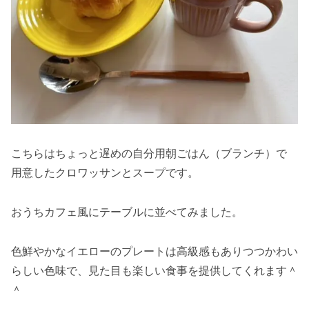
こちらはちょっと遅めの自分用朝ごはん（ブランチ）で
用意したクロワッサンとスープです。
おうちカフェ風にテーブルに並べてみました。
色鮮やかなイエローのプレートは高級感もありつつかわい
らしい色味で、見た目も楽しい食事を提供してくれます＾
＾