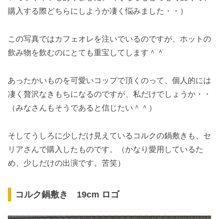
購入する際どちらにしようか凄く悩みました・・）
この写真ではカフェオレを注いでいるのですが、ホットの
飲み物を飲むのにとても重宝してします＾＾
あったかいものを可愛いコップで頂くのって、個人的には
凄く贅沢なきもちになるのですが、私だけでしょうか・・
（みなさんもそうであると信じたい＾＾）
そしてうしろに少しだけ見えているコルクの鍋敷きも、セ
リアさんで購入したものです。（かなり愛用しているた
め、少しだけの出演です。苦笑）
コルク鍋敷き 19cm ロゴ