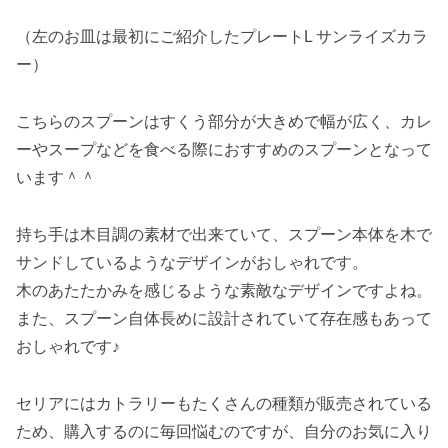
（左のお皿は最初にご紹介したプレートL サンライズカラ
ー）
こちらのスプーンはすくう部分が大きめで幅が広く、カレ
ーやスープなどを食べる際におすすめのスプーンとなって
います＾＾
持ち手は木目調の素材で出来ていて、スプーン本体を木で
サンドしているようなデザインがおしゃれです。
木のあたたかみを感じるような素敵なデザインですよね。
また、スプーン自体長めに設計されていて存在感もあって
おしゃれです♪
セリアにはカトラリーもたくさんの種類が販売されている
ため、購入するのに毎回悩むのですが、自分のお気に入り