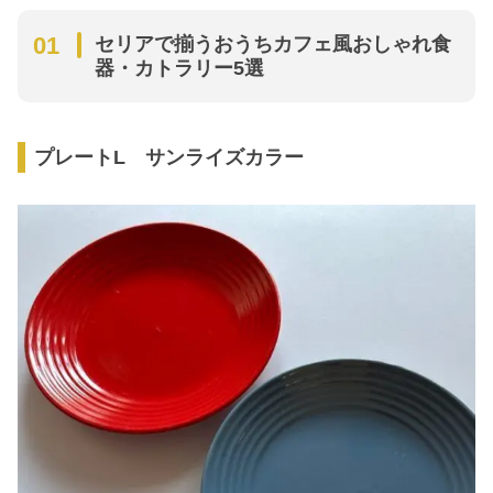
セリアで揃うおうちカフェ風おしゃれ食
器・カトラリー5選
プレートL サンライズカラー