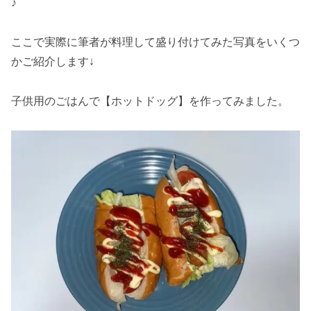
♪
ここで実際に筆者が料理して盛り付けてみた写真をいくつ
かご紹介します↓
子供用のごはんで【ホットドッグ】を作ってみました。