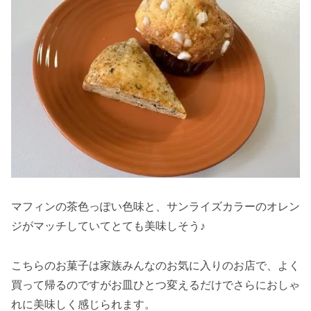
マフィンの茶色っぽい色味と、サンライズカラーのオレン
ジがマッチしていてとても美味しそう♪
こちらのお菓子は家族みんなのお気に入りのお店で、よく
買って帰るのですがお皿ひとつ変えるだけでさらにおしゃ
れに美味しく感じられます。