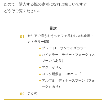
たので、購入する際の参考になれば嬉しいです☆
どうぞご覧ください♪
目次
セリアで揃うおうちカフェ風おしゃれ食器・
カトラリー5選
プレートL サンライズカラー
バイカラー デザートフォーク（ス
プーンもあり）
マグ かりん
コルク鍋敷き 19cm ロゴ
アルブル ディナースプーン（フォ
ークもあり）
まとめ