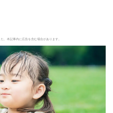
。また、本記事内に広告を含む場合があります。