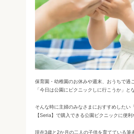
保育園・幼稚園のお休みや週末、おうちで過
「今日は公園にピクニックしに行こうか」と
そんな時に主婦のみなさまにおすすめしたい
【Seria】で購入できる公園ピクニックに便
現在3歳と2か月の二人の子供を育てている筆