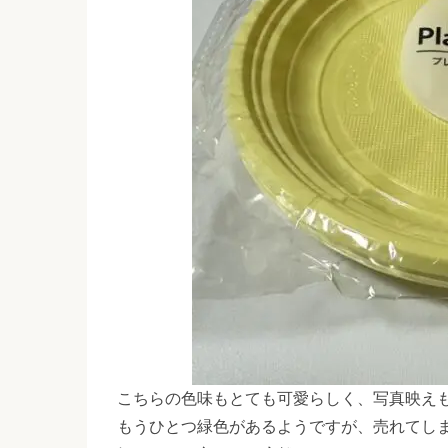
こちらの色味もとても可愛らしく、写真映え
もうひとつ緑色があるようですが、売れてし