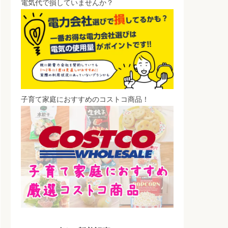
電気代で損していませんか？
子育て家庭におすすめのコストコ商品！