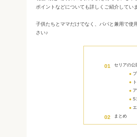
ポイントなどについても詳しくご紹介してい
子供たちとママだけでなく、パパと兼用で使
さい♪
セリアの公
S
まとめ