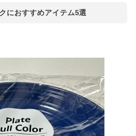
クにおすすめアイテム5選