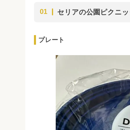
セリアの公園ピクニッ
プレート