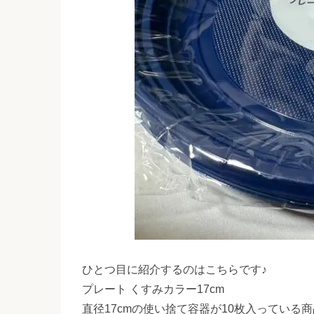
ひとつ目に紹介するのはこちらです♪
プレート くすみカラー17cm
直径17cmの使い捨て容器が10枚入っている