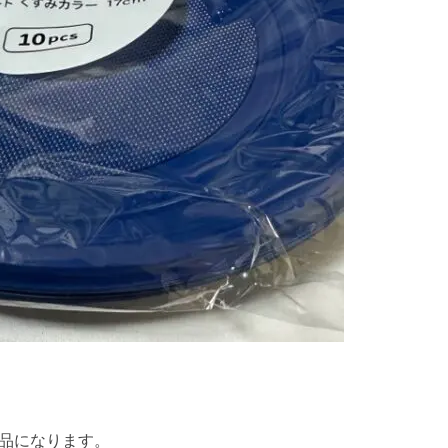
商品になります。