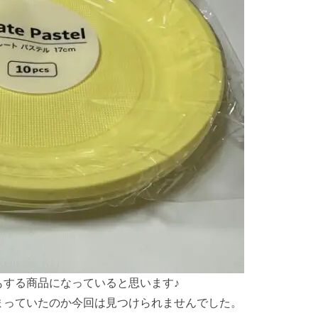
もする商品になっていると思います♪
まっていたのか今回は見つけられませんでした。