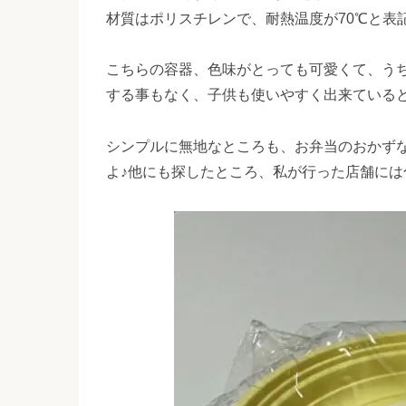
材質はポリスチレンで、耐熱温度が70℃と表
こちらの容器、色味がとっても可愛くて、う
する事もなく、子供も使いやすく出来ている
シンプルに無地なところも、お弁当のおかず
よ♪他にも探したところ、私が行った店舗には