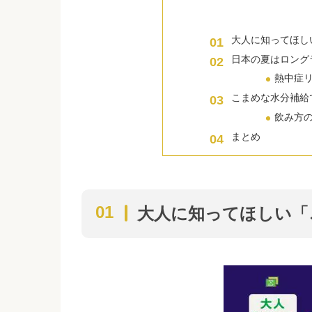
大人に知ってほし
日本の夏はロング
熱中症
こまめな水分補給
飲み方
まとめ
大人に知ってほしい「