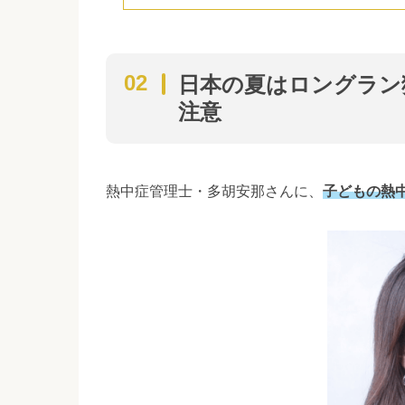
日本の夏はロングラン
注意
熱中症管理士・多胡安那さんに、
子どもの熱