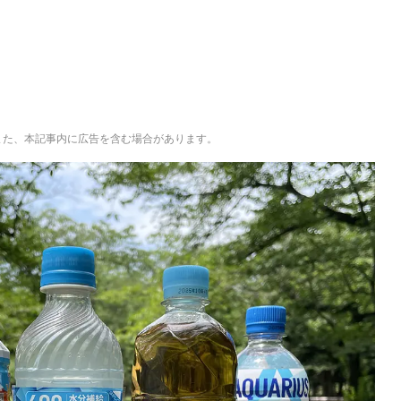
。また、本記事内に広告を含む場合があります。