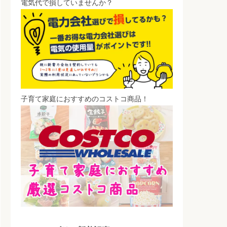
電気代で損していませんか？
子育て家庭におすすめのコストコ商品！