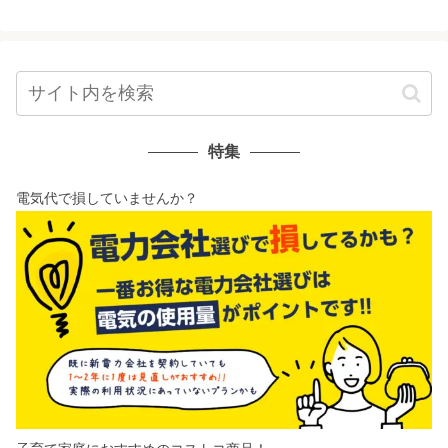
特集
電気代で損していませんか？