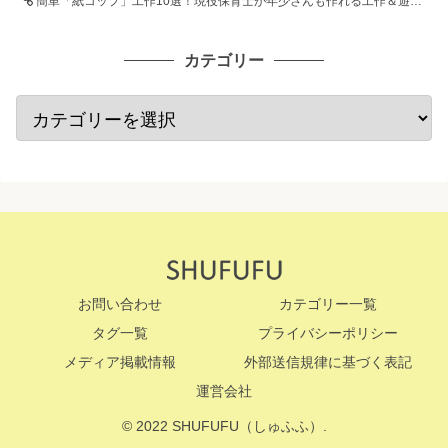
簡単「紙コップ」工作10選！現役保育士が年少さんも作れる工作＆遊び方を紹介
カテゴリー
お問い合わせ
カテゴリー一覧
タグ一覧
プライバシーポリシー
メディア掲載情報
外部送信規律に基づく表記
運営会社
© 2022 SHUFUFU（しゅふふ）.