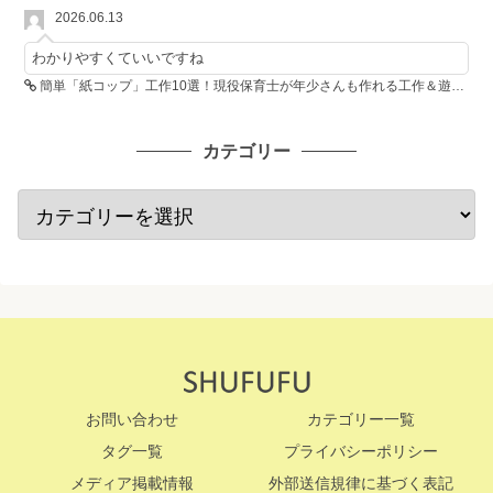
2026.06.13
わかりやすくていいですね
簡単「紙コップ」工作10選！現役保育士が年少さんも作れる工作＆遊び方を紹介
カテゴリー
お問い合わせ
カテゴリー一覧
タグ一覧
プライバシーポリシー
メディア掲載情報
外部送信規律に基づく表記