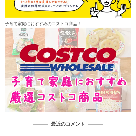
子育て家庭におすすめのコストコ商品！
最近のコメント