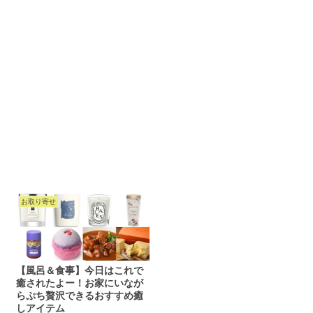
お取り寄せ
【風呂＆食事】今日はこれで
癒されたよー！お家にいなが
らぷち贅沢できるおすすめ癒
しアイテム