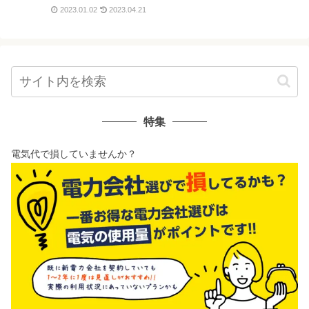
2023.01.02
2023.04.21
特集
電気代で損していませんか？