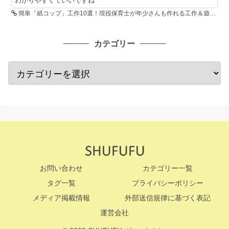
わかりやすくていいですね
簡単「紙コップ」工作10選！現役保育士が年少さんも作れる工作＆遊び方を紹介
カテゴリー
お問い合わせ
カテゴリー一覧
タグ一覧
プライバシーポリシー
メディア掲載情報
外部送信規律に基づく表記
運営会社