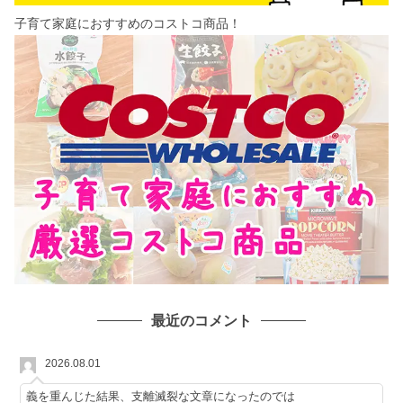
子育て家庭におすすめのコストコ商品！
最近のコメント
2026.08.01
義を重んじた結果、支離滅裂な文章になったのでは