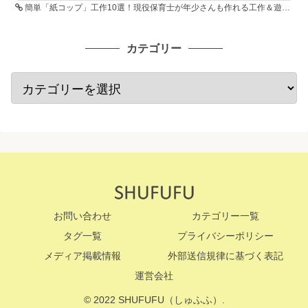
簡単「紙コップ」工作10選！現役保育士が年少さんも作れる工作＆遊び方を紹介
カテゴリー
お問い合わせ
カテゴリー一覧
タグ一覧
プライバシーポリシー
メディア掲載情報
外部送信規律に基づく表記
運営会社
© 2022 SHUFUFU（しゅふふ）.