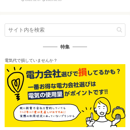
特集
電気代で損していませんか？