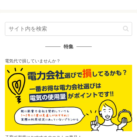
特集
電気代で損していませんか？