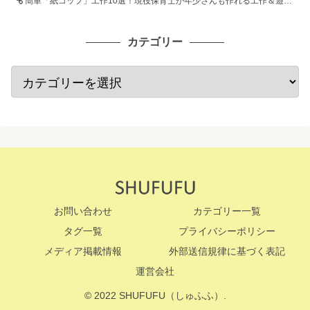
簡単「紙コップ」工作10選！現役保育士が年少さんも作れる工作＆遊び方を紹介
カテゴリー
お問い合わせ
カテゴリー一覧
タグ一覧
プライバシーポリシー
メディア掲載情報
外部送信規律に基づく表記
運営会社
© 2022 SHUFUFU（しゅふふ）.