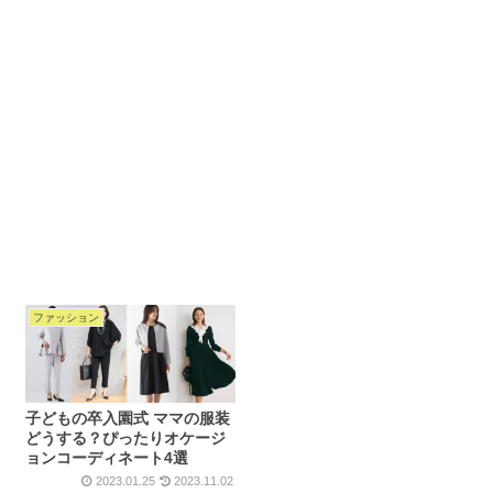
ファッション
子どもの卒入園式 ママの服装
どうする？ぴったりオケージ
ョンコーディネート4選
2023.01.25
2023.11.02