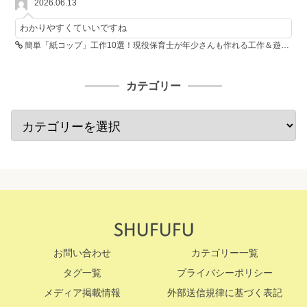
2026.06.13
わかりやすくていいですね
簡単「紙コップ」工作10選！現役保育士が年少さんも作れる工作＆遊び方を紹介
カテゴリー
お問い合わせ
カテゴリー一覧
タグ一覧
プライバシーポリシー
メディア掲載情報
外部送信規律に基づく表記