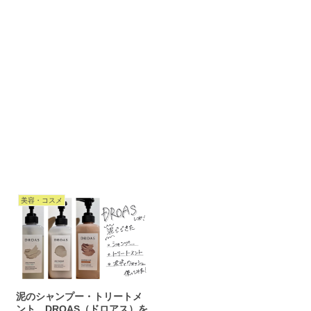
美容・コスメ
泥のシャンプー・トリートメ
ント、DROAS（ドロアス）を