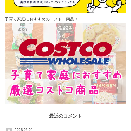
子育て家庭におすすめのコストコ商品！
最近のコメント
2026.08.01