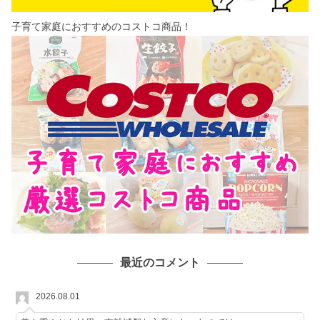
子育て家庭におすすめのコストコ商品！
最近のコメント
2026.08.01