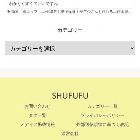
わかりやすくていいですね
簡単「紙コップ」工作10選！現役保育士が年少さんも作れる工作＆遊び方を紹介
カテゴリー
お問い合わせ
カテゴリー一覧
タグ一覧
プライバシーポリシー
メディア掲載情報
外部送信規律に基づく表記
運営会社