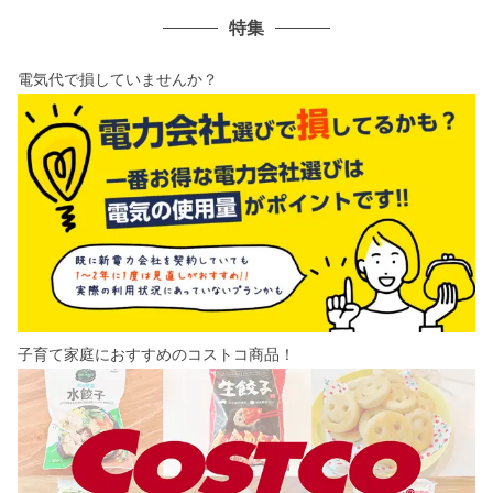
特集
電気代で損していませんか？
子育て家庭におすすめのコストコ商品！