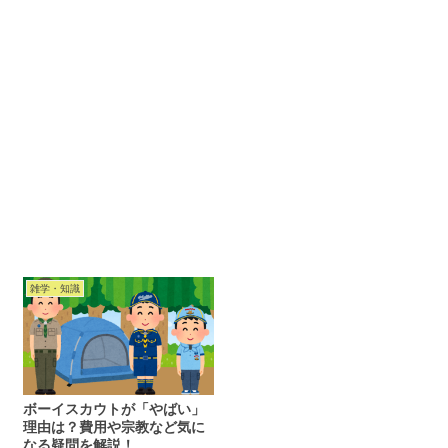
雑学・知識
ボーイスカウトが「やばい」
理由は？費用や宗教など気に
なる疑問を解説！