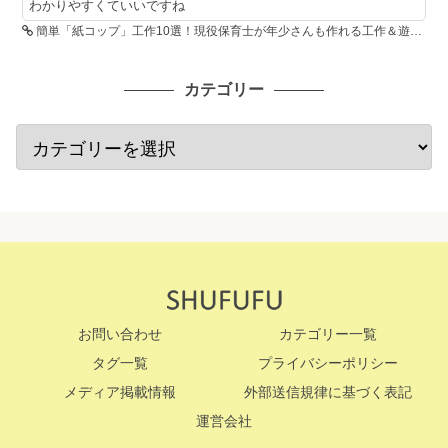
わかりやすくていいですね
簡単「紙コップ」工作10選！現役保育士が年少さんも作れる工作＆遊び方を紹介
カテゴリー
お問い合わせ
カテゴリー一覧
タグ一覧
プライバシーポリシー
メディア掲載情報
外部送信規律に基づく表記
運営会社