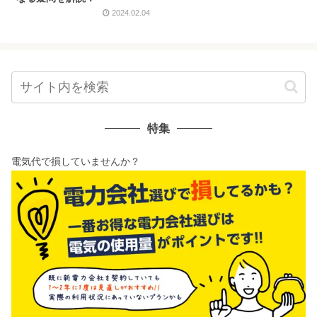
2024.02.04
特集
電気代で損していませんか？