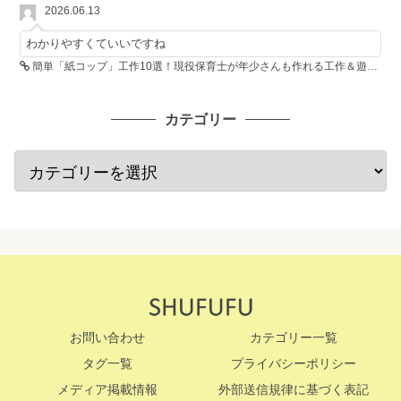
2026.06.13
わかりやすくていいですね
簡単「紙コップ」工作10選！現役保育士が年少さんも作れる工作＆遊び方を紹介
カテゴリー
お問い合わせ
カテゴリー一覧
タグ一覧
プライバシーポリシー
メディア掲載情報
外部送信規律に基づく表記