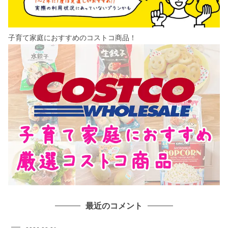
子育て家庭におすすめのコストコ商品！
最近のコメント