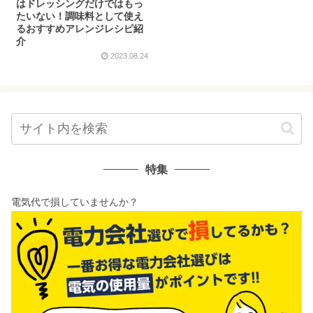
はドレッシングだけではもっ
たいない！調味料として使え
るおすすめアレンジレシピ紹
介
2023.08.24
特集
電気代で損していませんか？