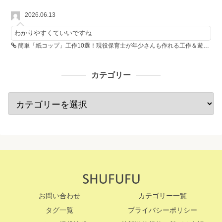
2026.06.13
わかりやすくていいですね
簡単「紙コップ」工作10選！現役保育士が年少さんも作れる工作＆遊び方を紹介
カテゴリー
お問い合わせ
カテゴリー一覧
タグ一覧
プライバシーポリシー