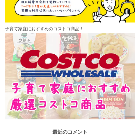
子育て家庭におすすめのコストコ商品！
最近のコメント