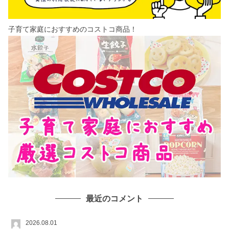
子育て家庭におすすめのコストコ商品！
最近のコメント
2026.08.01