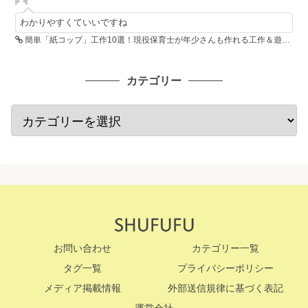
わかりやすくていいですね
簡単「紙コップ」工作10選！現役保育士が年少さんも作れる工作＆遊び方を紹介
カテゴリー
お問い合わせ
カテゴリー一覧
タグ一覧
プライバシーポリシー
メディア掲載情報
外部送信規律に基づく表記
運営会社