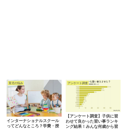
育児の悩み
アンケート調査
【アンケート調査】子供に習
インターナショナルスクール
わせて良かった習い事ランキ
ってどんなところ？学費・授
ング結果！みんな何歳から習