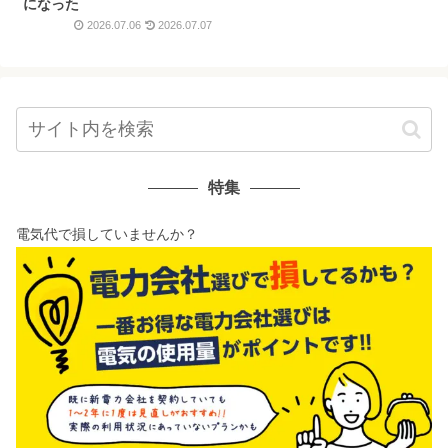
になった
2026.07.06
2026.07.07
特集
電気代で損していませんか？