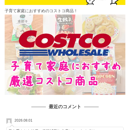
子育て家庭におすすめのコストコ商品！
最近のコメント
2026.08.01