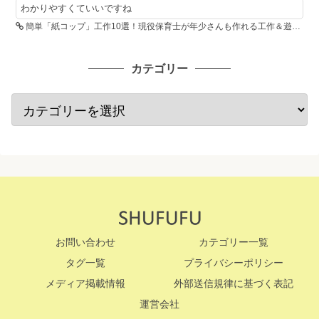
わかりやすくていいですね
簡単「紙コップ」工作10選！現役保育士が年少さんも作れる工作＆遊び方を紹介
カテゴリー
お問い合わせ
カテゴリー一覧
タグ一覧
プライバシーポリシー
メディア掲載情報
外部送信規律に基づく表記
運営会社