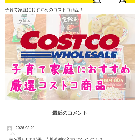
子育て家庭におすすめのコストコ商品！
最近のコメント
2026.08.01
義を重んじた結果、支離滅裂な文章になったのでは