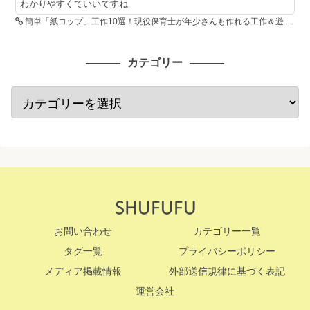
わかりやすくていいですね
簡単「紙コップ」工作10選！現役保育士が年少さんも作れる工作＆遊び方を紹介
カテゴリー
お問い合わせ
カテゴリー一覧
タグ一覧
プライバシーポリシー
メディア掲載情報
外部送信規律に基づく表記
運営会社