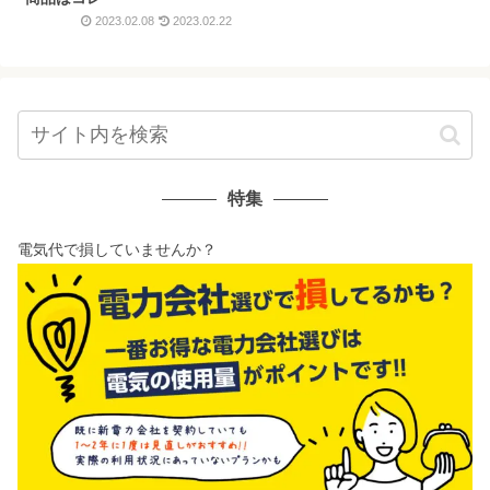
2023.02.08
2023.02.22
特集
電気代で損していませんか？