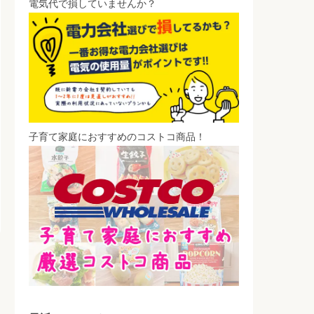
電気代で損していませんか？
子育て家庭におすすめのコストコ商品！