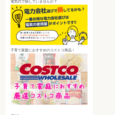
電気代で損していませんか？
子育て家庭におすすめのコストコ商品！