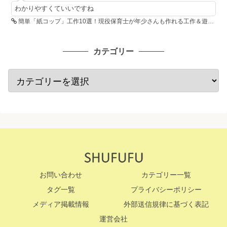
わかりやすくていいですね
簡単「紙コップ」工作10選！現役保育士が年少さんも作れる工作＆遊び方を紹介
カテゴリー
お問い合わせ
カテゴリー一覧
タグ一覧
プライバシーポリシー
メディア掲載情報
外部送信規律に基づく表記
運営会社