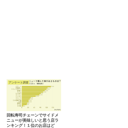
アンケート調査
回転寿司チェーンでサイドメ
ニューが美味しいと思う店ラ
ンキング！１位のお店はど