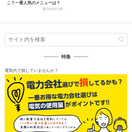
こ？一番人気のメニューは？
2024.07.08
特集
電気代で損していませんか？