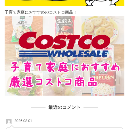
子育て家庭におすすめのコストコ商品！
最近のコメント
2026.08.01