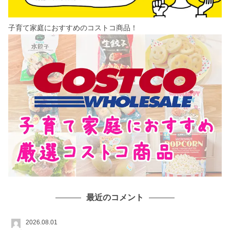
子育て家庭におすすめのコストコ商品！
最近のコメント
2026.08.01