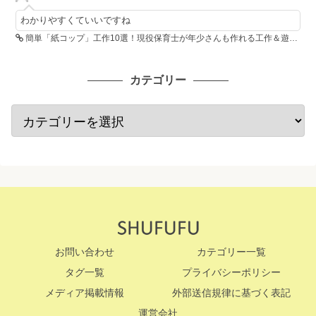
わかりやすくていいですね
簡単「紙コップ」工作10選！現役保育士が年少さんも作れる工作＆遊び方を紹介
カテゴリー
お問い合わせ
カテゴリー一覧
タグ一覧
プライバシーポリシー
メディア掲載情報
外部送信規律に基づく表記
運営会社