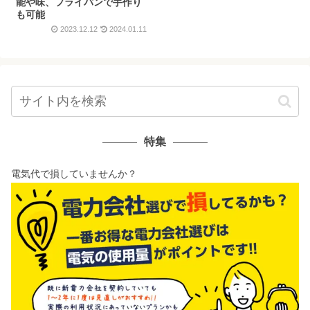
能や味、フライパンで手作り
も可能
2023.12.12
2024.01.11
特集
電気代で損していませんか？