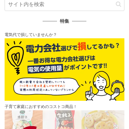
特集
電気代で損していませんか？
子育て家庭におすすめのコストコ商品！