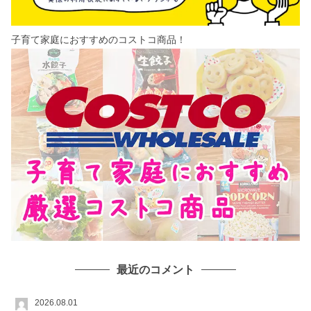
子育て家庭におすすめのコストコ商品！
最近のコメント
2026.08.01