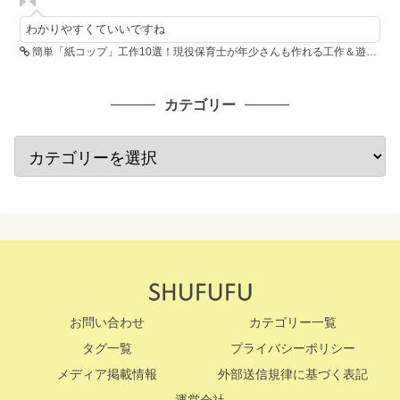
わかりやすくていいですね
簡単「紙コップ」工作10選！現役保育士が年少さんも作れる工作＆遊び方を紹介
カテゴリー
お問い合わせ
カテゴリー一覧
タグ一覧
プライバシーポリシー
メディア掲載情報
外部送信規律に基づく表記
運営会社