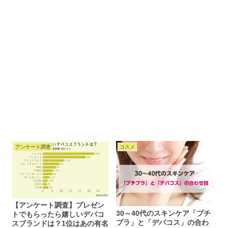
アンケート調査
コスメ
【アンケート調査】プレゼン
30～40代のスキンケア「プチ
トでもらったら嬉しいデパコ
プラ」と「デパコス」の合わ
スブランドは？1位はあの有名